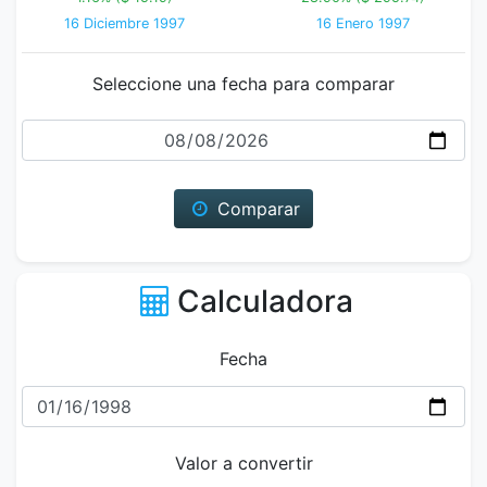
16 Diciembre 1997
16 Enero 1997
Seleccione una fecha para comparar
Fecha
Comparar
Calculadora
Fecha
Valor a convertir