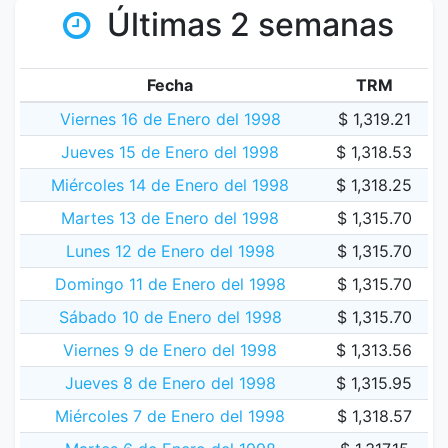
Últimas 2 semanas
Fecha
TRM
Viernes 16 de Enero del 1998
$ 1,319.21
Jueves 15 de Enero del 1998
$ 1,318.53
Miércoles 14 de Enero del 1998
$ 1,318.25
Martes 13 de Enero del 1998
$ 1,315.70
Lunes 12 de Enero del 1998
$ 1,315.70
Domingo 11 de Enero del 1998
$ 1,315.70
Sábado 10 de Enero del 1998
$ 1,315.70
Viernes 9 de Enero del 1998
$ 1,313.56
Jueves 8 de Enero del 1998
$ 1,315.95
Miércoles 7 de Enero del 1998
$ 1,318.57