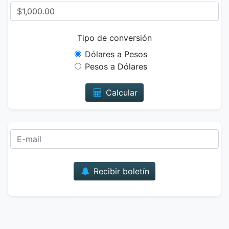
Tipo de conversión
Dólares a Pesos
Pesos a Dólares
Calcular
Correo
Recibir boletín