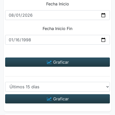
Fecha Inicio
Fecha Inicio Fin
Graficar
Graficar