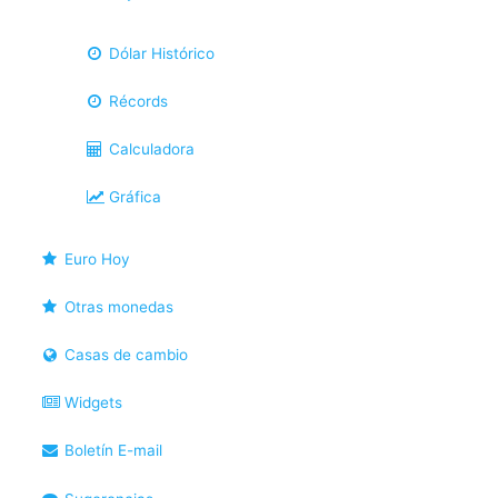
Dólar Histórico
Récords
Calculadora
Gráfica
Euro Hoy
Otras monedas
Casas de cambio
Widgets
Boletín E-mail