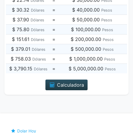
$ 22.74
=
$ 30,000.00
Dólares
Pesos
$ 30.32
=
$ 40,000.00
Dólares
Pesos
$ 37.90
=
$ 50,000.00
Dólares
Pesos
$ 75.80
=
$ 100,000.00
Dólares
Pesos
$ 151.61
=
$ 200,000.00
Dólares
Pesos
$ 379.01
=
$ 500,000.00
Dólares
Pesos
$ 758.03
=
$ 1,000,000.00
Dólares
Pesos
$ 3,790.15
=
$ 5,000,000.00
Dólares
Pesos
Calculadora
Dolar Hoy