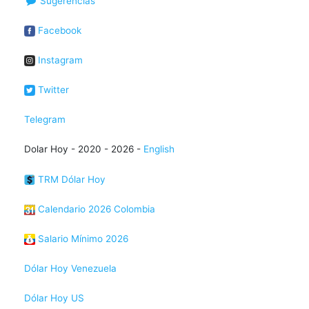
Sugerencias
Facebook
Instagram
Twitter
Telegram
Dolar Hoy - 2020 - 2026 -
English
TRM Dólar Hoy
Calendario 2026 Colombia
Salario Mínimo 2026
Dólar Hoy Venezuela
Dólar Hoy US