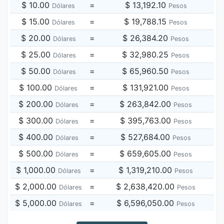
$ 10.00
=
$ 13,192.10
Dólares
Pesos
$ 15.00
=
$ 19,788.15
Dólares
Pesos
$ 20.00
=
$ 26,384.20
Dólares
Pesos
$ 25.00
=
$ 32,980.25
Dólares
Pesos
$ 50.00
=
$ 65,960.50
Dólares
Pesos
$ 100.00
=
$ 131,921.00
Dólares
Pesos
$ 200.00
=
$ 263,842.00
Dólares
Pesos
$ 300.00
=
$ 395,763.00
Dólares
Pesos
$ 400.00
=
$ 527,684.00
Dólares
Pesos
$ 500.00
=
$ 659,605.00
Dólares
Pesos
$ 1,000.00
=
$ 1,319,210.00
Dólares
Pesos
$ 2,000.00
=
$ 2,638,420.00
Dólares
Pesos
$ 5,000.00
=
$ 6,596,050.00
Dólares
Pesos