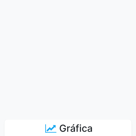
Gráfica