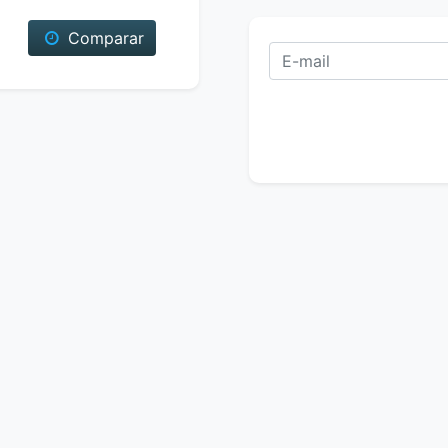
Comparar