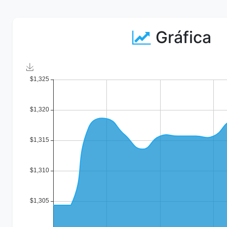
Gráfica