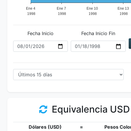
Fecha Inicio
Fecha Inicio Fin
Equivalencia USD
Dólares (USD)
=
Pesos Colo