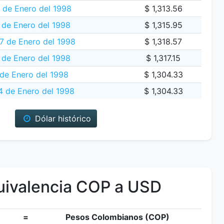
 de Enero del 1998
$ 1,313.56
 de Enero del 1998
$ 1,315.95
7 de Enero del 1998
$ 1,318.57
 de Enero del 1998
$ 1,317.15
de Enero del 1998
$ 1,304.33
 de Enero del 1998
$ 1,304.33
Dólar histórico
ivalencia COP a USD
=
Pesos Colombianos (COP)