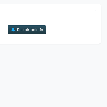
Correo
Recibir boletín