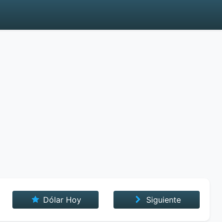
Dólar Hoy
Siguiente