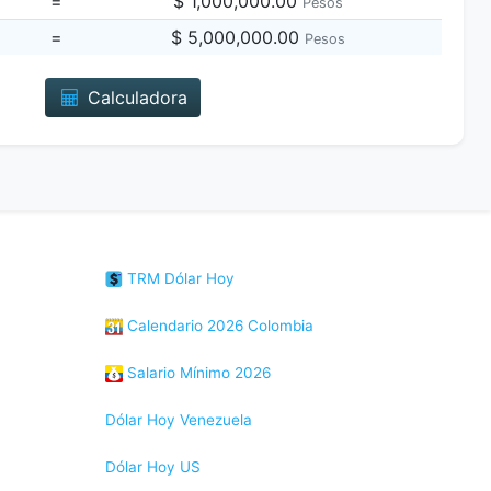
=
$ 1,000,000.00
Pesos
=
$ 5,000,000.00
Pesos
Calculadora
TRM Dólar Hoy
Calendario 2026 Colombia
Salario Mínimo 2026
Dólar Hoy Venezuela
Dólar Hoy US