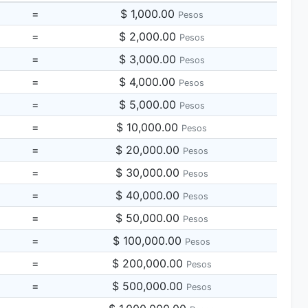
=
$ 1,000.00
Pesos
=
$ 2,000.00
Pesos
=
$ 3,000.00
Pesos
=
$ 4,000.00
Pesos
=
$ 5,000.00
Pesos
=
$ 10,000.00
Pesos
=
$ 20,000.00
Pesos
=
$ 30,000.00
Pesos
=
$ 40,000.00
Pesos
=
$ 50,000.00
Pesos
=
$ 100,000.00
Pesos
=
$ 200,000.00
Pesos
=
$ 500,000.00
Pesos