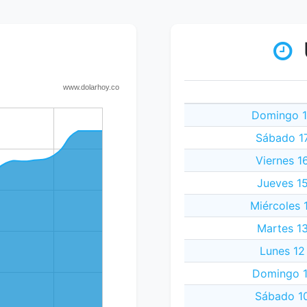
Domingo 1
Sábado 17
Viernes 1
Jueves 15
Miércoles 
Martes 13
Lunes 12
Domingo 1
Sábado 10