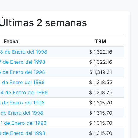
Últimas 2 semanas
Fecha
TRM
8 de Enero del 1998
$ 1,322.16
 de Enero del 1998
$ 1,322.16
6 de Enero del 1998
$ 1,319.21
 de Enero del 1998
$ 1,318.53
14 de Enero del 1998
$ 1,318.25
 de Enero del 1998
$ 1,315.70
 de Enero del 1998
$ 1,315.70
1 de Enero del 1998
$ 1,315.70
 de Enero del 1998
$ 1,315.70