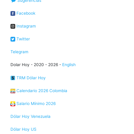
Sugerencias
Facebook
Instagram
Twitter
Telegram
Dolar Hoy - 2020 - 2026 -
English
TRM Dólar Hoy
Calendario 2026 Colombia
Salario Mínimo 2026
Dólar Hoy Venezuela
Dólar Hoy US