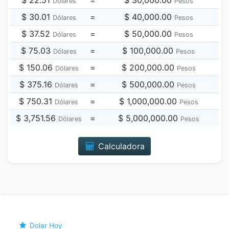
$ 22.51
=
$ 30,000.00
Dólares
Pesos
$ 30.01
=
$ 40,000.00
Dólares
Pesos
$ 37.52
=
$ 50,000.00
Dólares
Pesos
$ 75.03
=
$ 100,000.00
Dólares
Pesos
$ 150.06
=
$ 200,000.00
Dólares
Pesos
$ 375.16
=
$ 500,000.00
Dólares
Pesos
$ 750.31
=
$ 1,000,000.00
Dólares
Pesos
$ 3,751.56
=
$ 5,000,000.00
Dólares
Pesos
Calculadora
Dolar Hoy