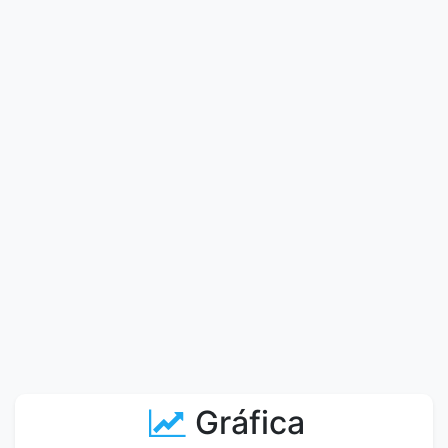
Gráfica