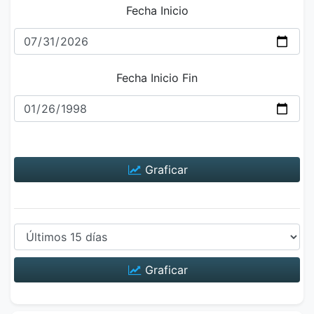
Fecha Inicio
Fecha Inicio Fin
Graficar
Graficar