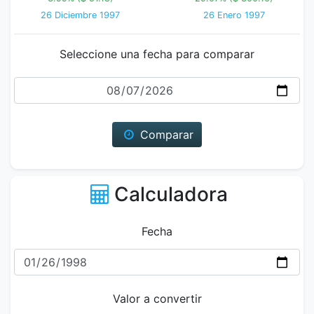
26 Diciembre 1997
26 Enero 1997
Seleccione una fecha para comparar
Fecha
Comparar
Calculadora
Fecha
Valor a convertir