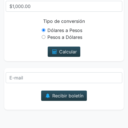
Tipo de conversión
Dólares a Pesos
Pesos a Dólares
Calcular
Correo
Recibir boletín