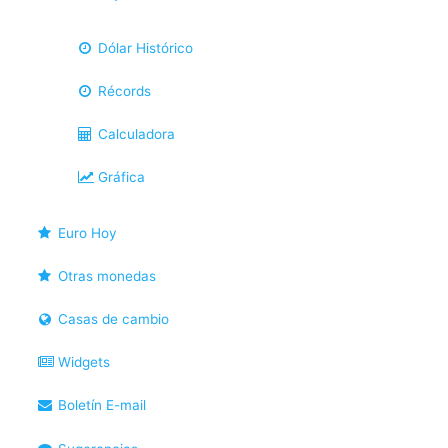
Dólar Histórico
Récords
Calculadora
Gráfica
Euro Hoy
Otras monedas
Casas de cambio
Widgets
Boletín E-mail