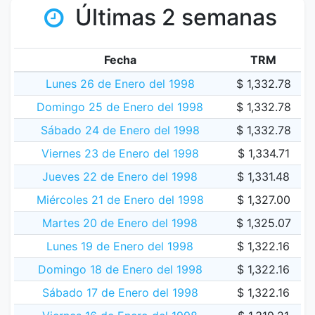
Últimas 2 semanas
Fecha
TRM
Lunes 26 de Enero del 1998
$ 1,332.78
Domingo 25 de Enero del 1998
$ 1,332.78
Sábado 24 de Enero del 1998
$ 1,332.78
Viernes 23 de Enero del 1998
$ 1,334.71
Jueves 22 de Enero del 1998
$ 1,331.48
Miércoles 21 de Enero del 1998
$ 1,327.00
Martes 20 de Enero del 1998
$ 1,325.07
Lunes 19 de Enero del 1998
$ 1,322.16
Domingo 18 de Enero del 1998
$ 1,322.16
Sábado 17 de Enero del 1998
$ 1,322.16