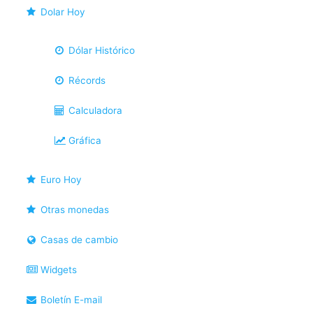
Dolar Hoy
Dólar Histórico
Récords
Calculadora
Gráfica
Euro Hoy
Otras monedas
Casas de cambio
Widgets
Boletín E-mail