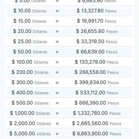
$ 5.00
=
$ 6,663.90
Dólares
Pesos
$ 10.00
=
$ 13,327.80
Dólares
Pesos
$ 15.00
=
$ 19,991.70
Dólares
Pesos
$ 20.00
=
$ 26,655.60
Dólares
Pesos
$ 25.00
=
$ 33,319.50
Dólares
Pesos
$ 50.00
=
$ 66,639.00
Dólares
Pesos
$ 100.00
=
$ 133,278.00
Dólares
Pesos
$ 200.00
=
$ 266,556.00
Dólares
Pesos
$ 300.00
=
$ 399,834.00
Dólares
Pesos
$ 400.00
=
$ 533,112.00
Dólares
Pesos
$ 500.00
=
$ 666,390.00
Dólares
Pesos
$ 1,000.00
=
$ 1,332,780.00
Dólares
Pesos
$ 2,000.00
=
$ 2,665,560.00
Dólares
Pesos
$ 5,000.00
=
$ 6,663,900.00
Dólares
Pesos