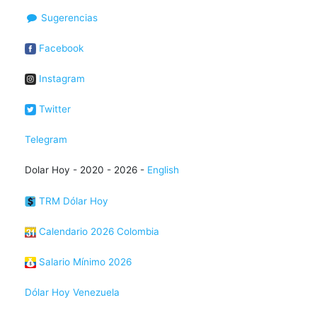
Sugerencias
Facebook
Instagram
Twitter
Telegram
Dolar Hoy - 2020 - 2026 -
English
TRM Dólar Hoy
Calendario 2026 Colombia
Salario Mínimo 2026
Dólar Hoy Venezuela