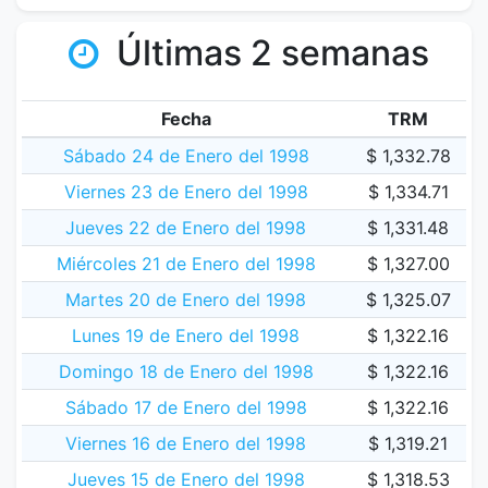
Últimas 2 semanas
Fecha
TRM
Sábado 24 de Enero del 1998
$ 1,332.78
Viernes 23 de Enero del 1998
$ 1,334.71
Jueves 22 de Enero del 1998
$ 1,331.48
Miércoles 21 de Enero del 1998
$ 1,327.00
Martes 20 de Enero del 1998
$ 1,325.07
Lunes 19 de Enero del 1998
$ 1,322.16
Domingo 18 de Enero del 1998
$ 1,322.16
Sábado 17 de Enero del 1998
$ 1,322.16
Viernes 16 de Enero del 1998
$ 1,319.21
Jueves 15 de Enero del 1998
$ 1,318.53