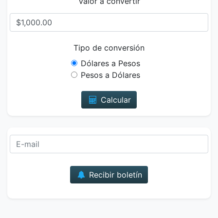
Valor a convertir
Tipo de conversión
Dólares a Pesos
Pesos a Dólares
Calcular
Correo
Recibir boletín