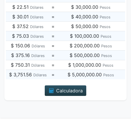
$ 22.51
=
$ 30,000.00
Dólares
Pesos
$ 30.01
=
$ 40,000.00
Dólares
Pesos
$ 37.52
=
$ 50,000.00
Dólares
Pesos
$ 75.03
=
$ 100,000.00
Dólares
Pesos
$ 150.06
=
$ 200,000.00
Dólares
Pesos
$ 375.16
=
$ 500,000.00
Dólares
Pesos
$ 750.31
=
$ 1,000,000.00
Dólares
Pesos
$ 3,751.56
=
$ 5,000,000.00
Dólares
Pesos
Calculadora