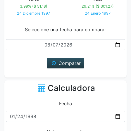
3.99% ($ 51.18)
29.21% ($ 301.27)
24 Diciembre 1997
24 Enero 1997
Seleccione una fecha para comparar
Fecha
Comparar
Calculadora
Fecha