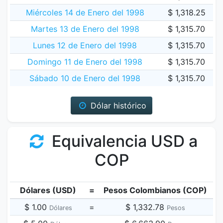
Miércoles 14 de Enero del 1998
$ 1,318.25
Martes 13 de Enero del 1998
$ 1,315.70
Lunes 12 de Enero del 1998
$ 1,315.70
Domingo 11 de Enero del 1998
$ 1,315.70
Sábado 10 de Enero del 1998
$ 1,315.70
Dólar histórico
Equivalencia USD a
COP
Dólares (USD)
=
Pesos Colombianos (COP)
$ 1.00
=
$ 1,332.78
Dólares
Pesos