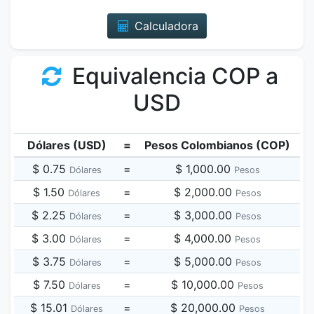
Calculadora
Equivalencia COP a
USD
Dólares (USD)
=
Pesos Colombianos (COP)
$ 0.75
=
$ 1,000.00
Dólares
Pesos
$ 1.50
=
$ 2,000.00
Dólares
Pesos
$ 2.25
=
$ 3,000.00
Dólares
Pesos
$ 3.00
=
$ 4,000.00
Dólares
Pesos
$ 3.75
=
$ 5,000.00
Dólares
Pesos
$ 7.50
=
$ 10,000.00
Dólares
Pesos
$ 15.01
=
$ 20,000.00
Dólares
Pesos