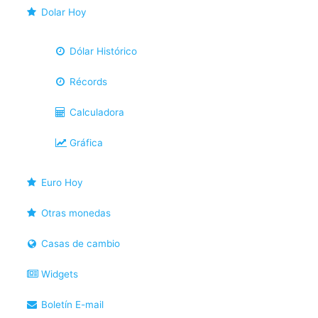
Dolar Hoy
Dólar Histórico
Récords
Calculadora
Gráfica
Euro Hoy
Otras monedas
Casas de cambio
Widgets
Boletín E-mail