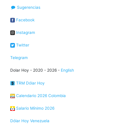
Sugerencias
Facebook
Instagram
Twitter
Telegram
Dolar Hoy - 2020 - 2026 -
English
TRM Dólar Hoy
Calendario 2026 Colombia
Salario Mínimo 2026
Dólar Hoy Venezuela