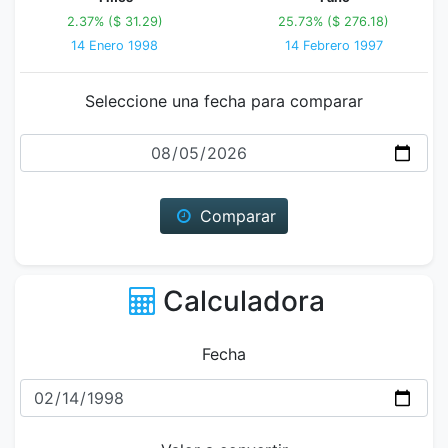
2.37% ($ 31.29)
25.73% ($ 276.18)
14 Enero 1998
14 Febrero 1997
Seleccione una fecha para comparar
Fecha
Comparar
Calculadora
Fecha