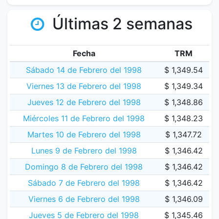
Últimas 2 semanas
Fecha
TRM
Sábado 14 de Febrero del 1998
$ 1,349.54
Viernes 13 de Febrero del 1998
$ 1,349.34
Jueves 12 de Febrero del 1998
$ 1,348.86
Miércoles 11 de Febrero del 1998
$ 1,348.23
Martes 10 de Febrero del 1998
$ 1,347.72
Lunes 9 de Febrero del 1998
$ 1,346.42
Domingo 8 de Febrero del 1998
$ 1,346.42
Sábado 7 de Febrero del 1998
$ 1,346.42
Viernes 6 de Febrero del 1998
$ 1,346.09
Jueves 5 de Febrero del 1998
$ 1,345.46