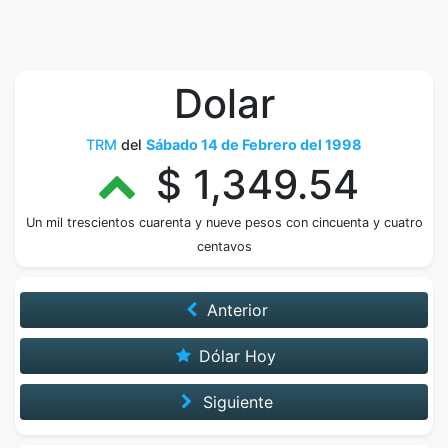
Dolar
TRM
del
Sábado 14 de Febrero del 1998
$ 1,349.54
Un mil trescientos cuarenta y nueve pesos con cincuenta y cuatro
centavos
Anterior
Dólar Hoy
Siguiente