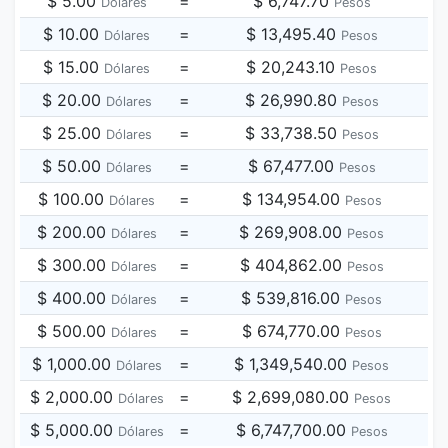
$ 5.00
=
$ 6,747.70
Dólares
Pesos
$ 10.00
=
$ 13,495.40
Dólares
Pesos
$ 15.00
=
$ 20,243.10
Dólares
Pesos
$ 20.00
=
$ 26,990.80
Dólares
Pesos
$ 25.00
=
$ 33,738.50
Dólares
Pesos
$ 50.00
=
$ 67,477.00
Dólares
Pesos
$ 100.00
=
$ 134,954.00
Dólares
Pesos
$ 200.00
=
$ 269,908.00
Dólares
Pesos
$ 300.00
=
$ 404,862.00
Dólares
Pesos
$ 400.00
=
$ 539,816.00
Dólares
Pesos
$ 500.00
=
$ 674,770.00
Dólares
Pesos
$ 1,000.00
=
$ 1,349,540.00
Dólares
Pesos
$ 2,000.00
=
$ 2,699,080.00
Dólares
Pesos
$ 5,000.00
=
$ 6,747,700.00
Dólares
Pesos