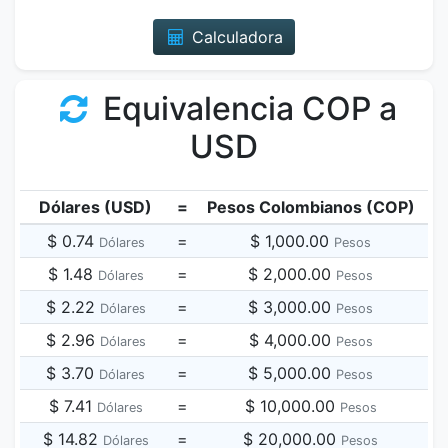
Calculadora
Equivalencia COP a
USD
Dólares (USD)
=
Pesos Colombianos (COP)
$ 0.74
=
$ 1,000.00
Dólares
Pesos
$ 1.48
=
$ 2,000.00
Dólares
Pesos
$ 2.22
=
$ 3,000.00
Dólares
Pesos
$ 2.96
=
$ 4,000.00
Dólares
Pesos
$ 3.70
=
$ 5,000.00
Dólares
Pesos
$ 7.41
=
$ 10,000.00
Dólares
Pesos
$ 14.82
=
$ 20,000.00
Dólares
Pesos