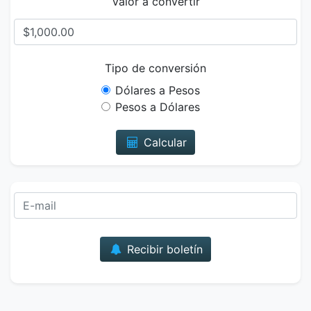
Valor a convertir
Tipo de conversión
Dólares a Pesos
Pesos a Dólares
Calcular
Correo
Recibir boletín