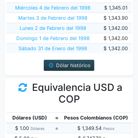
Miércoles 4 de Febrero del 1998
$ 1,345.01
Martes 3 de Febrero del 1998
$ 1,343.90
Lunes 2 de Febrero del 1998
$ 1,342.00
Domingo 1 de Febrero del 1998
$ 1,342.00
Sábado 31 de Enero del 1998
$ 1,342.00
Dólar histórico
Equivalencia USD a
COP
Dólares (USD)
=
Pesos Colombianos (COP)
$ 1.00
=
$ 1,349.54
Dólares
Pesos