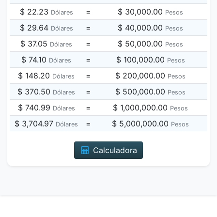
$ 22.23
=
$ 30,000.00
Dólares
Pesos
$ 29.64
=
$ 40,000.00
Dólares
Pesos
$ 37.05
=
$ 50,000.00
Dólares
Pesos
$ 74.10
=
$ 100,000.00
Dólares
Pesos
$ 148.20
=
$ 200,000.00
Dólares
Pesos
$ 370.50
=
$ 500,000.00
Dólares
Pesos
$ 740.99
=
$ 1,000,000.00
Dólares
Pesos
$ 3,704.97
=
$ 5,000,000.00
Dólares
Pesos
Calculadora