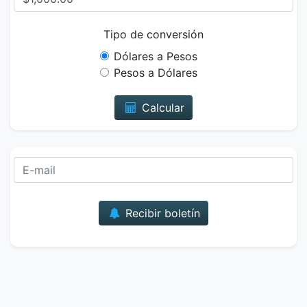
Tipo de conversión
Dólares a Pesos
Pesos a Dólares
Calcular
Correo
Recibir boletín