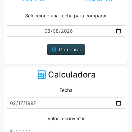
Seleccione una fecha para comparar
Fecha
Comparar
Calculadora
Fecha
Valor a convertir