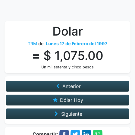
Dolar
TRM
del
Lunes 17 de Febrero del 1997
=
$ 1,075.00
Un mil setenta y cinco pesos
Anterior
Dólar Hoy
Siguiente
Compartir: