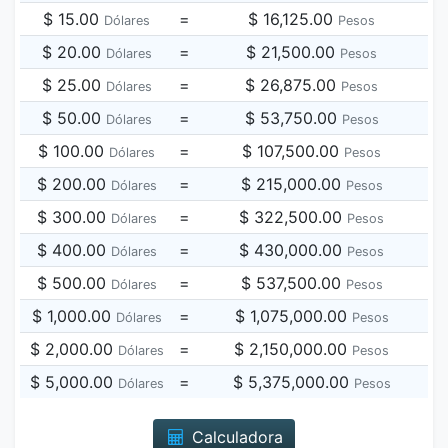
$ 15.00
=
$ 16,125.00
Dólares
Pesos
$ 20.00
=
$ 21,500.00
Dólares
Pesos
$ 25.00
=
$ 26,875.00
Dólares
Pesos
$ 50.00
=
$ 53,750.00
Dólares
Pesos
$ 100.00
=
$ 107,500.00
Dólares
Pesos
$ 200.00
=
$ 215,000.00
Dólares
Pesos
$ 300.00
=
$ 322,500.00
Dólares
Pesos
$ 400.00
=
$ 430,000.00
Dólares
Pesos
$ 500.00
=
$ 537,500.00
Dólares
Pesos
$ 1,000.00
=
$ 1,075,000.00
Dólares
Pesos
$ 2,000.00
=
$ 2,150,000.00
Dólares
Pesos
$ 5,000.00
=
$ 5,375,000.00
Dólares
Pesos
Calculadora