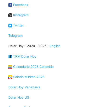
Facebook
Instagram
Twitter
Telegram
Dolar Hoy - 2020 - 2026 -
English
TRM Dólar Hoy
Calendario 2026 Colombia
Salario Mínimo 2026
Dólar Hoy Venezuela
Dólar Hoy US