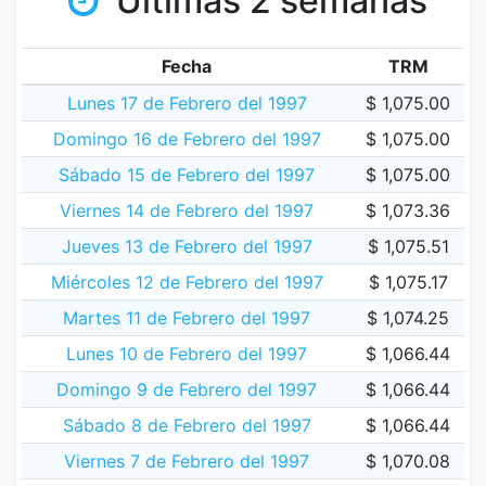
Últimas 2 semanas
Fecha
TRM
Lunes 17 de Febrero del 1997
$ 1,075.00
Domingo 16 de Febrero del 1997
$ 1,075.00
Sábado 15 de Febrero del 1997
$ 1,075.00
Viernes 14 de Febrero del 1997
$ 1,073.36
Jueves 13 de Febrero del 1997
$ 1,075.51
Miércoles 12 de Febrero del 1997
$ 1,075.17
Martes 11 de Febrero del 1997
$ 1,074.25
Lunes 10 de Febrero del 1997
$ 1,066.44
Domingo 9 de Febrero del 1997
$ 1,066.44
Sábado 8 de Febrero del 1997
$ 1,066.44
Viernes 7 de Febrero del 1997
$ 1,070.08