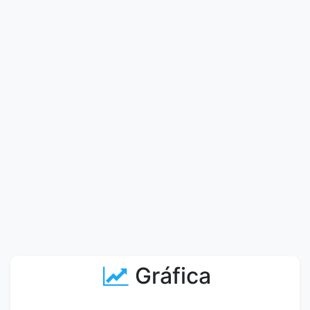
Gráfica