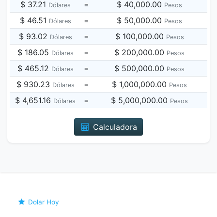
$ 37.21
=
$ 40,000.00
Dólares
Pesos
$ 46.51
=
$ 50,000.00
Dólares
Pesos
$ 93.02
=
$ 100,000.00
Dólares
Pesos
$ 186.05
=
$ 200,000.00
Dólares
Pesos
$ 465.12
=
$ 500,000.00
Dólares
Pesos
$ 930.23
=
$ 1,000,000.00
Dólares
Pesos
$ 4,651.16
=
$ 5,000,000.00
Dólares
Pesos
Calculadora
Dolar Hoy