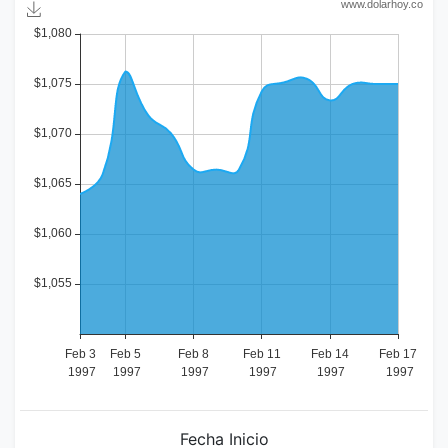
Fecha Inicio