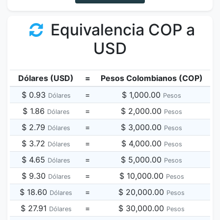
Equivalencia COP a
USD
Dólares (USD)
=
Pesos Colombianos (COP)
$ 0.93
=
$ 1,000.00
Dólares
Pesos
$ 1.86
=
$ 2,000.00
Dólares
Pesos
$ 2.79
=
$ 3,000.00
Dólares
Pesos
$ 3.72
=
$ 4,000.00
Dólares
Pesos
$ 4.65
=
$ 5,000.00
Dólares
Pesos
$ 9.30
=
$ 10,000.00
Dólares
Pesos
$ 18.60
=
$ 20,000.00
Dólares
Pesos
$ 27.91
=
$ 30,000.00
Dólares
Pesos