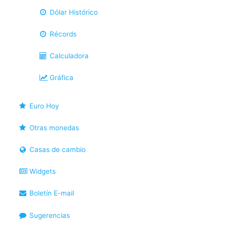
Dólar Histórico
Récords
Calculadora
Gráfica
Euro Hoy
Otras monedas
Casas de cambio
Widgets
Boletín E-mail
Sugerencias