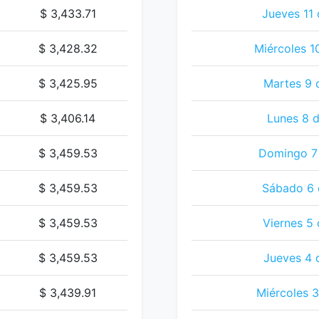
$ 3,433.71
Jueves 11 
$ 3,428.32
Miércoles 1
$ 3,425.95
Martes 9 
$ 3,406.14
Lunes 8 d
$ 3,459.53
Domingo 7 
$ 3,459.53
Sábado 6 
$ 3,459.53
Viernes 5 
$ 3,459.53
Jueves 4 
$ 3,439.91
Miércoles 3