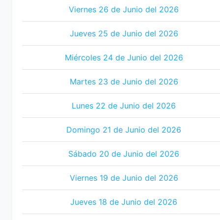
Viernes 26 de Junio del 2026
Jueves 25 de Junio del 2026
Miércoles 24 de Junio del 2026
Martes 23 de Junio del 2026
Lunes 22 de Junio del 2026
Domingo 21 de Junio del 2026
Sábado 20 de Junio del 2026
Viernes 19 de Junio del 2026
Jueves 18 de Junio del 2026