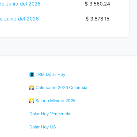
de Junio del 2026
$ 3,560.24
e Junio del 2026
$ 3,678.15
TRM Dólar Hoy
Calendario 2026 Colombia
Salario Mínimo 2026
Dólar Hoy Venezuela
Dólar Hoy US