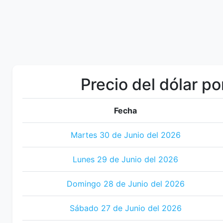
Precio del dólar po
Fecha
Martes 30 de Junio del 2026
Lunes 29 de Junio del 2026
Domingo 28 de Junio del 2026
Sábado 27 de Junio del 2026