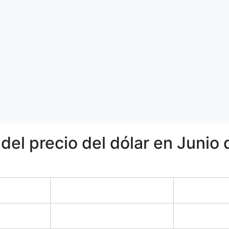
 del precio del dólar en Junio