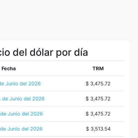
io del dólar por día
Fecha
TRM
de Junio del 2026
$ 3,475.72
 de Junio del 2026
$ 3,475.72
de Junio del 2026
$ 3,475.72
 de Junio del 2026
$ 3,513.54