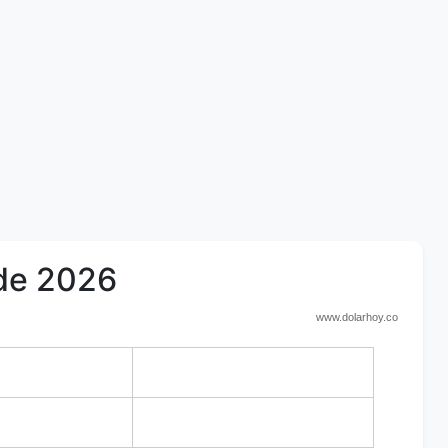
 de 2026