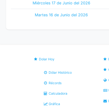
Miércoles 17 de Junio del 2026
Martes 16 de Junio del 2026
Dolar Hoy
Dólar Histórico
Récords
Calculadora
B
Gráfica