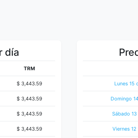
r día
Prec
TRM
$ 3,443.59
Lunes 15 
$ 3,443.59
Domingo 14
$ 3,443.59
Sábado 13 
$ 3,443.59
Viernes 12