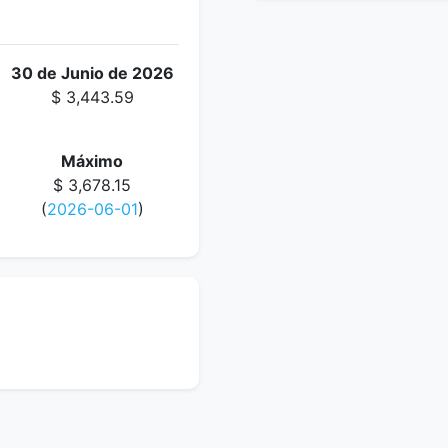
30 de Junio de 2026
$ 3,443.59
Máximo
$ 3,678.15
(
2026-06-01
)