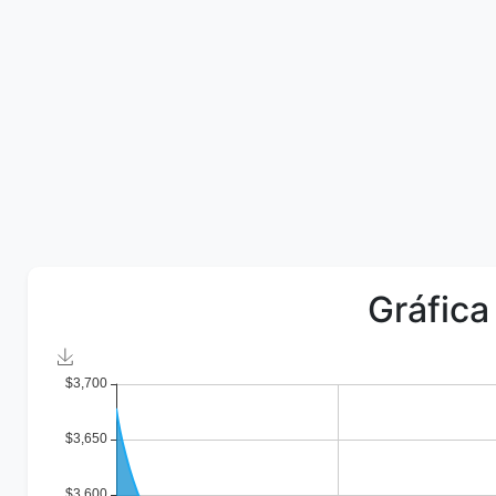
Gráfica