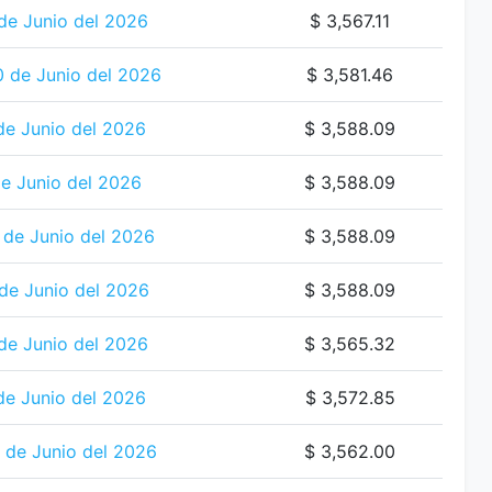
de Junio del 2026
$ 3,567.11
0 de Junio del 2026
$ 3,581.46
de Junio del 2026
$ 3,588.09
e Junio del 2026
$ 3,588.09
de Junio del 2026
$ 3,588.09
de Junio del 2026
$ 3,588.09
de Junio del 2026
$ 3,565.32
de Junio del 2026
$ 3,572.85
 de Junio del 2026
$ 3,562.00