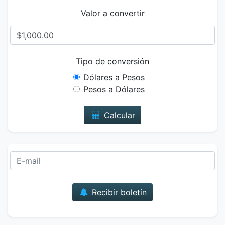
Valor a convertir
Tipo de conversión
Dólares a Pesos
Pesos a Dólares
Calcular
Correo
Recibir boletín