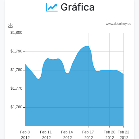
Gráfica