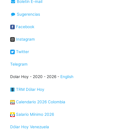
Boletín E-mail
Sugerencias
Facebook
Instagram
Twitter
Telegram
Dolar Hoy - 2020 - 2026 -
English
TRM Dólar Hoy
Calendario 2026 Colombia
Salario Mínimo 2026
Dólar Hoy Venezuela