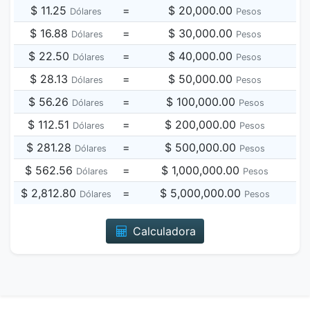
$ 11.25
=
$ 20,000.00
Dólares
Pesos
$ 16.88
=
$ 30,000.00
Dólares
Pesos
$ 22.50
=
$ 40,000.00
Dólares
Pesos
$ 28.13
=
$ 50,000.00
Dólares
Pesos
$ 56.26
=
$ 100,000.00
Dólares
Pesos
$ 112.51
=
$ 200,000.00
Dólares
Pesos
$ 281.28
=
$ 500,000.00
Dólares
Pesos
$ 562.56
=
$ 1,000,000.00
Dólares
Pesos
$ 2,812.80
=
$ 5,000,000.00
Dólares
Pesos
Calculadora