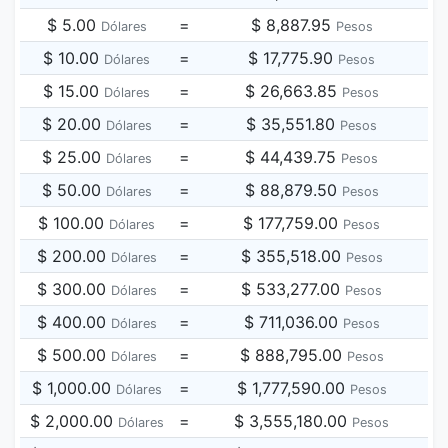
$ 5.00
=
$ 8,887.95
Dólares
Pesos
$ 10.00
=
$ 17,775.90
Dólares
Pesos
$ 15.00
=
$ 26,663.85
Dólares
Pesos
$ 20.00
=
$ 35,551.80
Dólares
Pesos
$ 25.00
=
$ 44,439.75
Dólares
Pesos
$ 50.00
=
$ 88,879.50
Dólares
Pesos
$ 100.00
=
$ 177,759.00
Dólares
Pesos
$ 200.00
=
$ 355,518.00
Dólares
Pesos
$ 300.00
=
$ 533,277.00
Dólares
Pesos
$ 400.00
=
$ 711,036.00
Dólares
Pesos
$ 500.00
=
$ 888,795.00
Dólares
Pesos
$ 1,000.00
=
$ 1,777,590.00
Dólares
Pesos
$ 2,000.00
=
$ 3,555,180.00
Dólares
Pesos