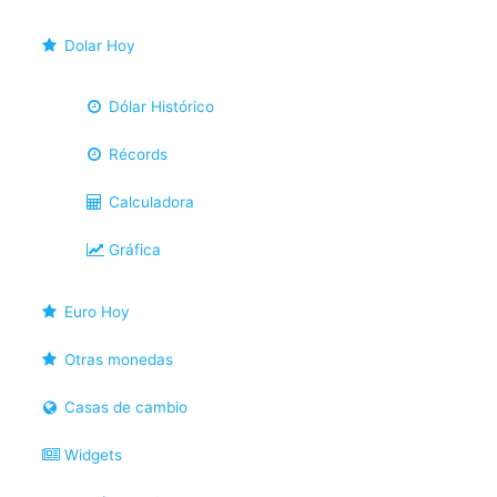
Dolar Hoy
Dólar Histórico
Récords
Calculadora
Gráfica
Euro Hoy
Otras monedas
Casas de cambio
Widgets