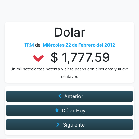
Dolar
TRM
del
Miércoles 22 de Febrero del 2012
$ 1,777.59
Un mil setecientos setenta y siete pesos con cincuenta y nueve
centavos
Anterior
Dólar Hoy
Siguiente