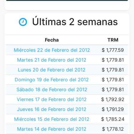
Últimas 2 semanas
Fecha
TRM
Miércoles 22 de Febrero del 2012
$ 1,777.59
Martes 21 de Febrero del 2012
$ 1,779.81
Lunes 20 de Febrero del 2012
$ 1,779.81
Domingo 19 de Febrero del 2012
$ 1,779.81
Sábado 18 de Febrero del 2012
$ 1,779.81
Viernes 17 de Febrero del 2012
$ 1,792.92
Jueves 16 de Febrero del 2012
$ 1,791.29
Miércoles 15 de Febrero del 2012
$ 1,785.24
Martes 14 de Febrero del 2012
$ 1,778.12