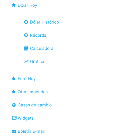
Dolar Hoy
Dólar Histórico
Récords
Calculadora
Gráfica
Euro Hoy
Otras monedas
Casas de cambio
Widgets
Boletín E-mail