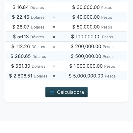
$ 16.84
=
$ 30,000.00
Dólares
Pesos
$ 22.45
=
$ 40,000.00
Dólares
Pesos
$ 28.07
=
$ 50,000.00
Dólares
Pesos
$ 56.13
=
$ 100,000.00
Dólares
Pesos
$ 112.26
=
$ 200,000.00
Dólares
Pesos
$ 280.65
=
$ 500,000.00
Dólares
Pesos
$ 561.30
=
$ 1,000,000.00
Dólares
Pesos
$ 2,806.51
=
$ 5,000,000.00
Dólares
Pesos
Calculadora