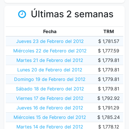
Últimas 2 semanas
Fecha
TRM
Jueves 23 de Febrero del 2012
$ 1,781.57
Miércoles 22 de Febrero del 2012
$ 1,777.59
Martes 21 de Febrero del 2012
$ 1,779.81
Lunes 20 de Febrero del 2012
$ 1,779.81
Domingo 19 de Febrero del 2012
$ 1,779.81
Sábado 18 de Febrero del 2012
$ 1,779.81
Viernes 17 de Febrero del 2012
$ 1,792.92
Jueves 16 de Febrero del 2012
$ 1,791.29
Miércoles 15 de Febrero del 2012
$ 1,785.24
Martes 14 de Febrero del 2012
$ 1,778.12