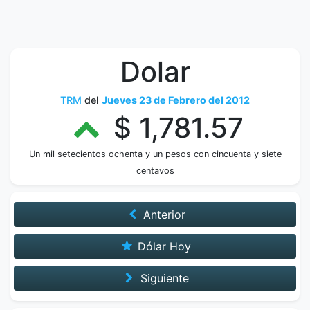
Dolar
TRM
del
Jueves 23 de Febrero del 2012
$ 1,781.57
Un mil setecientos ochenta y un pesos con cincuenta y siete
centavos
Anterior
Dólar Hoy
Siguiente