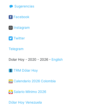
Sugerencias
Facebook
Instagram
Twitter
Telegram
Dolar Hoy - 2020 - 2026 -
English
TRM Dólar Hoy
Calendario 2026 Colombia
Salario Mínimo 2026
Dólar Hoy Venezuela