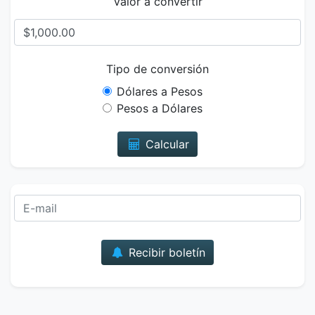
Valor a convertir
Tipo de conversión
Dólares a Pesos
Pesos a Dólares
Calcular
Correo
Recibir boletín