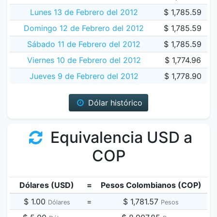
Lunes 13 de Febrero del 2012
$ 1,785.59
Domingo 12 de Febrero del 2012
$ 1,785.59
Sábado 11 de Febrero del 2012
$ 1,785.59
Viernes 10 de Febrero del 2012
$ 1,774.96
Jueves 9 de Febrero del 2012
$ 1,778.90
Dólar histórico
Equivalencia USD a
COP
Dólares (USD)
=
Pesos Colombianos (COP)
$ 1.00
=
$ 1,781.57
Dólares
Pesos