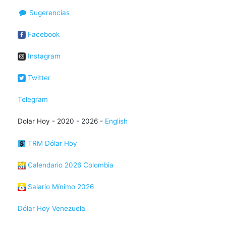
Sugerencias
Facebook
Instagram
Twitter
Telegram
Dolar Hoy - 2020 - 2026 -
English
TRM Dólar Hoy
Calendario 2026 Colombia
Salario Mínimo 2026
Dólar Hoy Venezuela