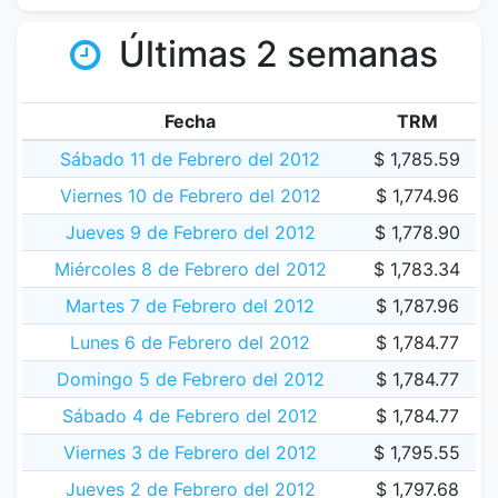
Últimas 2 semanas
Fecha
TRM
Sábado 11 de Febrero del 2012
$ 1,785.59
Viernes 10 de Febrero del 2012
$ 1,774.96
Jueves 9 de Febrero del 2012
$ 1,778.90
Miércoles 8 de Febrero del 2012
$ 1,783.34
Martes 7 de Febrero del 2012
$ 1,787.96
Lunes 6 de Febrero del 2012
$ 1,784.77
Domingo 5 de Febrero del 2012
$ 1,784.77
Sábado 4 de Febrero del 2012
$ 1,784.77
Viernes 3 de Febrero del 2012
$ 1,795.55
Jueves 2 de Febrero del 2012
$ 1,797.68