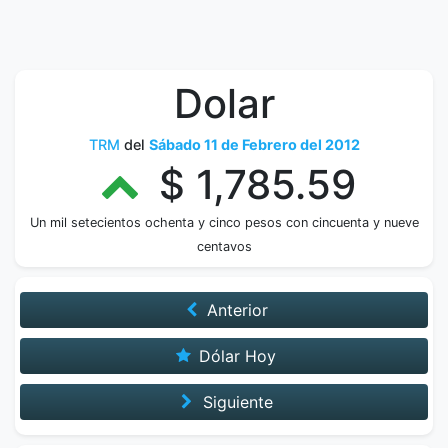
Dolar
TRM
del
Sábado 11 de Febrero del 2012
$ 1,785.59
Un mil setecientos ochenta y cinco pesos con cincuenta y nueve
centavos
Anterior
Dólar Hoy
Siguiente