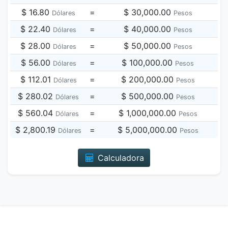
$ 16.80
=
$ 30,000.00
Dólares
Pesos
$ 22.40
=
$ 40,000.00
Dólares
Pesos
$ 28.00
=
$ 50,000.00
Dólares
Pesos
$ 56.00
=
$ 100,000.00
Dólares
Pesos
$ 112.01
=
$ 200,000.00
Dólares
Pesos
$ 280.02
=
$ 500,000.00
Dólares
Pesos
$ 560.04
=
$ 1,000,000.00
Dólares
Pesos
$ 2,800.19
=
$ 5,000,000.00
Dólares
Pesos
Calculadora