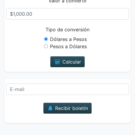
Valor a convertir
Tipo de conversión
Dólares a Pesos
Pesos a Dólares
Calcular
Correo
Recibir boletín