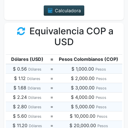
Calculadora
Equivalencia COP a
USD
Dólares (USD)
=
Pesos Colombianos (COP)
$ 0.56
=
$ 1,000.00
Dólares
Pesos
$ 1.12
=
$ 2,000.00
Dólares
Pesos
$ 1.68
=
$ 3,000.00
Dólares
Pesos
$ 2.24
=
$ 4,000.00
Dólares
Pesos
$ 2.80
=
$ 5,000.00
Dólares
Pesos
$ 5.60
=
$ 10,000.00
Dólares
Pesos
$ 11.20
=
$ 20,000.00
Dólares
Pesos