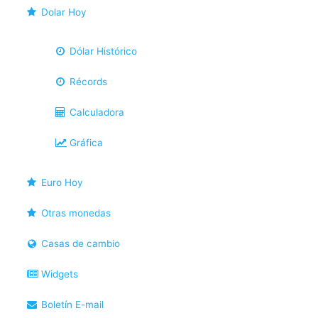
Dolar Hoy
Dólar Histórico
Récords
Calculadora
Gráfica
Euro Hoy
Otras monedas
Casas de cambio
Widgets
Boletín E-mail