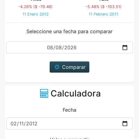
-4.26% ($ -79.48)
-5.48% ($ -103.51)
11 Enero 2012
11 Febrero 2011
Seleccione una fecha para comparar
Fecha
Comparar
Calculadora
Fecha