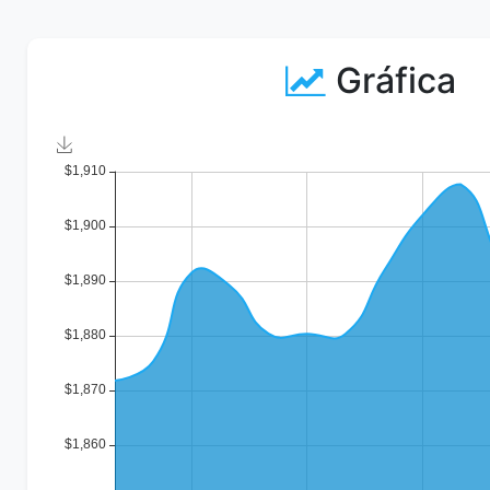
Gráfica