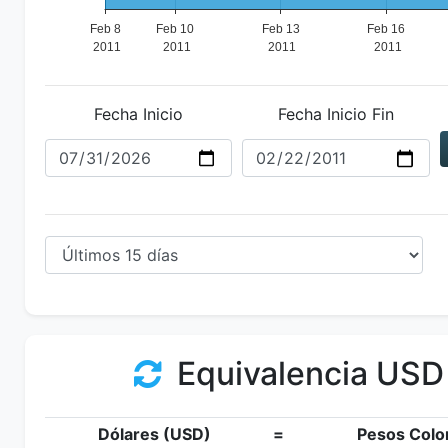
Fecha Inicio
Fecha Inicio Fin
Equivalencia USD
Dólares (USD)
=
Pesos Colo