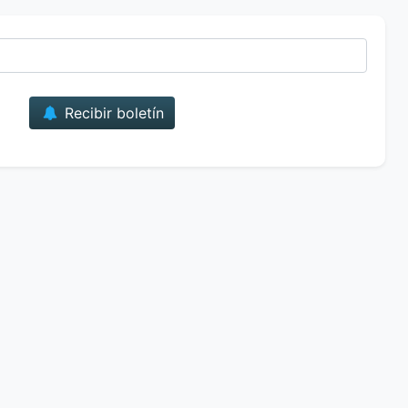
Correo
Recibir boletín