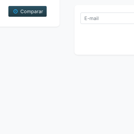
Comparar