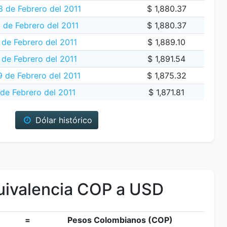
 de Febrero del 2011
$ 1,880.37
 de Febrero del 2011
$ 1,880.37
 de Febrero del 2011
$ 1,889.10
 de Febrero del 2011
$ 1,891.54
9 de Febrero del 2011
$ 1,875.32
de Febrero del 2011
$ 1,871.81
Dólar histórico
ivalencia COP a USD
=
Pesos Colombianos (COP)