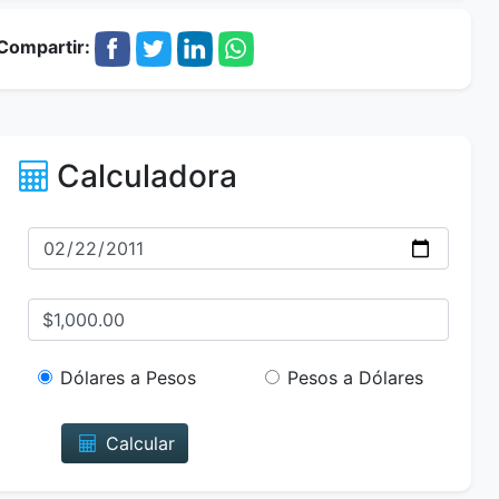
Compartir:
Calculadora
Dólares a Pesos
Pesos a Dólares
Calcular