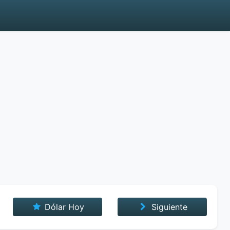
Dólar Hoy
Siguiente