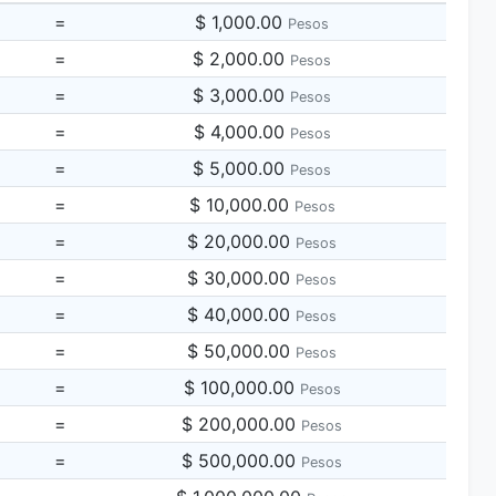
=
$ 1,000.00
Pesos
=
$ 2,000.00
Pesos
=
$ 3,000.00
Pesos
=
$ 4,000.00
Pesos
=
$ 5,000.00
Pesos
=
$ 10,000.00
Pesos
=
$ 20,000.00
Pesos
=
$ 30,000.00
Pesos
=
$ 40,000.00
Pesos
=
$ 50,000.00
Pesos
=
$ 100,000.00
Pesos
=
$ 200,000.00
Pesos
=
$ 500,000.00
Pesos