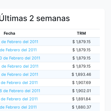
Últimas 2 semanas
Fecha
TRM
 de Febrero del 2011
$ 1,879.15
de Febrero del 2011
$ 1,879.15
 de Febrero del 2011
$ 1,879.15
 de Febrero del 2011
$ 1,879.15
 de Febrero del 2011
$ 1,893.46
 de Febrero del 2011
$ 1,907.69
6 de Febrero del 2011
$ 1,902.01
 de Febrero del 2011
$ 1,891.84
de Febrero del 2011
$ 1,880.37