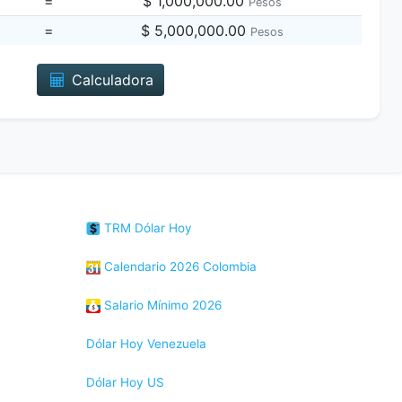
=
$ 1,000,000.00
Pesos
=
$ 5,000,000.00
Pesos
Calculadora
TRM Dólar Hoy
Calendario 2026 Colombia
Salario Mínimo 2026
Dólar Hoy Venezuela
Dólar Hoy US