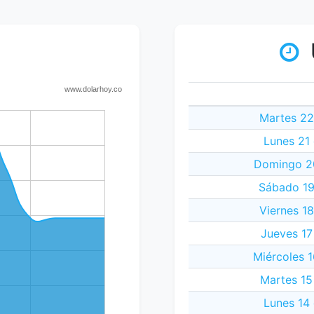
Martes 22
Lunes 21 
Domingo 20
Sábado 19
Viernes 18
Jueves 17
Miércoles 1
Martes 15
Lunes 14 