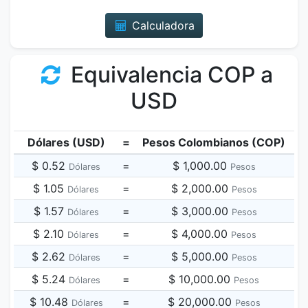
Calculadora
Equivalencia COP a
USD
Dólares (USD)
=
Pesos Colombianos (COP)
$ 0.52
=
$ 1,000.00
Dólares
Pesos
$ 1.05
=
$ 2,000.00
Dólares
Pesos
$ 1.57
=
$ 3,000.00
Dólares
Pesos
$ 2.10
=
$ 4,000.00
Dólares
Pesos
$ 2.62
=
$ 5,000.00
Dólares
Pesos
$ 5.24
=
$ 10,000.00
Dólares
Pesos
$ 10.48
=
$ 20,000.00
Dólares
Pesos