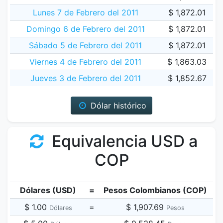
Lunes 7 de Febrero del 2011
$ 1,872.01
Domingo 6 de Febrero del 2011
$ 1,872.01
Sábado 5 de Febrero del 2011
$ 1,872.01
Viernes 4 de Febrero del 2011
$ 1,863.03
Jueves 3 de Febrero del 2011
$ 1,852.67
Dólar histórico
Equivalencia USD a
COP
Dólares (USD)
=
Pesos Colombianos (COP)
$ 1.00
=
$ 1,907.69
Dólares
Pesos