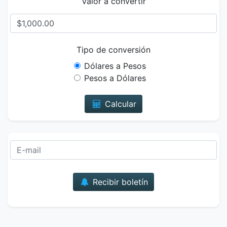
Valor a convertir
Tipo de conversión
Dólares a Pesos
Pesos a Dólares
Calcular
Correo
Recibir boletín