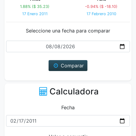
1.88% ($ 35.23)
-0.94% ($ -18.10)
17 Enero 2011
17 Febrero 2010
Seleccione una fecha para comparar
Fecha
Comparar
Calculadora
Fecha