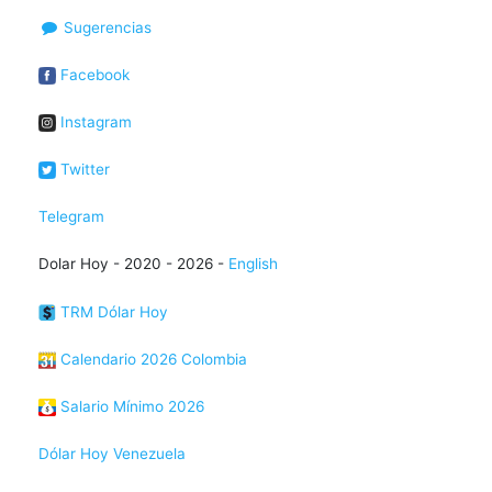
Sugerencias
Facebook
Instagram
Twitter
Telegram
Dolar Hoy - 2020 - 2026 -
English
TRM Dólar Hoy
Calendario 2026 Colombia
Salario Mínimo 2026
Dólar Hoy Venezuela