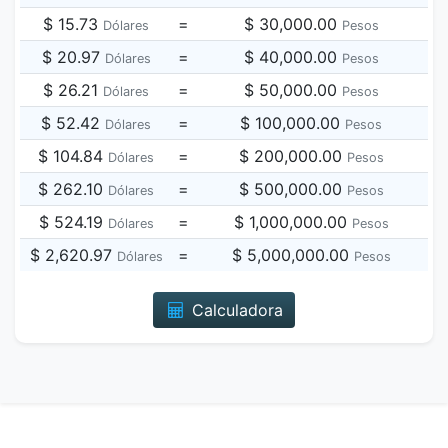
$ 15.73
=
$ 30,000.00
Dólares
Pesos
$ 20.97
=
$ 40,000.00
Dólares
Pesos
$ 26.21
=
$ 50,000.00
Dólares
Pesos
$ 52.42
=
$ 100,000.00
Dólares
Pesos
$ 104.84
=
$ 200,000.00
Dólares
Pesos
$ 262.10
=
$ 500,000.00
Dólares
Pesos
$ 524.19
=
$ 1,000,000.00
Dólares
Pesos
$ 2,620.97
=
$ 5,000,000.00
Dólares
Pesos
Calculadora