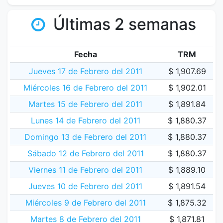
Últimas 2 semanas
Fecha
TRM
Jueves 17 de Febrero del 2011
$ 1,907.69
Miércoles 16 de Febrero del 2011
$ 1,902.01
Martes 15 de Febrero del 2011
$ 1,891.84
Lunes 14 de Febrero del 2011
$ 1,880.37
Domingo 13 de Febrero del 2011
$ 1,880.37
Sábado 12 de Febrero del 2011
$ 1,880.37
Viernes 11 de Febrero del 2011
$ 1,889.10
Jueves 10 de Febrero del 2011
$ 1,891.54
Miércoles 9 de Febrero del 2011
$ 1,875.32
Martes 8 de Febrero del 2011
$ 1,871.81