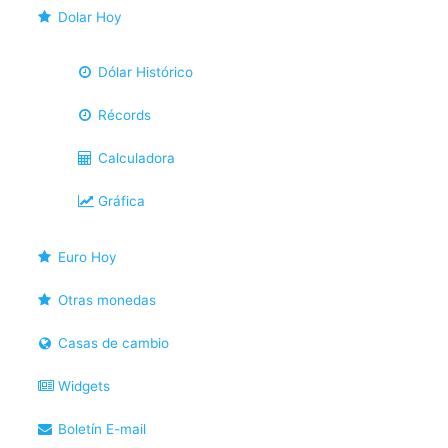
Dolar Hoy
Dólar Histórico
Récords
Calculadora
Gráfica
Euro Hoy
Otras monedas
Casas de cambio
Widgets
Boletín E-mail