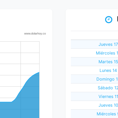
Jueves 17
Miércoles 
Martes 15
Lunes 14
Domingo 1
Sábado 12
Viernes 1
Jueves 10
Miércoles 