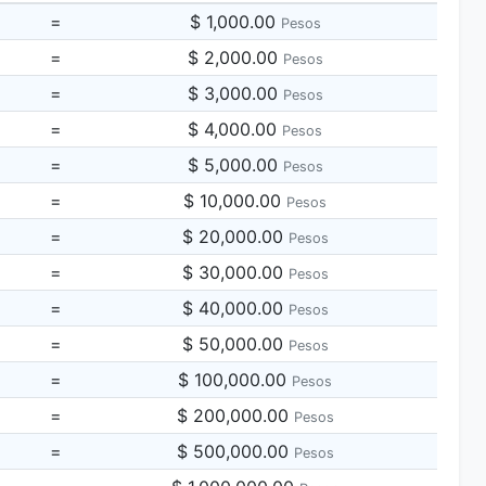
=
$ 1,000.00
Pesos
=
$ 2,000.00
Pesos
=
$ 3,000.00
Pesos
=
$ 4,000.00
Pesos
=
$ 5,000.00
Pesos
=
$ 10,000.00
Pesos
=
$ 20,000.00
Pesos
=
$ 30,000.00
Pesos
=
$ 40,000.00
Pesos
=
$ 50,000.00
Pesos
=
$ 100,000.00
Pesos
=
$ 200,000.00
Pesos
=
$ 500,000.00
Pesos