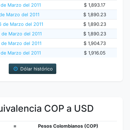
 de Marzo del 2011
$ 1,893.17
de Marzo del 2011
$ 1,890.23
 de Marzo del 2011
$ 1,890.23
 de Marzo del 2011
$ 1,890.23
 de Marzo del 2011
$ 1,904.73
 de Marzo del 2011
$ 1,916.05
Dólar histórico
ivalencia COP a USD
=
Pesos Colombianos (COP)