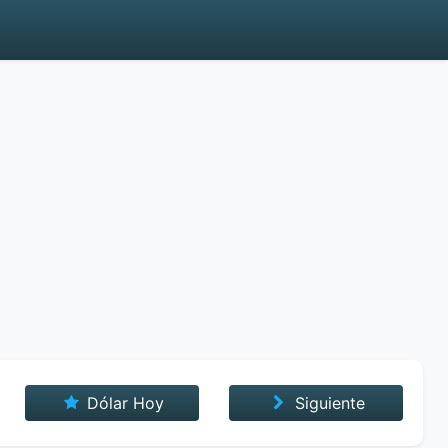
Dólar Hoy
Siguiente