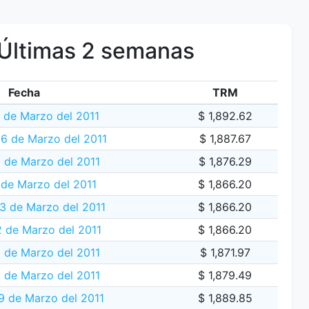
Últimas 2 semanas
Fecha
TRM
 de Marzo del 2011
$ 1,892.62
16 de Marzo del 2011
$ 1,887.67
 de Marzo del 2011
$ 1,876.29
 de Marzo del 2011
$ 1,866.20
3 de Marzo del 2011
$ 1,866.20
 de Marzo del 2011
$ 1,866.20
1 de Marzo del 2011
$ 1,871.97
 de Marzo del 2011
$ 1,879.49
9 de Marzo del 2011
$ 1,889.85