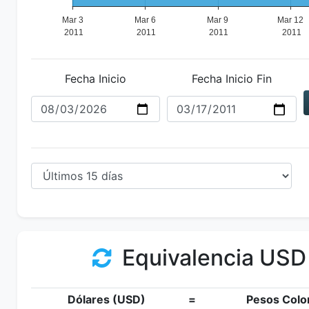
Fecha Inicio
Fecha Inicio Fin
Equivalencia USD
Dólares (USD)
=
Pesos Colo