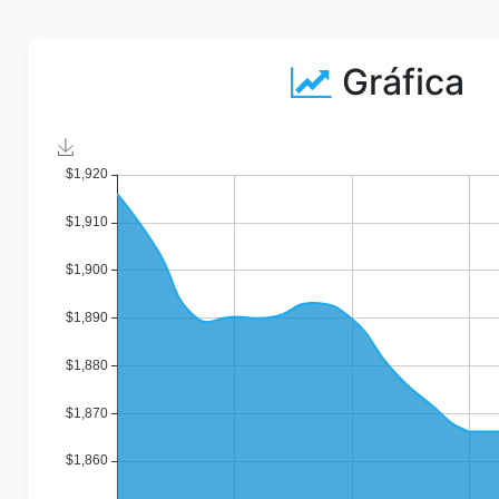
Gráfica