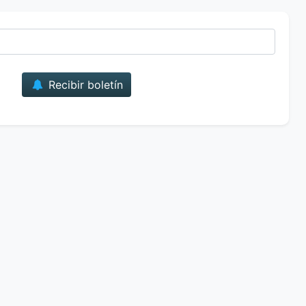
Correo
Recibir boletín