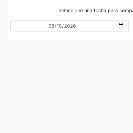
Seleccione una fecha para comp
Fecha