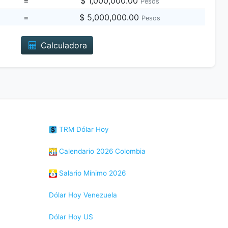
=
$ 1,000,000.00
Pesos
=
$ 5,000,000.00
Pesos
Calculadora
TRM Dólar Hoy
Calendario 2026 Colombia
Salario Mínimo 2026
Dólar Hoy Venezuela
Dólar Hoy US