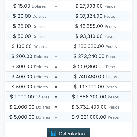
$ 15.00
=
$ 27,993.00
Dólares
Pesos
$ 20.00
=
$ 37,324.00
Dólares
Pesos
$ 25.00
=
$ 46,655.00
Dólares
Pesos
$ 50.00
=
$ 93,310.00
Dólares
Pesos
$ 100.00
=
$ 186,620.00
Dólares
Pesos
$ 200.00
=
$ 373,240.00
Dólares
Pesos
$ 300.00
=
$ 559,860.00
Dólares
Pesos
$ 400.00
=
$ 746,480.00
Dólares
Pesos
$ 500.00
=
$ 933,100.00
Dólares
Pesos
$ 1,000.00
=
$ 1,866,200.00
Dólares
Pesos
$ 2,000.00
=
$ 3,732,400.00
Dólares
Pesos
$ 5,000.00
=
$ 9,331,000.00
Dólares
Pesos
Calculadora