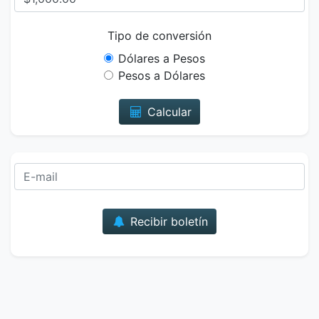
Tipo de conversión
Dólares a Pesos
Pesos a Dólares
Calcular
Correo
Recibir boletín