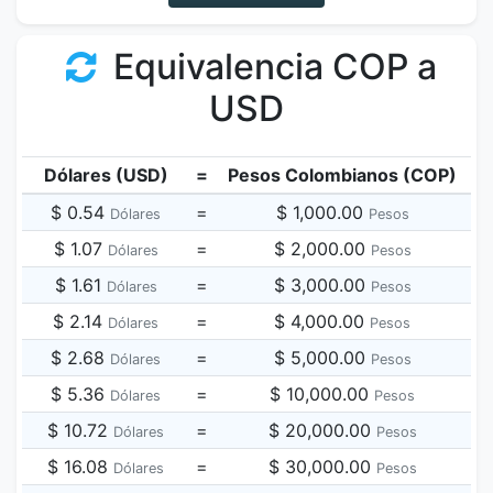
Equivalencia COP a
USD
Dólares (USD)
=
Pesos Colombianos (COP)
$ 0.54
=
$ 1,000.00
Dólares
Pesos
$ 1.07
=
$ 2,000.00
Dólares
Pesos
$ 1.61
=
$ 3,000.00
Dólares
Pesos
$ 2.14
=
$ 4,000.00
Dólares
Pesos
$ 2.68
=
$ 5,000.00
Dólares
Pesos
$ 5.36
=
$ 10,000.00
Dólares
Pesos
$ 10.72
=
$ 20,000.00
Dólares
Pesos
$ 16.08
=
$ 30,000.00
Dólares
Pesos