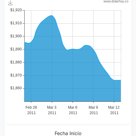
Fecha Inicio