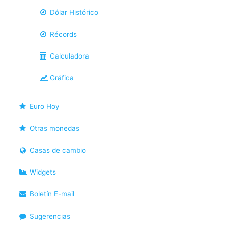
Dólar Histórico
Récords
Calculadora
Gráfica
Euro Hoy
Otras monedas
Casas de cambio
Widgets
Boletín E-mail
Sugerencias