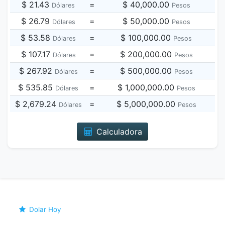
$ 21.43
=
$ 40,000.00
Dólares
Pesos
$ 26.79
=
$ 50,000.00
Dólares
Pesos
$ 53.58
=
$ 100,000.00
Dólares
Pesos
$ 107.17
=
$ 200,000.00
Dólares
Pesos
$ 267.92
=
$ 500,000.00
Dólares
Pesos
$ 535.85
=
$ 1,000,000.00
Dólares
Pesos
$ 2,679.24
=
$ 5,000,000.00
Dólares
Pesos
Calculadora
Dolar Hoy