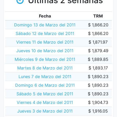
Últimas 2 semanas
Fecha
TRM
Domingo 13 de Marzo del 2011
$ 1,866.20
Sábado 12 de Marzo del 2011
$ 1,866.20
Viernes 11 de Marzo del 2011
$ 1,871.97
Jueves 10 de Marzo del 2011
$ 1,879.49
Miércoles 9 de Marzo del 2011
$ 1,889.85
Martes 8 de Marzo del 2011
$ 1,893.17
Lunes 7 de Marzo del 2011
$ 1,890.23
Domingo 6 de Marzo del 2011
$ 1,890.23
Sábado 5 de Marzo del 2011
$ 1,890.23
Viernes 4 de Marzo del 2011
$ 1,904.73
Jueves 3 de Marzo del 2011
$ 1,916.05