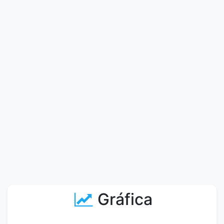
Gráfica