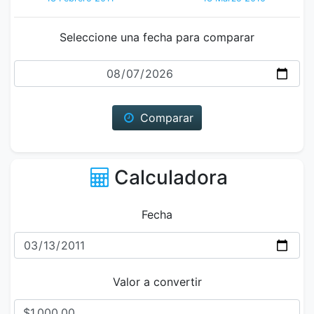
Seleccione una fecha para comparar
Fecha
Comparar
Calculadora
Fecha
Valor a convertir