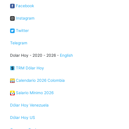
Facebook
Instagram
Twitter
Telegram
Dolar Hoy - 2020 - 2026 -
English
TRM Dólar Hoy
Calendario 2026 Colombia
Salario Mínimo 2026
Dólar Hoy Venezuela
Dólar Hoy US