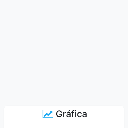
Gráfica