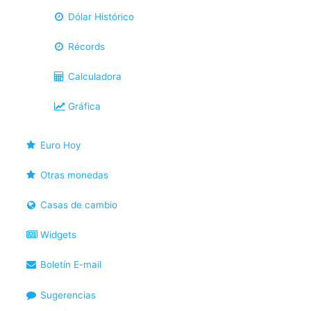
Dólar Histórico
Récords
Calculadora
Gráfica
Euro Hoy
Otras monedas
Casas de cambio
Widgets
Boletín E-mail
Sugerencias