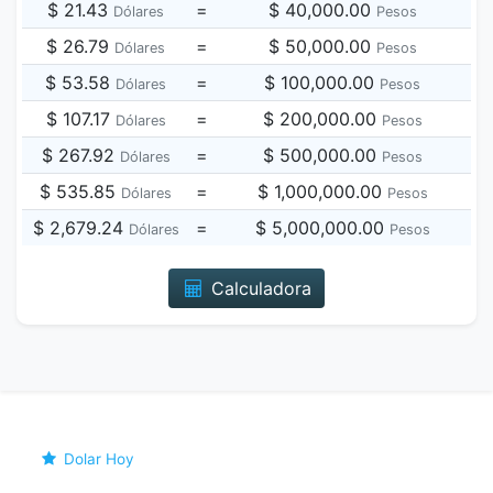
$ 21.43
=
$ 40,000.00
Dólares
Pesos
$ 26.79
=
$ 50,000.00
Dólares
Pesos
$ 53.58
=
$ 100,000.00
Dólares
Pesos
$ 107.17
=
$ 200,000.00
Dólares
Pesos
$ 267.92
=
$ 500,000.00
Dólares
Pesos
$ 535.85
=
$ 1,000,000.00
Dólares
Pesos
$ 2,679.24
=
$ 5,000,000.00
Dólares
Pesos
Calculadora
Dolar Hoy