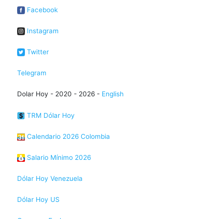
Facebook
Instagram
Twitter
Telegram
Dolar Hoy - 2020 - 2026 -
English
TRM Dólar Hoy
Calendario 2026 Colombia
Salario Mínimo 2026
Dólar Hoy Venezuela
Dólar Hoy US