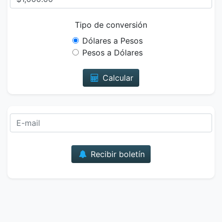
Tipo de conversión
Dólares a Pesos
Pesos a Dólares
Calcular
Correo
Recibir boletín