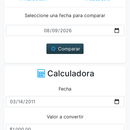
Seleccione una fecha para comparar
Fecha
Comparar
Calculadora
Fecha
Valor a convertir