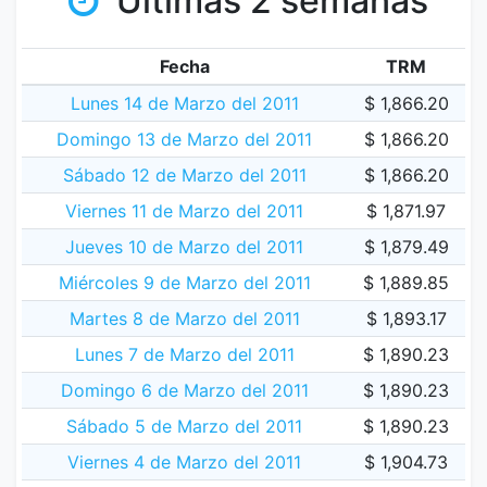
Últimas 2 semanas
Fecha
TRM
Lunes 14 de Marzo del 2011
$ 1,866.20
Domingo 13 de Marzo del 2011
$ 1,866.20
Sábado 12 de Marzo del 2011
$ 1,866.20
Viernes 11 de Marzo del 2011
$ 1,871.97
Jueves 10 de Marzo del 2011
$ 1,879.49
Miércoles 9 de Marzo del 2011
$ 1,889.85
Martes 8 de Marzo del 2011
$ 1,893.17
Lunes 7 de Marzo del 2011
$ 1,890.23
Domingo 6 de Marzo del 2011
$ 1,890.23
Sábado 5 de Marzo del 2011
$ 1,890.23
Viernes 4 de Marzo del 2011
$ 1,904.73