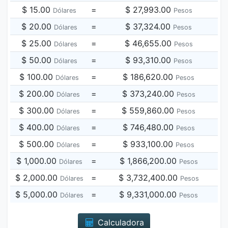
$ 15.00
=
$ 27,993.00
Dólares
Pesos
$ 20.00
=
$ 37,324.00
Dólares
Pesos
$ 25.00
=
$ 46,655.00
Dólares
Pesos
$ 50.00
=
$ 93,310.00
Dólares
Pesos
$ 100.00
=
$ 186,620.00
Dólares
Pesos
$ 200.00
=
$ 373,240.00
Dólares
Pesos
$ 300.00
=
$ 559,860.00
Dólares
Pesos
$ 400.00
=
$ 746,480.00
Dólares
Pesos
$ 500.00
=
$ 933,100.00
Dólares
Pesos
$ 1,000.00
=
$ 1,866,200.00
Dólares
Pesos
$ 2,000.00
=
$ 3,732,400.00
Dólares
Pesos
$ 5,000.00
=
$ 9,331,000.00
Dólares
Pesos
Calculadora