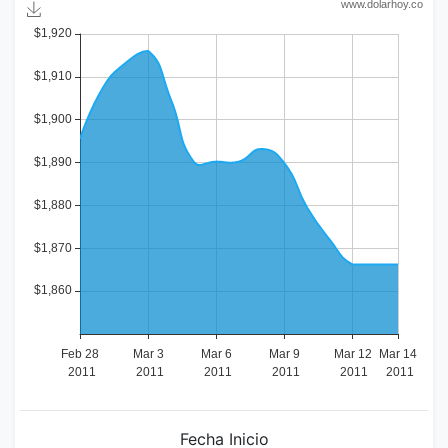
Fecha Inicio