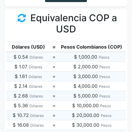
Equivalencia COP a
USD
Dólares (USD)
=
Pesos Colombianos (COP)
$ 0.54
=
$ 1,000.00
Dólares
Pesos
$ 1.07
=
$ 2,000.00
Dólares
Pesos
$ 1.61
=
$ 3,000.00
Dólares
Pesos
$ 2.14
=
$ 4,000.00
Dólares
Pesos
$ 2.68
=
$ 5,000.00
Dólares
Pesos
$ 5.36
=
$ 10,000.00
Dólares
Pesos
$ 10.72
=
$ 20,000.00
Dólares
Pesos
$ 16.08
=
$ 30,000.00
Dólares
Pesos