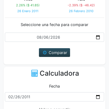
2.26% ($ 41.85)
-2.39% ($ -46.42)
26 Enero 2011
26 Febrero 2010
Seleccione una fecha para comparar
Fecha
Comparar
Calculadora
Fecha