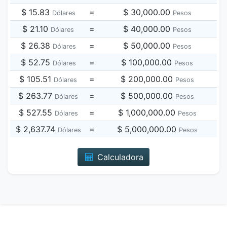
$ 15.83
=
$ 30,000.00
Dólares
Pesos
$ 21.10
=
$ 40,000.00
Dólares
Pesos
$ 26.38
=
$ 50,000.00
Dólares
Pesos
$ 52.75
=
$ 100,000.00
Dólares
Pesos
$ 105.51
=
$ 200,000.00
Dólares
Pesos
$ 263.77
=
$ 500,000.00
Dólares
Pesos
$ 527.55
=
$ 1,000,000.00
Dólares
Pesos
$ 2,637.74
=
$ 5,000,000.00
Dólares
Pesos
Calculadora