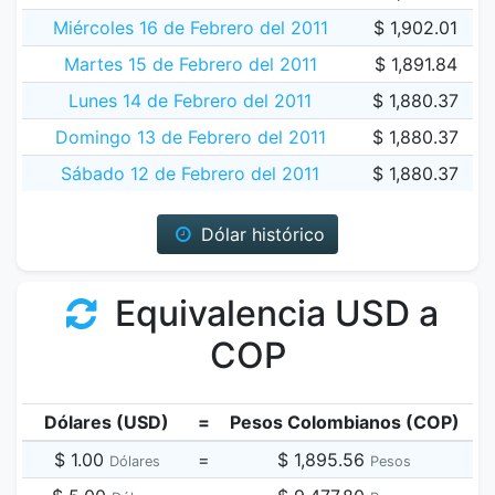
Miércoles 16 de Febrero del 2011
$ 1,902.01
Martes 15 de Febrero del 2011
$ 1,891.84
Lunes 14 de Febrero del 2011
$ 1,880.37
Domingo 13 de Febrero del 2011
$ 1,880.37
Sábado 12 de Febrero del 2011
$ 1,880.37
Dólar histórico
Equivalencia USD a
COP
Dólares (USD)
=
Pesos Colombianos (COP)
$ 1.00
=
$ 1,895.56
Dólares
Pesos