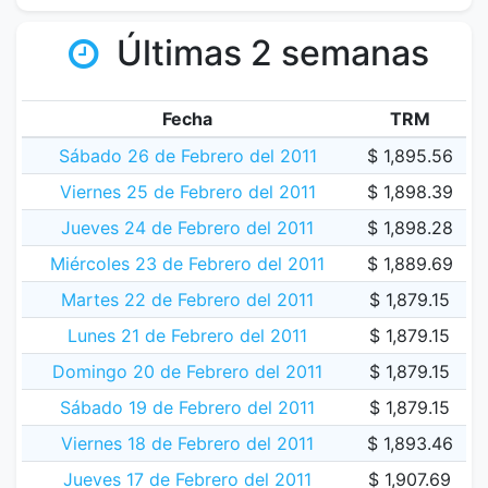
Últimas 2 semanas
Fecha
TRM
Sábado 26 de Febrero del 2011
$ 1,895.56
Viernes 25 de Febrero del 2011
$ 1,898.39
Jueves 24 de Febrero del 2011
$ 1,898.28
Miércoles 23 de Febrero del 2011
$ 1,889.69
Martes 22 de Febrero del 2011
$ 1,879.15
Lunes 21 de Febrero del 2011
$ 1,879.15
Domingo 20 de Febrero del 2011
$ 1,879.15
Sábado 19 de Febrero del 2011
$ 1,879.15
Viernes 18 de Febrero del 2011
$ 1,893.46
Jueves 17 de Febrero del 2011
$ 1,907.69