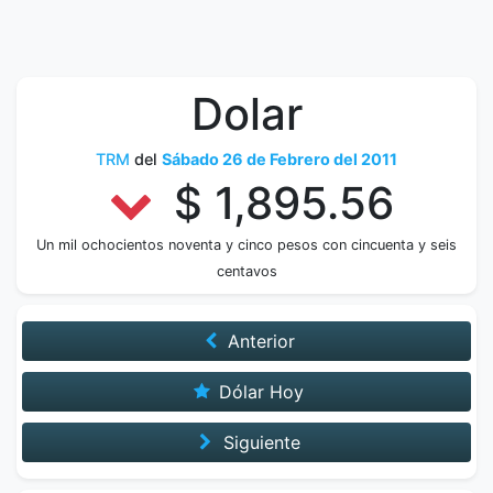
Dolar
TRM
del
Sábado 26 de Febrero del 2011
$ 1,895.56
Un mil ochocientos noventa y cinco pesos con cincuenta y seis
centavos
Anterior
Dólar Hoy
Siguiente