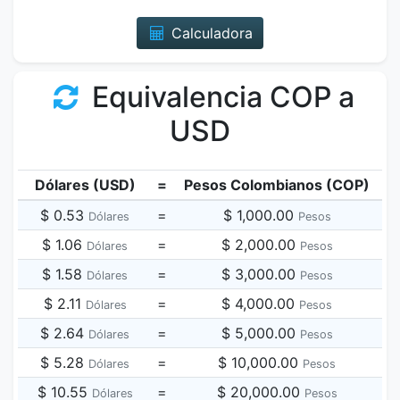
Calculadora
Equivalencia COP a
USD
Dólares (USD)
=
Pesos Colombianos (COP)
$ 0.53
=
$ 1,000.00
Dólares
Pesos
$ 1.06
=
$ 2,000.00
Dólares
Pesos
$ 1.58
=
$ 3,000.00
Dólares
Pesos
$ 2.11
=
$ 4,000.00
Dólares
Pesos
$ 2.64
=
$ 5,000.00
Dólares
Pesos
$ 5.28
=
$ 10,000.00
Dólares
Pesos
$ 10.55
=
$ 20,000.00
Dólares
Pesos