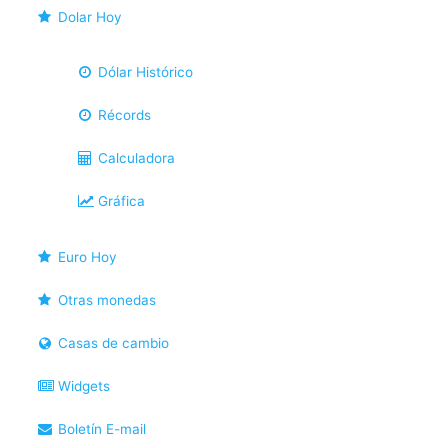
Dolar Hoy
Dólar Histórico
Récords
Calculadora
Gráfica
Euro Hoy
Otras monedas
Casas de cambio
Widgets
Boletín E-mail