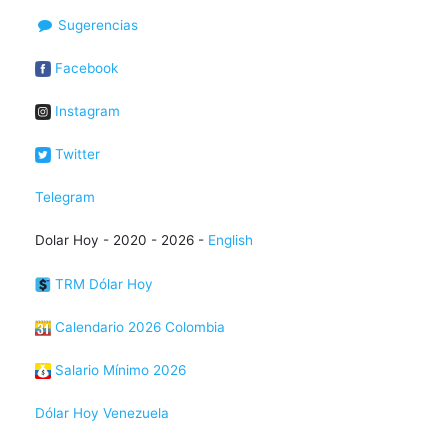
Sugerencias
Facebook
Instagram
Twitter
Telegram
Dolar Hoy - 2020 - 2026 -
English
TRM Dólar Hoy
Calendario 2026 Colombia
Salario Mínimo 2026
Dólar Hoy Venezuela