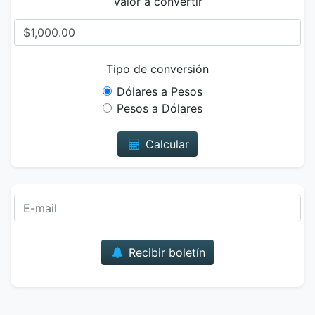
Valor a convertir
Tipo de conversión
Dólares a Pesos
Pesos a Dólares
Calcular
Correo
Recibir boletín