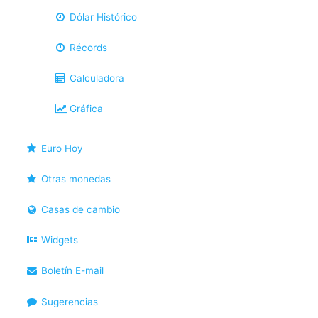
Dólar Histórico
Récords
Calculadora
Gráfica
Euro Hoy
Otras monedas
Casas de cambio
Widgets
Boletín E-mail
Sugerencias