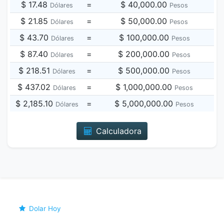
$ 17.48
=
$ 40,000.00
Dólares
Pesos
$ 21.85
=
$ 50,000.00
Dólares
Pesos
$ 43.70
=
$ 100,000.00
Dólares
Pesos
$ 87.40
=
$ 200,000.00
Dólares
Pesos
$ 218.51
=
$ 500,000.00
Dólares
Pesos
$ 437.02
=
$ 1,000,000.00
Dólares
Pesos
$ 2,185.10
=
$ 5,000,000.00
Dólares
Pesos
Calculadora
Dolar Hoy