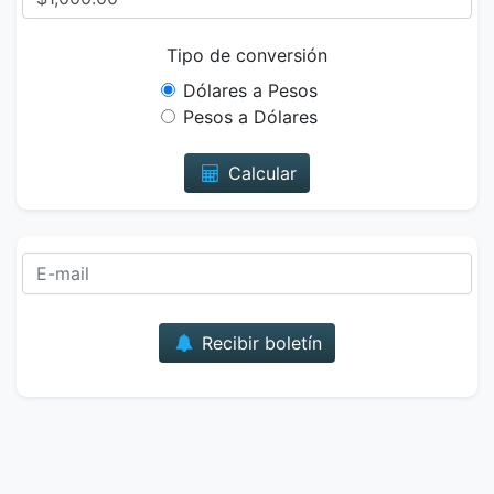
Tipo de conversión
Dólares a Pesos
Pesos a Dólares
Calcular
Correo
Recibir boletín