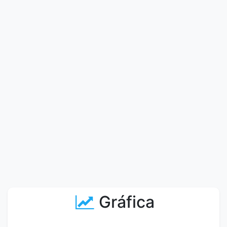
Gráfica