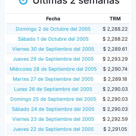
Últimas 2 semanas
Fecha
TRM
Domingo 2 de Octubre del 2005
$ 2,288.22
Sábado 1 de Octubre del 2005
$ 2,288.22
Viernes 30 de Septiembre del 2005
$ 2,289.61
Jueves 29 de Septiembre del 2005
$ 2,293.29
Miércoles 28 de Septiembre del 2005
$ 2,290.74
Martes 27 de Septiembre del 2005
$ 2,289.18
Lunes 26 de Septiembre del 2005
$ 2,290.03
Domingo 25 de Septiembre del 2005
$ 2,290.03
Sábado 24 de Septiembre del 2005
$ 2,290.03
Viernes 23 de Septiembre del 2005
$ 2,292.59
Jueves 22 de Septiembre del 2005
$ 2,291.05