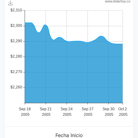
Fecha Inicio