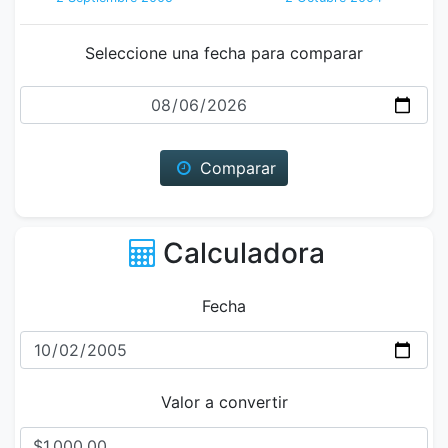
Seleccione una fecha para comparar
Fecha
Comparar
Calculadora
Fecha
Valor a convertir