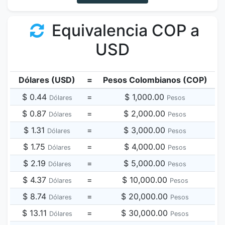
Equivalencia COP a
USD
Dólares (USD)
=
Pesos Colombianos (COP)
$ 0.44
=
$ 1,000.00
Dólares
Pesos
$ 0.87
=
$ 2,000.00
Dólares
Pesos
$ 1.31
=
$ 3,000.00
Dólares
Pesos
$ 1.75
=
$ 4,000.00
Dólares
Pesos
$ 2.19
=
$ 5,000.00
Dólares
Pesos
$ 4.37
=
$ 10,000.00
Dólares
Pesos
$ 8.74
=
$ 20,000.00
Dólares
Pesos
$ 13.11
=
$ 30,000.00
Dólares
Pesos