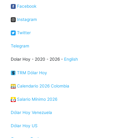
Facebook
Instagram
Twitter
Telegram
Dolar Hoy - 2020 - 2026 -
English
TRM Dólar Hoy
Calendario 2026 Colombia
Salario Mínimo 2026
Dólar Hoy Venezuela
Dólar Hoy US