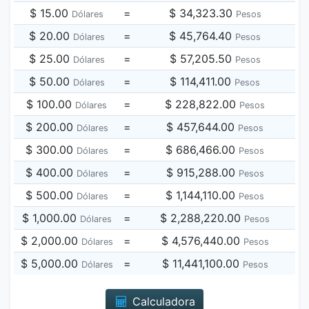
$ 15.00
=
$ 34,323.30
Dólares
Pesos
$ 20.00
=
$ 45,764.40
Dólares
Pesos
$ 25.00
=
$ 57,205.50
Dólares
Pesos
$ 50.00
=
$ 114,411.00
Dólares
Pesos
$ 100.00
=
$ 228,822.00
Dólares
Pesos
$ 200.00
=
$ 457,644.00
Dólares
Pesos
$ 300.00
=
$ 686,466.00
Dólares
Pesos
$ 400.00
=
$ 915,288.00
Dólares
Pesos
$ 500.00
=
$ 1,144,110.00
Dólares
Pesos
$ 1,000.00
=
$ 2,288,220.00
Dólares
Pesos
$ 2,000.00
=
$ 4,576,440.00
Dólares
Pesos
$ 5,000.00
=
$ 11,441,100.00
Dólares
Pesos
Calculadora