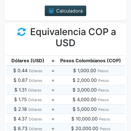
Calculadora
Equivalencia COP a
USD
Dólares (USD)
=
Pesos Colombianos (COP)
$ 0.44
=
$ 1,000.00
Dólares
Pesos
$ 0.87
=
$ 2,000.00
Dólares
Pesos
$ 1.31
=
$ 3,000.00
Dólares
Pesos
$ 1.75
=
$ 4,000.00
Dólares
Pesos
$ 2.18
=
$ 5,000.00
Dólares
Pesos
$ 4.37
=
$ 10,000.00
Dólares
Pesos
$ 8.73
=
$ 20,000.00
Dólares
Pesos