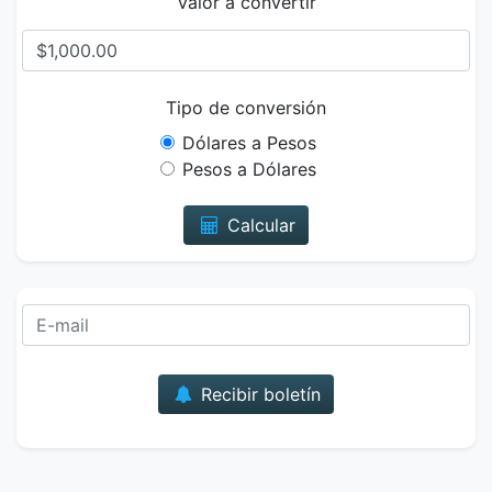
Valor a convertir
Tipo de conversión
Dólares a Pesos
Pesos a Dólares
Calcular
Correo
Recibir boletín