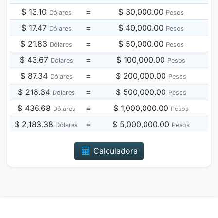
$ 13.10
=
$ 30,000.00
Dólares
Pesos
$ 17.47
=
$ 40,000.00
Dólares
Pesos
$ 21.83
=
$ 50,000.00
Dólares
Pesos
$ 43.67
=
$ 100,000.00
Dólares
Pesos
$ 87.34
=
$ 200,000.00
Dólares
Pesos
$ 218.34
=
$ 500,000.00
Dólares
Pesos
$ 436.68
=
$ 1,000,000.00
Dólares
Pesos
$ 2,183.38
=
$ 5,000,000.00
Dólares
Pesos
Calculadora