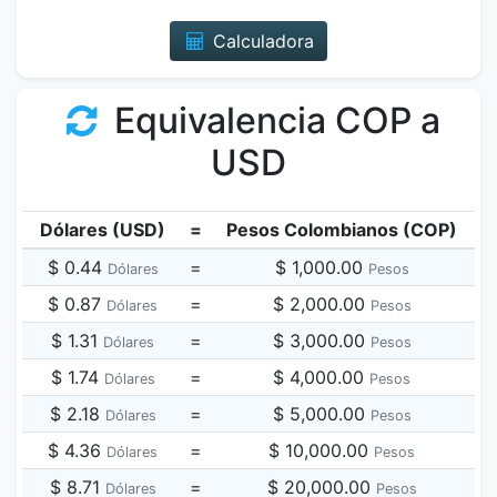
Calculadora
Equivalencia COP a
USD
Dólares (USD)
=
Pesos Colombianos (COP)
$ 0.44
=
$ 1,000.00
Dólares
Pesos
$ 0.87
=
$ 2,000.00
Dólares
Pesos
$ 1.31
=
$ 3,000.00
Dólares
Pesos
$ 1.74
=
$ 4,000.00
Dólares
Pesos
$ 2.18
=
$ 5,000.00
Dólares
Pesos
$ 4.36
=
$ 10,000.00
Dólares
Pesos
$ 8.71
=
$ 20,000.00
Dólares
Pesos