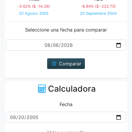
-0.62% ($ -14.26)
-8.84% ($ -222.73)
20 Agosto 2005
20 Septiembre 2004
Seleccione una fecha para comparar
Fecha
Comparar
Calculadora
Fecha