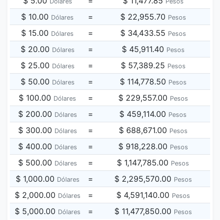
$ 5.00
=
$ 11,477.85
Dólares
Pesos
$ 10.00
=
$ 22,955.70
Dólares
Pesos
$ 15.00
=
$ 34,433.55
Dólares
Pesos
$ 20.00
=
$ 45,911.40
Dólares
Pesos
$ 25.00
=
$ 57,389.25
Dólares
Pesos
$ 50.00
=
$ 114,778.50
Dólares
Pesos
$ 100.00
=
$ 229,557.00
Dólares
Pesos
$ 200.00
=
$ 459,114.00
Dólares
Pesos
$ 300.00
=
$ 688,671.00
Dólares
Pesos
$ 400.00
=
$ 918,228.00
Dólares
Pesos
$ 500.00
=
$ 1,147,785.00
Dólares
Pesos
$ 1,000.00
=
$ 2,295,570.00
Dólares
Pesos
$ 2,000.00
=
$ 4,591,140.00
Dólares
Pesos
$ 5,000.00
=
$ 11,477,850.00
Dólares
Pesos