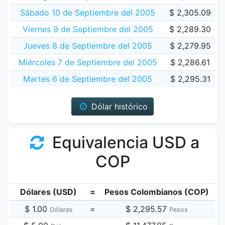
Sábado 10 de Septiembre del 2005
$ 2,305.09
Viernes 9 de Septiembre del 2005
$ 2,289.30
Jueves 8 de Septiembre del 2005
$ 2,279.95
Miércoles 7 de Septiembre del 2005
$ 2,286.61
Martes 6 de Septiembre del 2005
$ 2,295.31
Dólar histórico
Equivalencia USD a
COP
Dólares (USD)
=
Pesos Colombianos (COP)
$ 1.00
=
$ 2,295.57
Dólares
Pesos