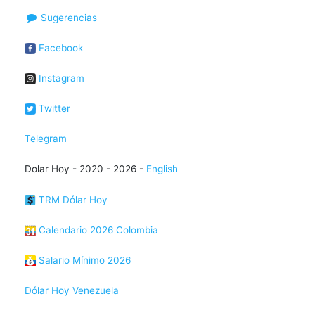
Sugerencias
Facebook
Instagram
Twitter
Telegram
Dolar Hoy - 2020 - 2026 -
English
TRM Dólar Hoy
Calendario 2026 Colombia
Salario Mínimo 2026
Dólar Hoy Venezuela