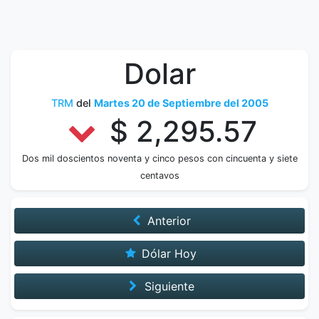
Dolar
TRM
del
Martes 20 de Septiembre del 2005
$ 2,295.57
Dos mil doscientos noventa y cinco pesos con cincuenta y siete
centavos
Anterior
Dólar Hoy
Siguiente