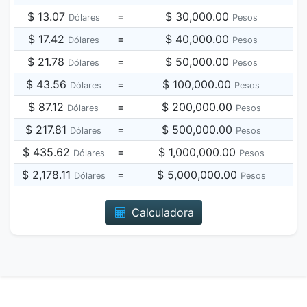
$ 13.07
=
$ 30,000.00
Dólares
Pesos
$ 17.42
=
$ 40,000.00
Dólares
Pesos
$ 21.78
=
$ 50,000.00
Dólares
Pesos
$ 43.56
=
$ 100,000.00
Dólares
Pesos
$ 87.12
=
$ 200,000.00
Dólares
Pesos
$ 217.81
=
$ 500,000.00
Dólares
Pesos
$ 435.62
=
$ 1,000,000.00
Dólares
Pesos
$ 2,178.11
=
$ 5,000,000.00
Dólares
Pesos
Calculadora