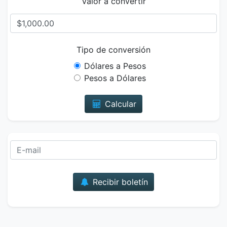
Valor a convertir
Tipo de conversión
Dólares a Pesos
Pesos a Dólares
Calcular
Correo
Recibir boletín