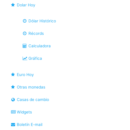
Dolar Hoy
Dólar Histórico
Récords
Calculadora
Gráfica
Euro Hoy
Otras monedas
Casas de cambio
Widgets
Boletín E-mail