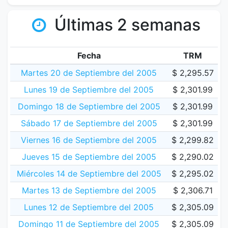
Últimas 2 semanas
Fecha
TRM
Martes 20 de Septiembre del 2005
$ 2,295.57
Lunes 19 de Septiembre del 2005
$ 2,301.99
Domingo 18 de Septiembre del 2005
$ 2,301.99
Sábado 17 de Septiembre del 2005
$ 2,301.99
Viernes 16 de Septiembre del 2005
$ 2,299.82
Jueves 15 de Septiembre del 2005
$ 2,290.02
Miércoles 14 de Septiembre del 2005
$ 2,295.02
Martes 13 de Septiembre del 2005
$ 2,306.71
Lunes 12 de Septiembre del 2005
$ 2,305.09
Domingo 11 de Septiembre del 2005
$ 2,305.09