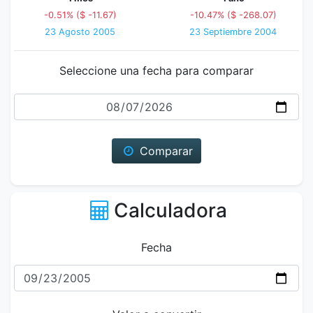
-0.51% ($ -11.67)
-10.47% ($ -268.07)
23 Agosto 2005
23 Septiembre 2004
Seleccione una fecha para comparar
Fecha
Comparar
Calculadora
Fecha