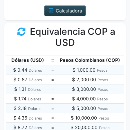
Calculadora
Equivalencia COP a
USD
Dólares (USD)
=
Pesos Colombianos (COP)
$ 0.44
=
$ 1,000.00
Dólares
Pesos
$ 0.87
=
$ 2,000.00
Dólares
Pesos
$ 1.31
=
$ 3,000.00
Dólares
Pesos
$ 1.74
=
$ 4,000.00
Dólares
Pesos
$ 2.18
=
$ 5,000.00
Dólares
Pesos
$ 4.36
=
$ 10,000.00
Dólares
Pesos
$ 8.72
=
$ 20,000.00
Dólares
Pesos