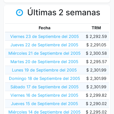
Últimas 2 semanas
Fecha
TRM
Viernes 23 de Septiembre del 2005
$ 2,292.59
Jueves 22 de Septiembre del 2005
$ 2,291.05
Miércoles 21 de Septiembre del 2005
$ 2,300.58
Martes 20 de Septiembre del 2005
$ 2,295.57
Lunes 19 de Septiembre del 2005
$ 2,301.99
Domingo 18 de Septiembre del 2005
$ 2,301.99
Sábado 17 de Septiembre del 2005
$ 2,301.99
Viernes 16 de Septiembre del 2005
$ 2,299.82
Jueves 15 de Septiembre del 2005
$ 2,290.02
Miércoles 14 de Septiembre del 2005
$ 2,295.02