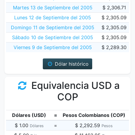
Martes 13 de Septiembre del 2005
$ 2,306.71
Lunes 12 de Septiembre del 2005
$ 2,305.09
Domingo 11 de Septiembre del 2005
$ 2,305.09
Sábado 10 de Septiembre del 2005
$ 2,305.09
Viernes 9 de Septiembre del 2005
$ 2,289.30
Dólar histórico
Equivalencia USD a
COP
Dólares (USD)
=
Pesos Colombianos (COP)
$ 1.00
=
$ 2,292.59
Dólares
Pesos