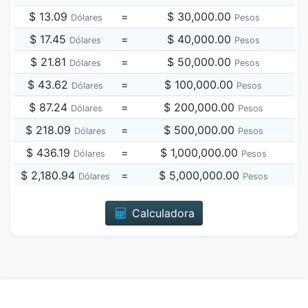
$ 13.09
=
$ 30,000.00
Dólares
Pesos
$ 17.45
=
$ 40,000.00
Dólares
Pesos
$ 21.81
=
$ 50,000.00
Dólares
Pesos
$ 43.62
=
$ 100,000.00
Dólares
Pesos
$ 87.24
=
$ 200,000.00
Dólares
Pesos
$ 218.09
=
$ 500,000.00
Dólares
Pesos
$ 436.19
=
$ 1,000,000.00
Dólares
Pesos
$ 2,180.94
=
$ 5,000,000.00
Dólares
Pesos
Calculadora