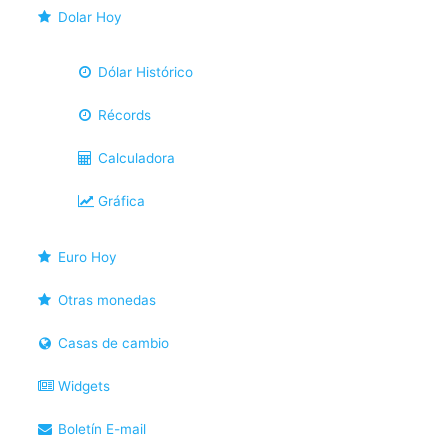
Dolar Hoy
Dólar Histórico
Récords
Calculadora
Gráfica
Euro Hoy
Otras monedas
Casas de cambio
Widgets
Boletín E-mail