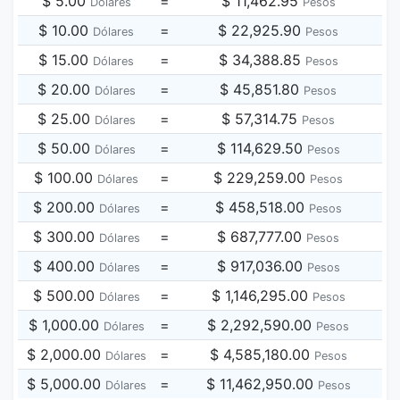
$ 5.00
=
$ 11,462.95
Dólares
Pesos
$ 10.00
=
$ 22,925.90
Dólares
Pesos
$ 15.00
=
$ 34,388.85
Dólares
Pesos
$ 20.00
=
$ 45,851.80
Dólares
Pesos
$ 25.00
=
$ 57,314.75
Dólares
Pesos
$ 50.00
=
$ 114,629.50
Dólares
Pesos
$ 100.00
=
$ 229,259.00
Dólares
Pesos
$ 200.00
=
$ 458,518.00
Dólares
Pesos
$ 300.00
=
$ 687,777.00
Dólares
Pesos
$ 400.00
=
$ 917,036.00
Dólares
Pesos
$ 500.00
=
$ 1,146,295.00
Dólares
Pesos
$ 1,000.00
=
$ 2,292,590.00
Dólares
Pesos
$ 2,000.00
=
$ 4,585,180.00
Dólares
Pesos
$ 5,000.00
=
$ 11,462,950.00
Dólares
Pesos