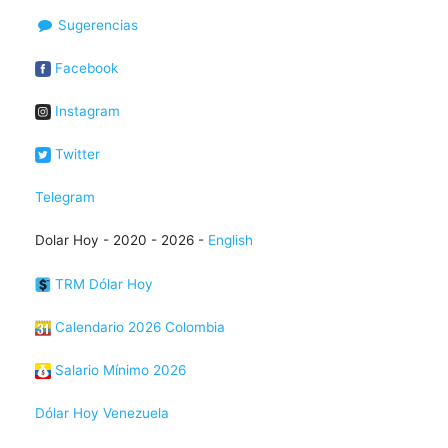
Sugerencias
Facebook
Instagram
Twitter
Telegram
Dolar Hoy - 2020 - 2026 -
English
TRM Dólar Hoy
Calendario 2026 Colombia
Salario Mínimo 2026
Dólar Hoy Venezuela