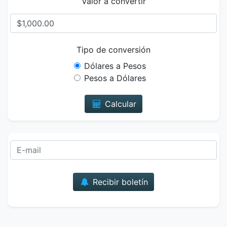
Valor a convertir
Tipo de conversión
Dólares a Pesos
Pesos a Dólares
Calcular
Correo
Recibir boletín