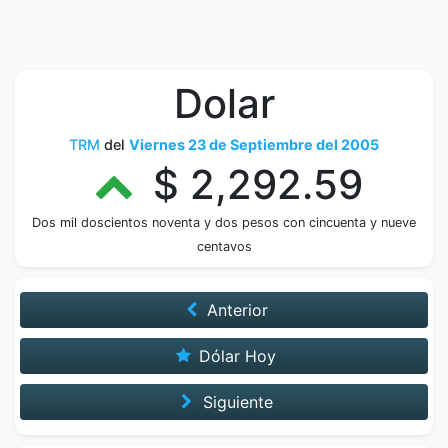
Dolar
TRM
del
Viernes 23 de Septiembre del 2005
$ 2,292.59
Dos mil doscientos noventa y dos pesos con cincuenta y nueve
centavos
Anterior
Dólar Hoy
Siguiente