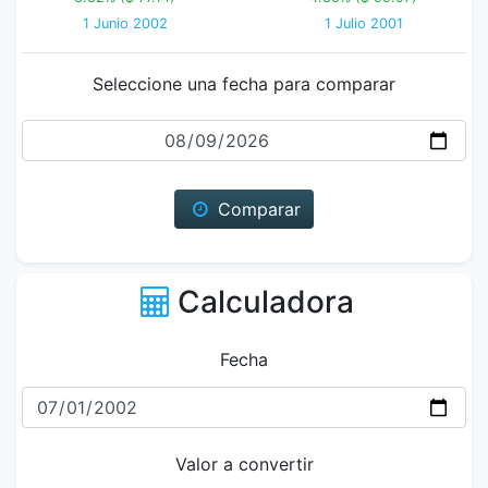
1 Junio 2002
1 Julio 2001
Seleccione una fecha para comparar
Fecha
Comparar
Calculadora
Fecha
Valor a convertir