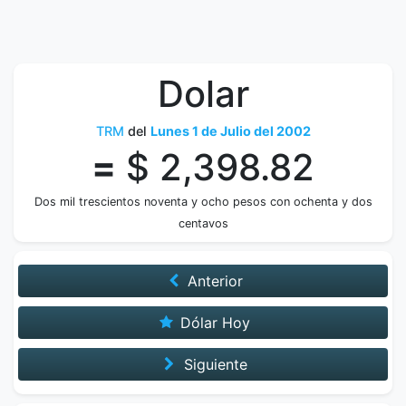
Dolar
TRM
del
Lunes 1 de Julio del 2002
=
$ 2,398.82
Dos mil trescientos noventa y ocho pesos con ochenta y dos
centavos
Anterior
Dólar Hoy
Siguiente