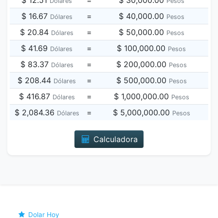
$ 12.51
=
$ 30,000.00
Dólares
Pesos
$ 16.67
=
$ 40,000.00
Dólares
Pesos
$ 20.84
=
$ 50,000.00
Dólares
Pesos
$ 41.69
=
$ 100,000.00
Dólares
Pesos
$ 83.37
=
$ 200,000.00
Dólares
Pesos
$ 208.44
=
$ 500,000.00
Dólares
Pesos
$ 416.87
=
$ 1,000,000.00
Dólares
Pesos
$ 2,084.36
=
$ 5,000,000.00
Dólares
Pesos
Calculadora
Dolar Hoy