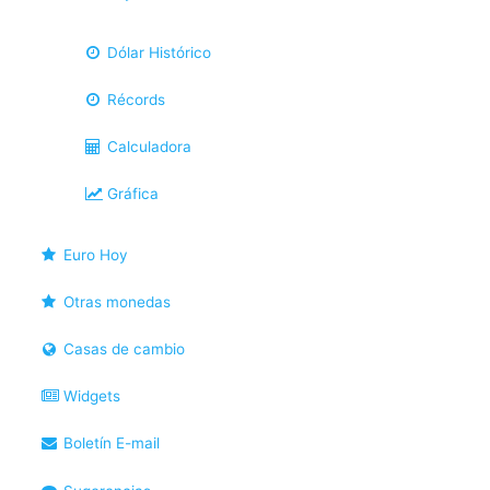
Dólar Histórico
Récords
Calculadora
Gráfica
Euro Hoy
Otras monedas
Casas de cambio
Widgets
Boletín E-mail