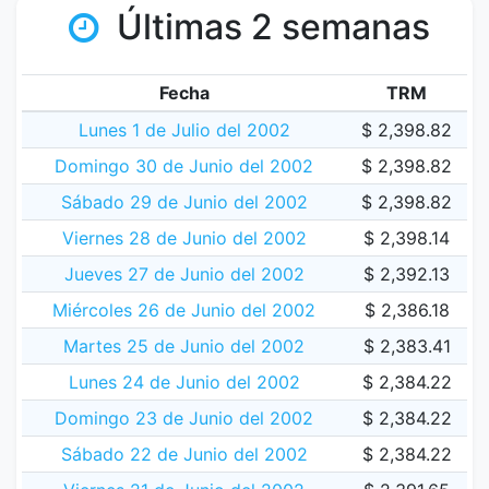
Últimas 2 semanas
Fecha
TRM
Lunes 1 de Julio del 2002
$ 2,398.82
Domingo 30 de Junio del 2002
$ 2,398.82
Sábado 29 de Junio del 2002
$ 2,398.82
Viernes 28 de Junio del 2002
$ 2,398.14
Jueves 27 de Junio del 2002
$ 2,392.13
Miércoles 26 de Junio del 2002
$ 2,386.18
Martes 25 de Junio del 2002
$ 2,383.41
Lunes 24 de Junio del 2002
$ 2,384.22
Domingo 23 de Junio del 2002
$ 2,384.22
Sábado 22 de Junio del 2002
$ 2,384.22