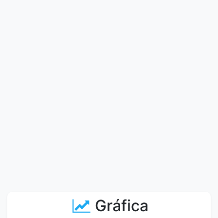
Gráfica