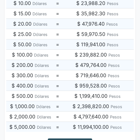
$ 10.00
=
$ 23,988.20
Dólares
Pesos
$ 15.00
=
$ 35,982.30
Dólares
Pesos
$ 20.00
=
$ 47,976.40
Dólares
Pesos
$ 25.00
=
$ 59,970.50
Dólares
Pesos
$ 50.00
=
$ 119,941.00
Dólares
Pesos
$ 100.00
=
$ 239,882.00
Dólares
Pesos
$ 200.00
=
$ 479,764.00
Dólares
Pesos
$ 300.00
=
$ 719,646.00
Dólares
Pesos
$ 400.00
=
$ 959,528.00
Dólares
Pesos
$ 500.00
=
$ 1,199,410.00
Dólares
Pesos
$ 1,000.00
=
$ 2,398,820.00
Dólares
Pesos
$ 2,000.00
=
$ 4,797,640.00
Dólares
Pesos
$ 5,000.00
=
$ 11,994,100.00
Dólares
Pesos