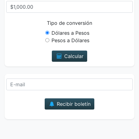
Tipo de conversión
Dólares a Pesos
Pesos a Dólares
Calcular
Correo
Recibir boletín