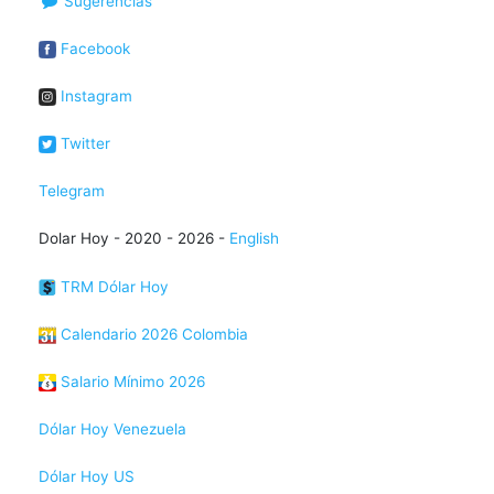
Sugerencias
Facebook
Instagram
Twitter
Telegram
Dolar Hoy - 2020 - 2026 -
English
TRM Dólar Hoy
Calendario 2026 Colombia
Salario Mínimo 2026
Dólar Hoy Venezuela
Dólar Hoy US