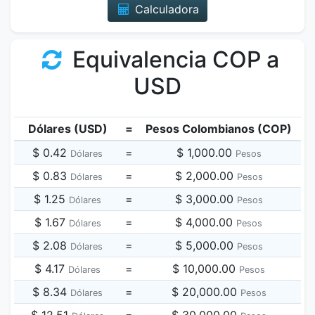
Calculadora
Equivalencia COP a
USD
Dólares (USD)
=
Pesos Colombianos (COP)
$ 0.42
=
$ 1,000.00
Dólares
Pesos
$ 0.83
=
$ 2,000.00
Dólares
Pesos
$ 1.25
=
$ 3,000.00
Dólares
Pesos
$ 1.67
=
$ 4,000.00
Dólares
Pesos
$ 2.08
=
$ 5,000.00
Dólares
Pesos
$ 4.17
=
$ 10,000.00
Dólares
Pesos
$ 8.34
=
$ 20,000.00
Dólares
Pesos