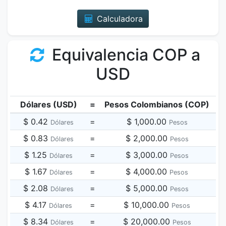
Calculadora
Equivalencia COP a
USD
Dólares (USD)
=
Pesos Colombianos (COP)
$ 0.42
=
$ 1,000.00
Dólares
Pesos
$ 0.83
=
$ 2,000.00
Dólares
Pesos
$ 1.25
=
$ 3,000.00
Dólares
Pesos
$ 1.67
=
$ 4,000.00
Dólares
Pesos
$ 2.08
=
$ 5,000.00
Dólares
Pesos
$ 4.17
=
$ 10,000.00
Dólares
Pesos
$ 8.34
=
$ 20,000.00
Dólares
Pesos