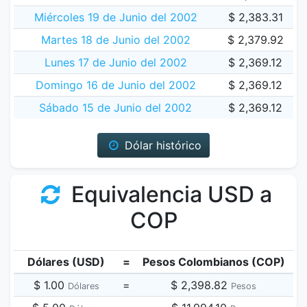
Miércoles 19 de Junio del 2002
$ 2,383.31
Martes 18 de Junio del 2002
$ 2,379.92
Lunes 17 de Junio del 2002
$ 2,369.12
Domingo 16 de Junio del 2002
$ 2,369.12
Sábado 15 de Junio del 2002
$ 2,369.12
Dólar histórico
Equivalencia USD a
COP
Dólares (USD)
=
Pesos Colombianos (COP)
$ 1.00
=
$ 2,398.82
Dólares
Pesos