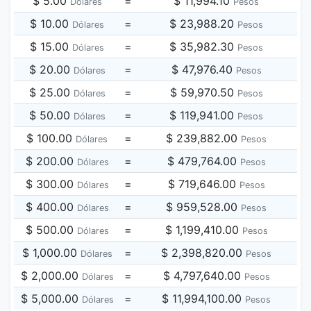
$ 5.00
=
$ 11,994.10
Dólares
Pesos
$ 10.00
=
$ 23,988.20
Dólares
Pesos
$ 15.00
=
$ 35,982.30
Dólares
Pesos
$ 20.00
=
$ 47,976.40
Dólares
Pesos
$ 25.00
=
$ 59,970.50
Dólares
Pesos
$ 50.00
=
$ 119,941.00
Dólares
Pesos
$ 100.00
=
$ 239,882.00
Dólares
Pesos
$ 200.00
=
$ 479,764.00
Dólares
Pesos
$ 300.00
=
$ 719,646.00
Dólares
Pesos
$ 400.00
=
$ 959,528.00
Dólares
Pesos
$ 500.00
=
$ 1,199,410.00
Dólares
Pesos
$ 1,000.00
=
$ 2,398,820.00
Dólares
Pesos
$ 2,000.00
=
$ 4,797,640.00
Dólares
Pesos
$ 5,000.00
=
$ 11,994,100.00
Dólares
Pesos