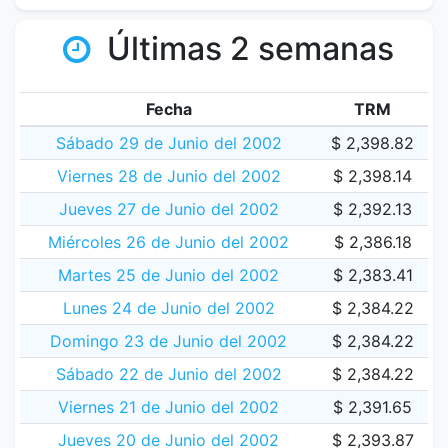
Últimas 2 semanas
Fecha
TRM
Sábado 29 de Junio del 2002
$ 2,398.82
Viernes 28 de Junio del 2002
$ 2,398.14
Jueves 27 de Junio del 2002
$ 2,392.13
Miércoles 26 de Junio del 2002
$ 2,386.18
Martes 25 de Junio del 2002
$ 2,383.41
Lunes 24 de Junio del 2002
$ 2,384.22
Domingo 23 de Junio del 2002
$ 2,384.22
Sábado 22 de Junio del 2002
$ 2,384.22
Viernes 21 de Junio del 2002
$ 2,391.65
Jueves 20 de Junio del 2002
$ 2,393.87