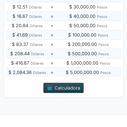
$ 12.51
=
$ 30,000.00
Dólares
Pesos
$ 16.67
=
$ 40,000.00
Dólares
Pesos
$ 20.84
=
$ 50,000.00
Dólares
Pesos
$ 41.69
=
$ 100,000.00
Dólares
Pesos
$ 83.37
=
$ 200,000.00
Dólares
Pesos
$ 208.44
=
$ 500,000.00
Dólares
Pesos
$ 416.87
=
$ 1,000,000.00
Dólares
Pesos
$ 2,084.36
=
$ 5,000,000.00
Dólares
Pesos
Calculadora