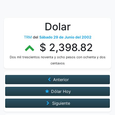
Dolar
TRM
del
Sábado 29 de Junio del 2002
$ 2,398.82
Dos mil trescientos noventa y ocho pesos con ochenta y dos
centavos
Anterior
Dólar Hoy
Siguiente