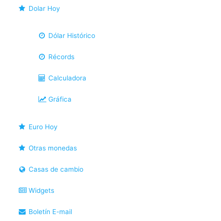
Dolar Hoy
Dólar Histórico
Récords
Calculadora
Gráfica
Euro Hoy
Otras monedas
Casas de cambio
Widgets
Boletín E-mail