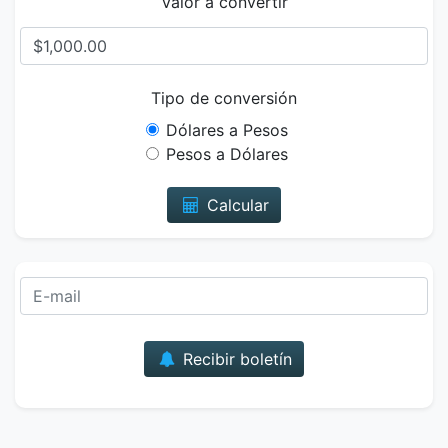
Valor a convertir
Tipo de conversión
Dólares a Pesos
Pesos a Dólares
Calcular
Correo
Recibir boletín