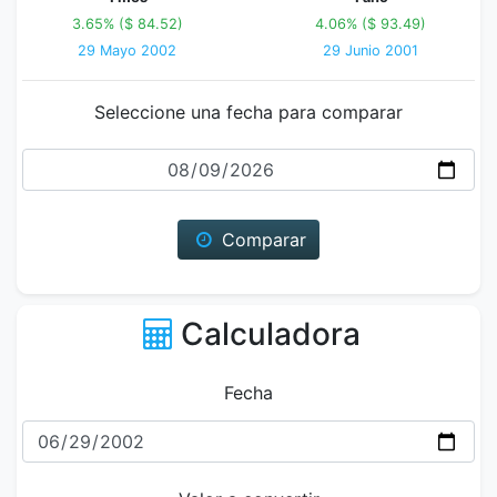
3.65% ($ 84.52)
4.06% ($ 93.49)
29 Mayo 2002
29 Junio 2001
Seleccione una fecha para comparar
Fecha
Comparar
Calculadora
Fecha