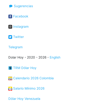
Sugerencias
Facebook
Instagram
Twitter
Telegram
Dolar Hoy - 2020 - 2026 -
English
TRM Dólar Hoy
Calendario 2026 Colombia
Salario Mínimo 2026
Dólar Hoy Venezuela