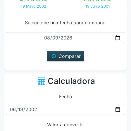
19 Mayo 2002
19 Junio 2001
Seleccione una fecha para comparar
Fecha
Comparar
Calculadora
Fecha
Valor a convertir