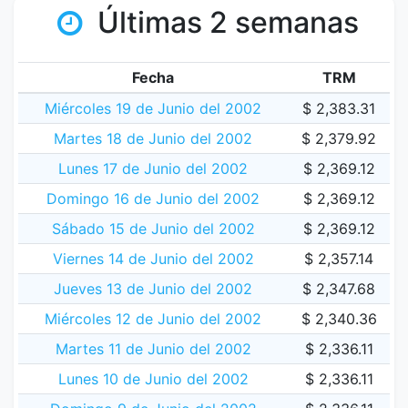
Últimas 2 semanas
Fecha
TRM
Miércoles 19 de Junio del 2002
$ 2,383.31
Martes 18 de Junio del 2002
$ 2,379.92
Lunes 17 de Junio del 2002
$ 2,369.12
Domingo 16 de Junio del 2002
$ 2,369.12
Sábado 15 de Junio del 2002
$ 2,369.12
Viernes 14 de Junio del 2002
$ 2,357.14
Jueves 13 de Junio del 2002
$ 2,347.68
Miércoles 12 de Junio del 2002
$ 2,340.36
Martes 11 de Junio del 2002
$ 2,336.11
Lunes 10 de Junio del 2002
$ 2,336.11