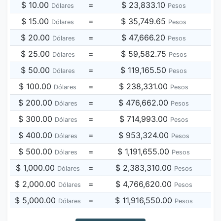
$ 10.00
=
$ 23,833.10
Dólares
Pesos
$ 15.00
=
$ 35,749.65
Dólares
Pesos
$ 20.00
=
$ 47,666.20
Dólares
Pesos
$ 25.00
=
$ 59,582.75
Dólares
Pesos
$ 50.00
=
$ 119,165.50
Dólares
Pesos
$ 100.00
=
$ 238,331.00
Dólares
Pesos
$ 200.00
=
$ 476,662.00
Dólares
Pesos
$ 300.00
=
$ 714,993.00
Dólares
Pesos
$ 400.00
=
$ 953,324.00
Dólares
Pesos
$ 500.00
=
$ 1,191,655.00
Dólares
Pesos
$ 1,000.00
=
$ 2,383,310.00
Dólares
Pesos
$ 2,000.00
=
$ 4,766,620.00
Dólares
Pesos
$ 5,000.00
=
$ 11,916,550.00
Dólares
Pesos