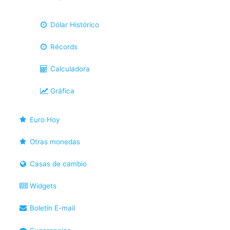
Dólar Histórico
Récords
Calculadora
Gráfica
Euro Hoy
Otras monedas
Casas de cambio
Widgets
Boletín E-mail