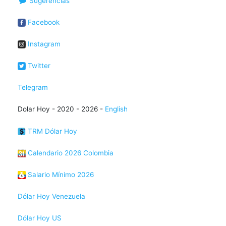
Sugerencias
Facebook
Instagram
Twitter
Telegram
Dolar Hoy - 2020 - 2026 -
English
TRM Dólar Hoy
Calendario 2026 Colombia
Salario Mínimo 2026
Dólar Hoy Venezuela
Dólar Hoy US