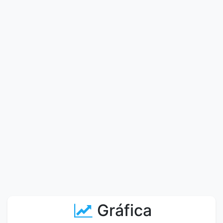
Gráfica