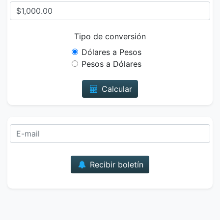
Tipo de conversión
Dólares a Pesos
Pesos a Dólares
Calcular
Correo
Recibir boletín