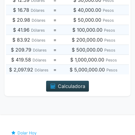
$ 12.59
=
$ 30,000.00
Dólares
Pesos
$ 16.78
=
$ 40,000.00
Dólares
Pesos
$ 20.98
=
$ 50,000.00
Dólares
Pesos
$ 41.96
=
$ 100,000.00
Dólares
Pesos
$ 83.92
=
$ 200,000.00
Dólares
Pesos
$ 209.79
=
$ 500,000.00
Dólares
Pesos
$ 419.58
=
$ 1,000,000.00
Dólares
Pesos
$ 2,097.92
=
$ 5,000,000.00
Dólares
Pesos
Calculadora
Dolar Hoy