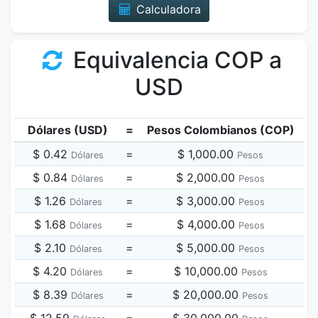
Calculadora
Equivalencia COP a
USD
Dólares (USD)
=
Pesos Colombianos (COP)
$ 0.42
=
$ 1,000.00
Dólares
Pesos
$ 0.84
=
$ 2,000.00
Dólares
Pesos
$ 1.26
=
$ 3,000.00
Dólares
Pesos
$ 1.68
=
$ 4,000.00
Dólares
Pesos
$ 2.10
=
$ 5,000.00
Dólares
Pesos
$ 4.20
=
$ 10,000.00
Dólares
Pesos
$ 8.39
=
$ 20,000.00
Dólares
Pesos