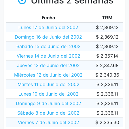
Últimas 2 semanas
Fecha
TRM
Lunes 17 de Junio del 2002
$ 2,369.12
Domingo 16 de Junio del 2002
$ 2,369.12
Sábado 15 de Junio del 2002
$ 2,369.12
Viernes 14 de Junio del 2002
$ 2,357.14
Jueves 13 de Junio del 2002
$ 2,347.68
Miércoles 12 de Junio del 2002
$ 2,340.36
Martes 11 de Junio del 2002
$ 2,336.11
Lunes 10 de Junio del 2002
$ 2,336.11
Domingo 9 de Junio del 2002
$ 2,336.11
Sábado 8 de Junio del 2002
$ 2,336.11
Viernes 7 de Junio del 2002
$ 2,335.30