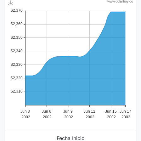
Fecha Inicio