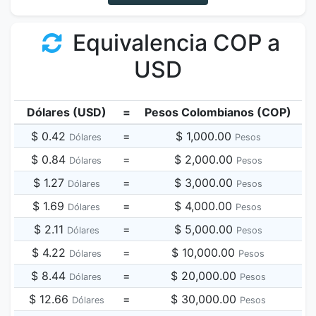
Equivalencia COP a
USD
Dólares (USD)
=
Pesos Colombianos (COP)
$ 0.42
=
$ 1,000.00
Dólares
Pesos
$ 0.84
=
$ 2,000.00
Dólares
Pesos
$ 1.27
=
$ 3,000.00
Dólares
Pesos
$ 1.69
=
$ 4,000.00
Dólares
Pesos
$ 2.11
=
$ 5,000.00
Dólares
Pesos
$ 4.22
=
$ 10,000.00
Dólares
Pesos
$ 8.44
=
$ 20,000.00
Dólares
Pesos
$ 12.66
=
$ 30,000.00
Dólares
Pesos