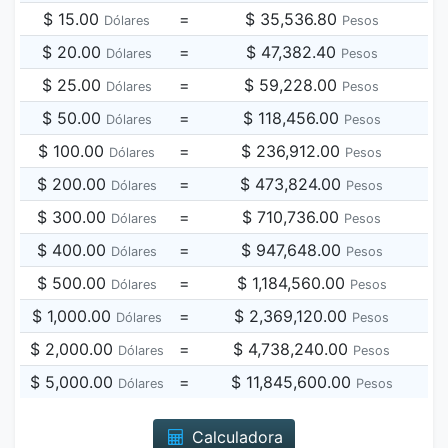
$ 15.00
=
$ 35,536.80
Dólares
Pesos
$ 20.00
=
$ 47,382.40
Dólares
Pesos
$ 25.00
=
$ 59,228.00
Dólares
Pesos
$ 50.00
=
$ 118,456.00
Dólares
Pesos
$ 100.00
=
$ 236,912.00
Dólares
Pesos
$ 200.00
=
$ 473,824.00
Dólares
Pesos
$ 300.00
=
$ 710,736.00
Dólares
Pesos
$ 400.00
=
$ 947,648.00
Dólares
Pesos
$ 500.00
=
$ 1,184,560.00
Dólares
Pesos
$ 1,000.00
=
$ 2,369,120.00
Dólares
Pesos
$ 2,000.00
=
$ 4,738,240.00
Dólares
Pesos
$ 5,000.00
=
$ 11,845,600.00
Dólares
Pesos
Calculadora