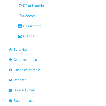
Dólar Histórico
Récords
Calculadora
Gráfica
Euro Hoy
Otras monedas
Casas de cambio
Widgets
Boletín E-mail
Sugerencias