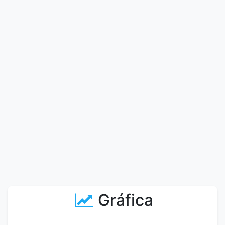
Gráfica