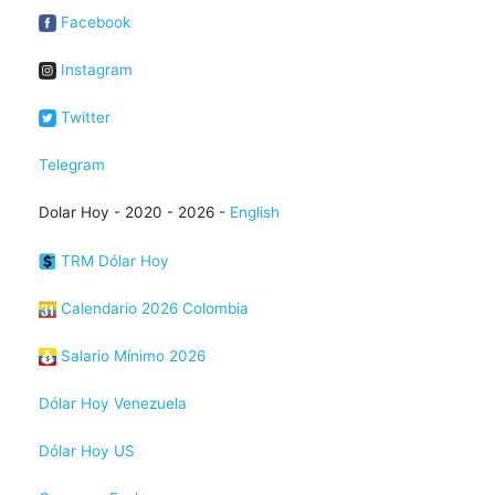
Facebook
Instagram
Twitter
Telegram
Dolar Hoy - 2020 - 2026 -
English
TRM Dólar Hoy
Calendario 2026 Colombia
Salario Mínimo 2026
Dólar Hoy Venezuela
Dólar Hoy US