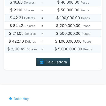
$ 16.88
=
$ 40,000.00
Dólares
Pesos
$ 21.10
=
$ 50,000.00
Dólares
Pesos
$ 42.21
=
$ 100,000.00
Dólares
Pesos
$ 84.42
=
$ 200,000.00
Dólares
Pesos
$ 211.05
=
$ 500,000.00
Dólares
Pesos
$ 422.10
=
$ 1,000,000.00
Dólares
Pesos
$ 2,110.49
=
$ 5,000,000.00
Dólares
Pesos
Calculadora
Dolar Hoy