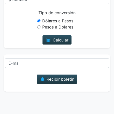
Tipo de conversión
Dólares a Pesos
Pesos a Dólares
Calcular
Correo
Recibir boletín