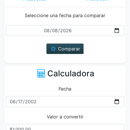
Seleccione una fecha para comparar
Fecha
Comparar
Calculadora
Fecha
Valor a convertir