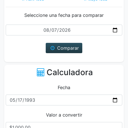
Seleccione una fecha para comparar
Fecha
Comparar
Calculadora
Fecha
Valor a convertir