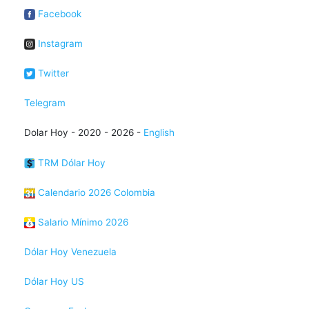
Facebook
Instagram
Twitter
Telegram
Dolar Hoy - 2020 - 2026 -
English
TRM Dólar Hoy
Calendario 2026 Colombia
Salario Mínimo 2026
Dólar Hoy Venezuela
Dólar Hoy US