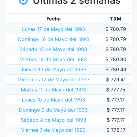
Últimas 2 semanas
Fecha
TRM
Lunes 17 de Mayo del 1993
$ 780.79
Domingo 16 de Mayo del 1993
$ 780.79
Sábado 15 de Mayo del 1993
$ 780.79
Viernes 14 de Mayo del 1993
$ 780.80
Jueves 13 de Mayo del 1993
$ 780.49
Miércoles 12 de Mayo del 1993
$ 779.41
Martes 11 de Mayo del 1993
$ 777.75
Lunes 10 de Mayo del 1993
$ 777.17
Domingo 9 de Mayo del 1993
$ 777.17
Sábado 8 de Mayo del 1993
$ 777.17
Viernes 7 de Mayo del 1993
$ 778.17