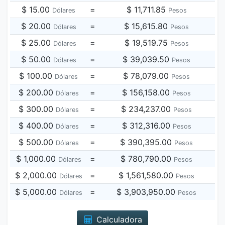
$ 15.00
=
$ 11,711.85
Dólares
Pesos
$ 20.00
=
$ 15,615.80
Dólares
Pesos
$ 25.00
=
$ 19,519.75
Dólares
Pesos
$ 50.00
=
$ 39,039.50
Dólares
Pesos
$ 100.00
=
$ 78,079.00
Dólares
Pesos
$ 200.00
=
$ 156,158.00
Dólares
Pesos
$ 300.00
=
$ 234,237.00
Dólares
Pesos
$ 400.00
=
$ 312,316.00
Dólares
Pesos
$ 500.00
=
$ 390,395.00
Dólares
Pesos
$ 1,000.00
=
$ 780,790.00
Dólares
Pesos
$ 2,000.00
=
$ 1,561,580.00
Dólares
Pesos
$ 5,000.00
=
$ 3,903,950.00
Dólares
Pesos
Calculadora