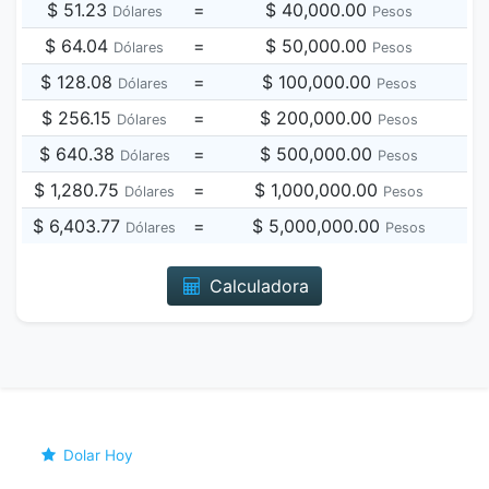
$ 51.23
=
$ 40,000.00
Dólares
Pesos
$ 64.04
=
$ 50,000.00
Dólares
Pesos
$ 128.08
=
$ 100,000.00
Dólares
Pesos
$ 256.15
=
$ 200,000.00
Dólares
Pesos
$ 640.38
=
$ 500,000.00
Dólares
Pesos
$ 1,280.75
=
$ 1,000,000.00
Dólares
Pesos
$ 6,403.77
=
$ 5,000,000.00
Dólares
Pesos
Calculadora
Dolar Hoy