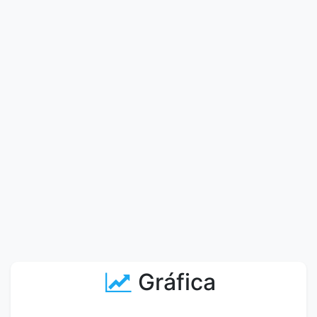
Gráfica