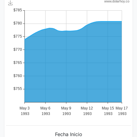
Fecha Inicio