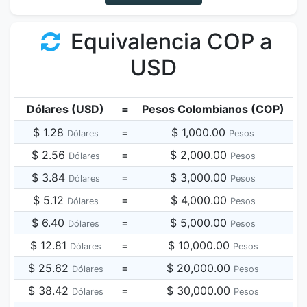
Equivalencia COP a
USD
Dólares (USD)
=
Pesos Colombianos (COP)
$ 1.28
=
$ 1,000.00
Dólares
Pesos
$ 2.56
=
$ 2,000.00
Dólares
Pesos
$ 3.84
=
$ 3,000.00
Dólares
Pesos
$ 5.12
=
$ 4,000.00
Dólares
Pesos
$ 6.40
=
$ 5,000.00
Dólares
Pesos
$ 12.81
=
$ 10,000.00
Dólares
Pesos
$ 25.62
=
$ 20,000.00
Dólares
Pesos
$ 38.42
=
$ 30,000.00
Dólares
Pesos