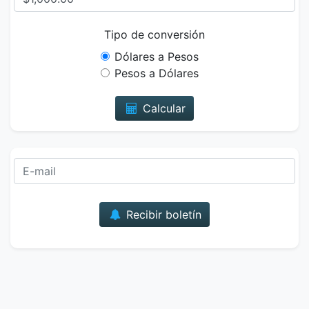
Tipo de conversión
Dólares a Pesos
Pesos a Dólares
Calcular
Correo
Recibir boletín