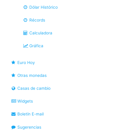
Dólar Histórico
Récords
Calculadora
Gráfica
Euro Hoy
Otras monedas
Casas de cambio
Widgets
Boletín E-mail
Sugerencias