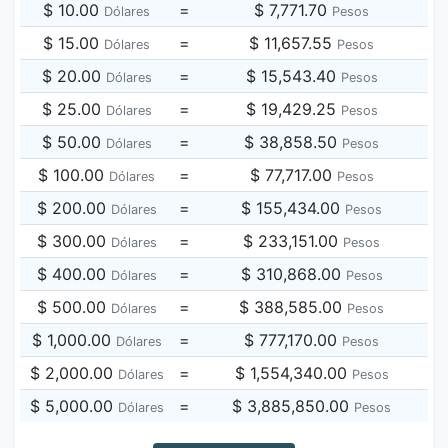
$ 10.00
=
$ 7,771.70
Dólares
Pesos
$ 15.00
=
$ 11,657.55
Dólares
Pesos
$ 20.00
=
$ 15,543.40
Dólares
Pesos
$ 25.00
=
$ 19,429.25
Dólares
Pesos
$ 50.00
=
$ 38,858.50
Dólares
Pesos
$ 100.00
=
$ 77,717.00
Dólares
Pesos
$ 200.00
=
$ 155,434.00
Dólares
Pesos
$ 300.00
=
$ 233,151.00
Dólares
Pesos
$ 400.00
=
$ 310,868.00
Dólares
Pesos
$ 500.00
=
$ 388,585.00
Dólares
Pesos
$ 1,000.00
=
$ 777,170.00
Dólares
Pesos
$ 2,000.00
=
$ 1,554,340.00
Dólares
Pesos
$ 5,000.00
=
$ 3,885,850.00
Dólares
Pesos