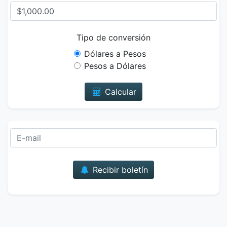
Tipo de conversión
Dólares a Pesos
Pesos a Dólares
Calcular
Correo
Recibir boletín