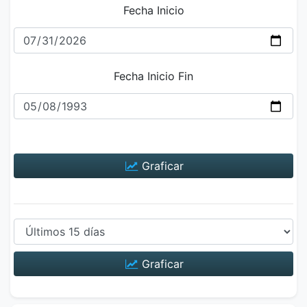
Fecha Inicio
Fecha Inicio Fin
Graficar
Graficar