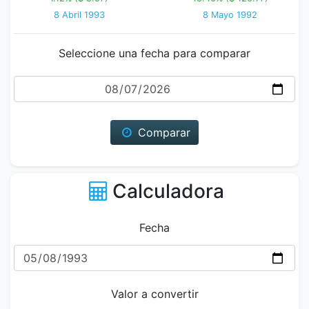
8 Abril 1993
8 Mayo 1992
Seleccione una fecha para comparar
Fecha
Comparar
Calculadora
Fecha
Valor a convertir