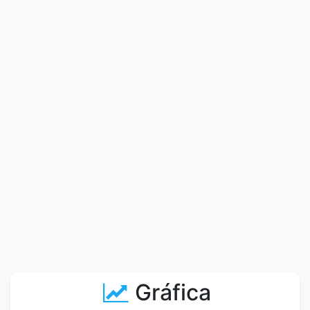
Gráfica