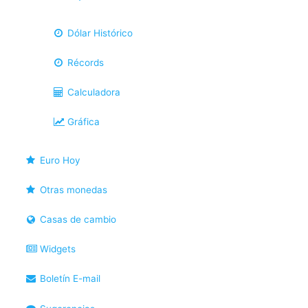
Dólar Histórico
Récords
Calculadora
Gráfica
Euro Hoy
Otras monedas
Casas de cambio
Widgets
Boletín E-mail