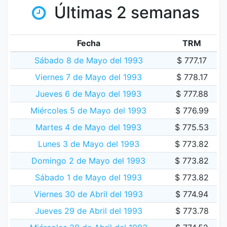
Últimas 2 semanas
Fecha
TRM
Sábado 8 de Mayo del 1993
$ 777.17
Viernes 7 de Mayo del 1993
$ 778.17
Jueves 6 de Mayo del 1993
$ 777.88
Miércoles 5 de Mayo del 1993
$ 776.99
Martes 4 de Mayo del 1993
$ 775.53
Lunes 3 de Mayo del 1993
$ 773.82
Domingo 2 de Mayo del 1993
$ 773.82
Sábado 1 de Mayo del 1993
$ 773.82
Viernes 30 de Abril del 1993
$ 774.94
Jueves 29 de Abril del 1993
$ 773.78