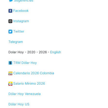
Sugerencias
Facebook
Instagram
Twitter
Telegram
Dolar Hoy - 2020 - 2026 -
English
TRM Dólar Hoy
Calendario 2026 Colombia
Salario Mínimo 2026
Dólar Hoy Venezuela
Dólar Hoy US