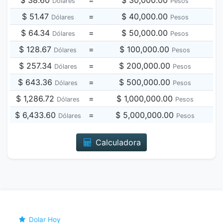
$ 38.60
=
$ 30,000.00
Dólares
Pesos
$ 51.47
=
$ 40,000.00
Dólares
Pesos
$ 64.34
=
$ 50,000.00
Dólares
Pesos
$ 128.67
=
$ 100,000.00
Dólares
Pesos
$ 257.34
=
$ 200,000.00
Dólares
Pesos
$ 643.36
=
$ 500,000.00
Dólares
Pesos
$ 1,286.72
=
$ 1,000,000.00
Dólares
Pesos
$ 6,433.60
=
$ 5,000,000.00
Dólares
Pesos
Calculadora
Dolar Hoy