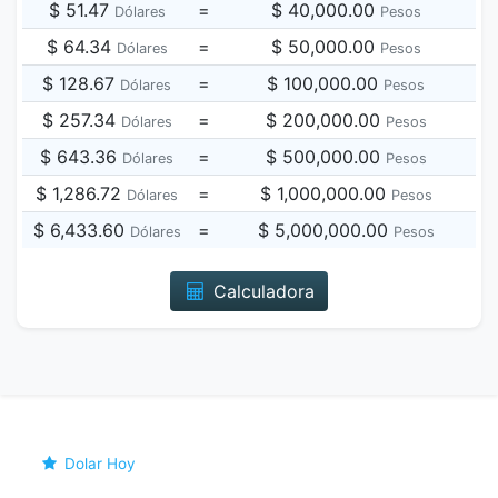
$ 51.47
=
$ 40,000.00
Dólares
Pesos
$ 64.34
=
$ 50,000.00
Dólares
Pesos
$ 128.67
=
$ 100,000.00
Dólares
Pesos
$ 257.34
=
$ 200,000.00
Dólares
Pesos
$ 643.36
=
$ 500,000.00
Dólares
Pesos
$ 1,286.72
=
$ 1,000,000.00
Dólares
Pesos
$ 6,433.60
=
$ 5,000,000.00
Dólares
Pesos
Calculadora
Dolar Hoy