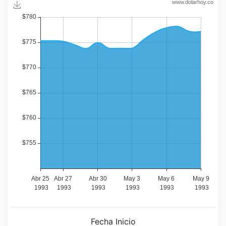
Fecha Inicio