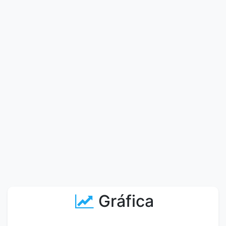
Gráfica