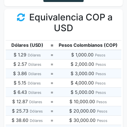
Equivalencia COP a
USD
Dólares (USD)
=
Pesos Colombianos (COP)
$ 1.29
=
$ 1,000.00
Dólares
Pesos
$ 2.57
=
$ 2,000.00
Dólares
Pesos
$ 3.86
=
$ 3,000.00
Dólares
Pesos
$ 5.15
=
$ 4,000.00
Dólares
Pesos
$ 6.43
=
$ 5,000.00
Dólares
Pesos
$ 12.87
=
$ 10,000.00
Dólares
Pesos
$ 25.73
=
$ 20,000.00
Dólares
Pesos
$ 38.60
=
$ 30,000.00
Dólares
Pesos