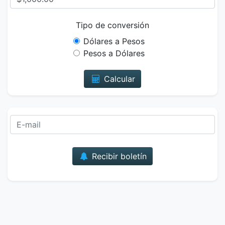
Tipo de conversión
Dólares a Pesos
Pesos a Dólares
Calcular
Correo
Recibir boletín