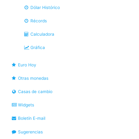
Dólar Histórico
Récords
Calculadora
Gráfica
Euro Hoy
Otras monedas
Casas de cambio
Widgets
Boletín E-mail
Sugerencias