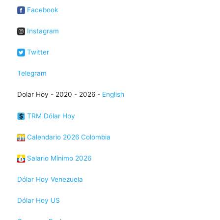
Facebook
Instagram
Twitter
Telegram
Dolar Hoy - 2020 - 2026 -
English
TRM Dólar Hoy
Calendario 2026 Colombia
Salario Mínimo 2026
Dólar Hoy Venezuela
Dólar Hoy US