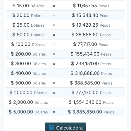
$ 15.00
=
$ 11,657.55
Dólares
Pesos
$ 20.00
=
$ 15,543.40
Dólares
Pesos
$ 25.00
=
$ 19,429.25
Dólares
Pesos
$ 50.00
=
$ 38,858.50
Dólares
Pesos
$ 100.00
=
$ 77,717.00
Dólares
Pesos
$ 200.00
=
$ 155,434.00
Dólares
Pesos
$ 300.00
=
$ 233,151.00
Dólares
Pesos
$ 400.00
=
$ 310,868.00
Dólares
Pesos
$ 500.00
=
$ 388,585.00
Dólares
Pesos
$ 1,000.00
=
$ 777,170.00
Dólares
Pesos
$ 2,000.00
=
$ 1,554,340.00
Dólares
Pesos
$ 5,000.00
=
$ 3,885,850.00
Dólares
Pesos
Calculadora