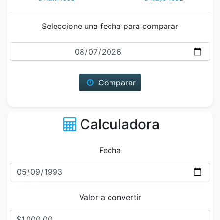
Seleccione una fecha para comparar
Fecha
Comparar
Calculadora
Fecha
Valor a convertir