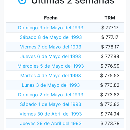
Últimas 2 semanas
Fecha
TRM
Domingo 9 de Mayo del 1993
$ 777.17
Sábado 8 de Mayo del 1993
$ 777.17
Viernes 7 de Mayo del 1993
$ 778.17
Jueves 6 de Mayo del 1993
$ 777.88
Miércoles 5 de Mayo del 1993
$ 776.99
Martes 4 de Mayo del 1993
$ 775.53
Lunes 3 de Mayo del 1993
$ 773.82
Domingo 2 de Mayo del 1993
$ 773.82
Sábado 1 de Mayo del 1993
$ 773.82
Viernes 30 de Abril del 1993
$ 774.94
Jueves 29 de Abril del 1993
$ 773.78