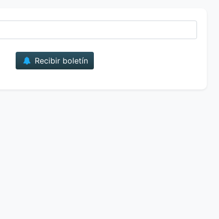
Correo
Recibir boletín