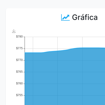
Gráfica