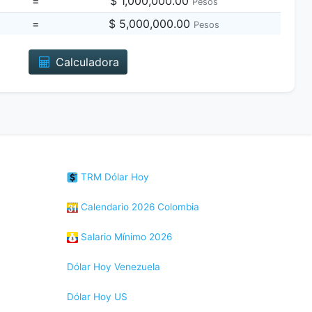
=
$ 1,000,000.00
Pesos
=
$ 5,000,000.00
Pesos
Calculadora
TRM Dólar Hoy
Calendario 2026 Colombia
Salario Mínimo 2026
Dólar Hoy Venezuela
Dólar Hoy US