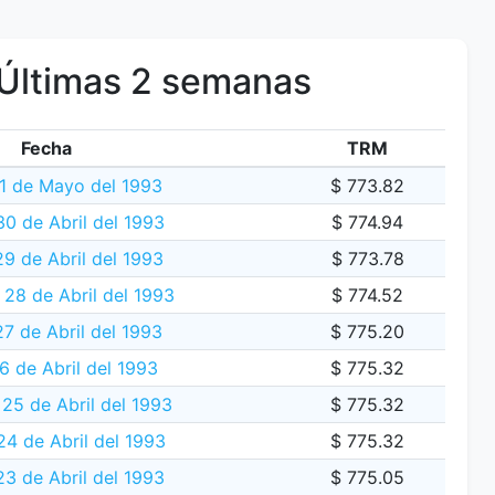
Últimas 2 semanas
Fecha
TRM
1 de Mayo del 1993
$ 773.82
30 de Abril del 1993
$ 774.94
9 de Abril del 1993
$ 773.78
 28 de Abril del 1993
$ 774.52
7 de Abril del 1993
$ 775.20
6 de Abril del 1993
$ 775.32
25 de Abril del 1993
$ 775.32
4 de Abril del 1993
$ 775.32
23 de Abril del 1993
$ 775.05