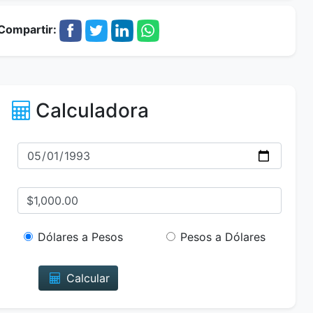
Compartir:
Calculadora
Dólares a Pesos
Pesos a Dólares
Calcular