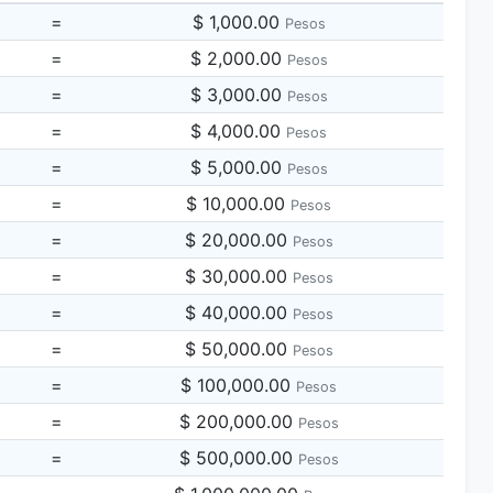
=
$ 1,000.00
Pesos
=
$ 2,000.00
Pesos
=
$ 3,000.00
Pesos
=
$ 4,000.00
Pesos
=
$ 5,000.00
Pesos
=
$ 10,000.00
Pesos
=
$ 20,000.00
Pesos
=
$ 30,000.00
Pesos
=
$ 40,000.00
Pesos
=
$ 50,000.00
Pesos
=
$ 100,000.00
Pesos
=
$ 200,000.00
Pesos
=
$ 500,000.00
Pesos