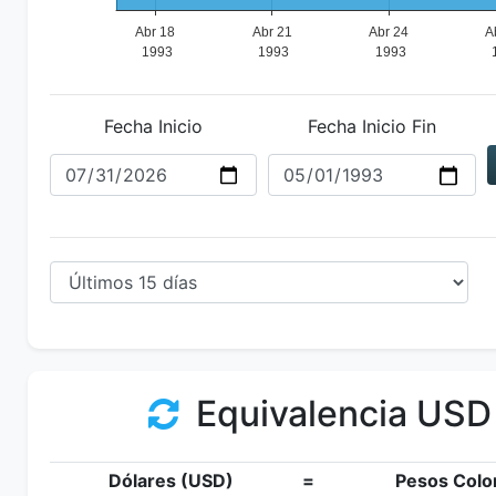
Fecha Inicio
Fecha Inicio Fin
Equivalencia USD
Dólares (USD)
=
Pesos Colo