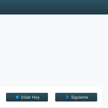
Dólar Hoy
Siguiente