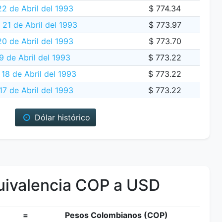
2 de Abril del 1993
$ 774.34
 21 de Abril del 1993
$ 773.97
0 de Abril del 1993
$ 773.70
9 de Abril del 1993
$ 773.22
18 de Abril del 1993
$ 773.22
7 de Abril del 1993
$ 773.22
Dólar histórico
ivalencia COP a USD
=
Pesos Colombianos (COP)