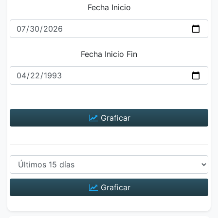
Fecha Inicio
Fecha Inicio Fin
Graficar
Graficar