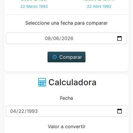
22 Marzo 1993
22 Abril 1992
Seleccione una fecha para comparar
Fecha
Comparar
Calculadora
Fecha
Valor a convertir