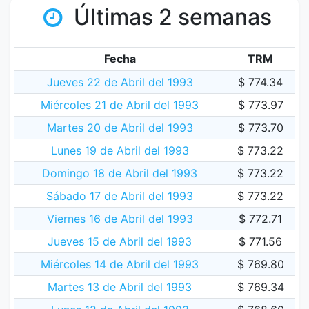
Últimas 2 semanas
Fecha
TRM
Jueves 22 de Abril del 1993
$ 774.34
Miércoles 21 de Abril del 1993
$ 773.97
Martes 20 de Abril del 1993
$ 773.70
Lunes 19 de Abril del 1993
$ 773.22
Domingo 18 de Abril del 1993
$ 773.22
Sábado 17 de Abril del 1993
$ 773.22
Viernes 16 de Abril del 1993
$ 772.71
Jueves 15 de Abril del 1993
$ 771.56
Miércoles 14 de Abril del 1993
$ 769.80
Martes 13 de Abril del 1993
$ 769.34