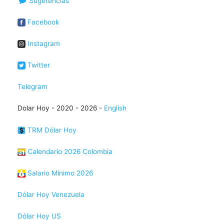
Sugerencias
Facebook
Instagram
Twitter
Telegram
Dolar Hoy - 2020 - 2026 -
English
TRM Dólar Hoy
Calendario 2026 Colombia
Salario Mínimo 2026
Dólar Hoy Venezuela
Dólar Hoy US