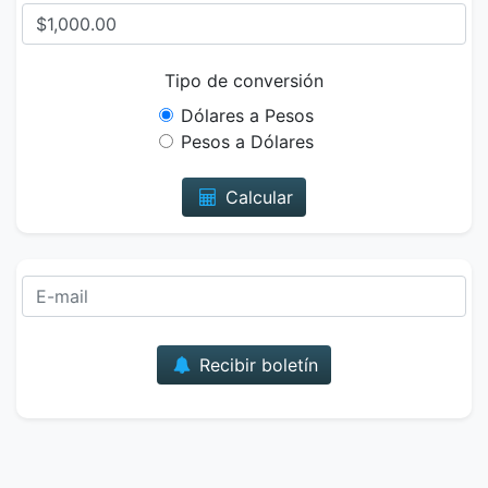
Tipo de conversión
Dólares a Pesos
Pesos a Dólares
Calcular
Correo
Recibir boletín