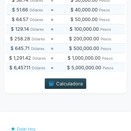
$ 38.74
=
$ 30,000.00
Dólares
Pesos
$ 51.66
=
$ 40,000.00
Dólares
Pesos
$ 64.57
=
$ 50,000.00
Dólares
Pesos
$ 129.14
=
$ 100,000.00
Dólares
Pesos
$ 258.28
=
$ 200,000.00
Dólares
Pesos
$ 645.71
=
$ 500,000.00
Dólares
Pesos
$ 1,291.42
=
$ 1,000,000.00
Dólares
Pesos
$ 6,457.11
=
$ 5,000,000.00
Dólares
Pesos
Calculadora
Dolar Hoy