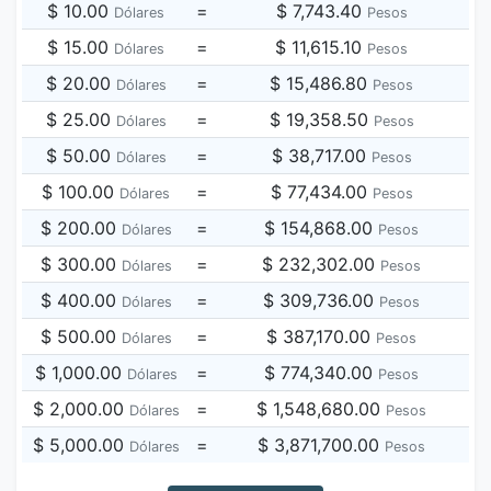
$ 10.00
=
$ 7,743.40
Dólares
Pesos
$ 15.00
=
$ 11,615.10
Dólares
Pesos
$ 20.00
=
$ 15,486.80
Dólares
Pesos
$ 25.00
=
$ 19,358.50
Dólares
Pesos
$ 50.00
=
$ 38,717.00
Dólares
Pesos
$ 100.00
=
$ 77,434.00
Dólares
Pesos
$ 200.00
=
$ 154,868.00
Dólares
Pesos
$ 300.00
=
$ 232,302.00
Dólares
Pesos
$ 400.00
=
$ 309,736.00
Dólares
Pesos
$ 500.00
=
$ 387,170.00
Dólares
Pesos
$ 1,000.00
=
$ 774,340.00
Dólares
Pesos
$ 2,000.00
=
$ 1,548,680.00
Dólares
Pesos
$ 5,000.00
=
$ 3,871,700.00
Dólares
Pesos