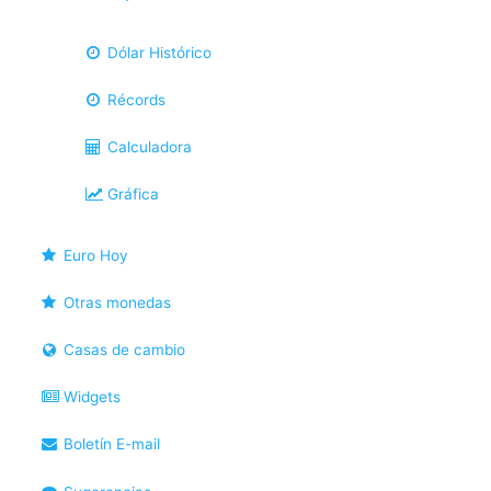
Dólar Histórico
Récords
Calculadora
Gráfica
Euro Hoy
Otras monedas
Casas de cambio
Widgets
Boletín E-mail