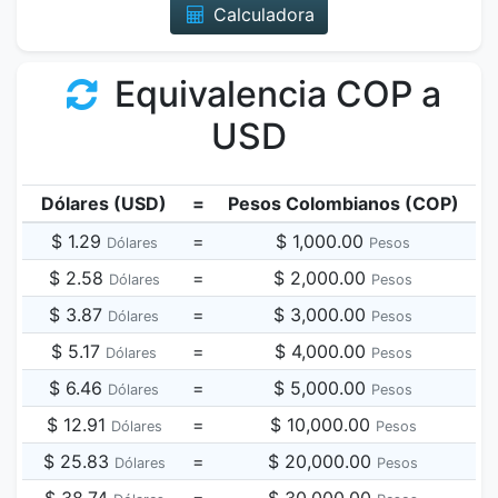
Calculadora
Equivalencia COP a
USD
Dólares (USD)
=
Pesos Colombianos (COP)
$ 1.29
=
$ 1,000.00
Dólares
Pesos
$ 2.58
=
$ 2,000.00
Dólares
Pesos
$ 3.87
=
$ 3,000.00
Dólares
Pesos
$ 5.17
=
$ 4,000.00
Dólares
Pesos
$ 6.46
=
$ 5,000.00
Dólares
Pesos
$ 12.91
=
$ 10,000.00
Dólares
Pesos
$ 25.83
=
$ 20,000.00
Dólares
Pesos