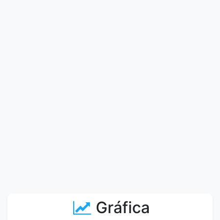
Gráfica