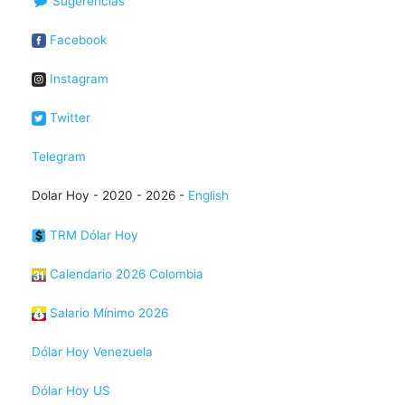
Sugerencias
Facebook
Instagram
Twitter
Telegram
Dolar Hoy - 2020 - 2026 -
English
TRM Dólar Hoy
Calendario 2026 Colombia
Salario Mínimo 2026
Dólar Hoy Venezuela
Dólar Hoy US