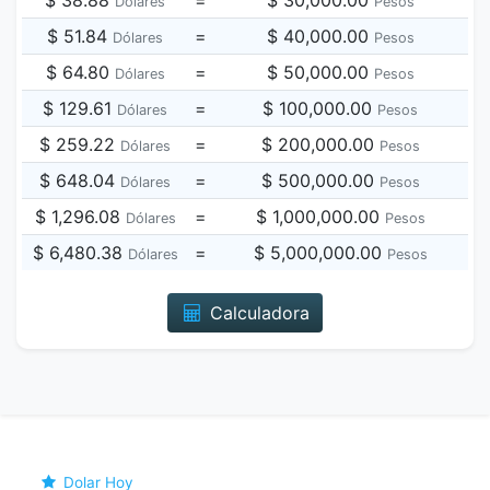
$ 38.88
=
$ 30,000.00
Dólares
Pesos
$ 51.84
=
$ 40,000.00
Dólares
Pesos
$ 64.80
=
$ 50,000.00
Dólares
Pesos
$ 129.61
=
$ 100,000.00
Dólares
Pesos
$ 259.22
=
$ 200,000.00
Dólares
Pesos
$ 648.04
=
$ 500,000.00
Dólares
Pesos
$ 1,296.08
=
$ 1,000,000.00
Dólares
Pesos
$ 6,480.38
=
$ 5,000,000.00
Dólares
Pesos
Calculadora
Dolar Hoy