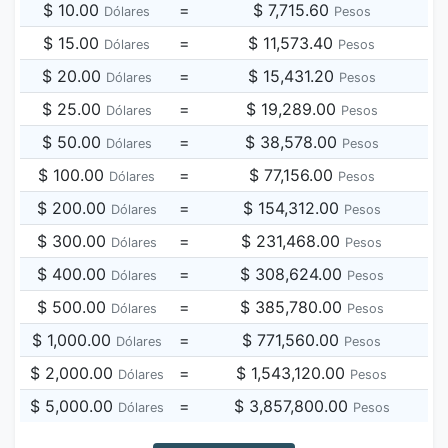
$ 10.00
=
$ 7,715.60
Dólares
Pesos
$ 15.00
=
$ 11,573.40
Dólares
Pesos
$ 20.00
=
$ 15,431.20
Dólares
Pesos
$ 25.00
=
$ 19,289.00
Dólares
Pesos
$ 50.00
=
$ 38,578.00
Dólares
Pesos
$ 100.00
=
$ 77,156.00
Dólares
Pesos
$ 200.00
=
$ 154,312.00
Dólares
Pesos
$ 300.00
=
$ 231,468.00
Dólares
Pesos
$ 400.00
=
$ 308,624.00
Dólares
Pesos
$ 500.00
=
$ 385,780.00
Dólares
Pesos
$ 1,000.00
=
$ 771,560.00
Dólares
Pesos
$ 2,000.00
=
$ 1,543,120.00
Dólares
Pesos
$ 5,000.00
=
$ 3,857,800.00
Dólares
Pesos