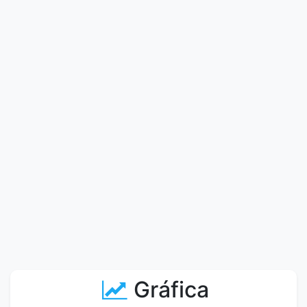
Gráfica