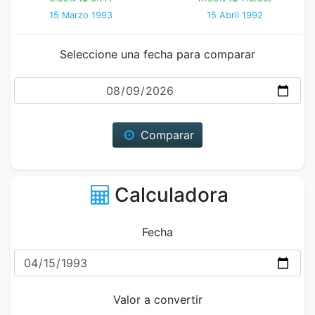
15 Marzo 1993
15 Abril 1992
Seleccione una fecha para comparar
Fecha
Comparar
Calculadora
Fecha
Valor a convertir