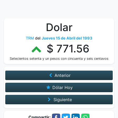
Dolar
TRM
del
Jueves 15 de Abril del 1993
$ 771.56
Setecientos setenta y un pesos con cincuenta y seis centavos
Anterior
Dólar Hoy
Siguiente
Compartir: