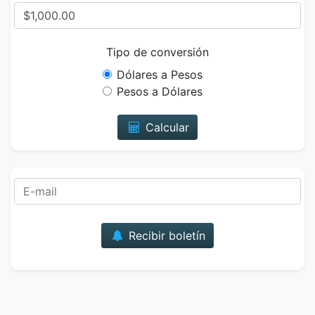
Tipo de conversión
Dólares a Pesos
Pesos a Dólares
Calcular
Correo
Recibir boletín