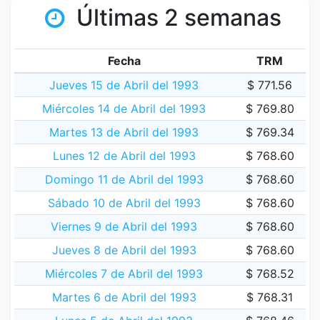
Últimas 2 semanas
Fecha
TRM
Jueves 15 de Abril del 1993
$ 771.56
Miércoles 14 de Abril del 1993
$ 769.80
Martes 13 de Abril del 1993
$ 769.34
Lunes 12 de Abril del 1993
$ 768.60
Domingo 11 de Abril del 1993
$ 768.60
Sábado 10 de Abril del 1993
$ 768.60
Viernes 9 de Abril del 1993
$ 768.60
Jueves 8 de Abril del 1993
$ 768.60
Miércoles 7 de Abril del 1993
$ 768.52
Martes 6 de Abril del 1993
$ 768.31