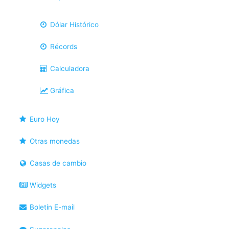
Dólar Histórico
Récords
Calculadora
Gráfica
Euro Hoy
Otras monedas
Casas de cambio
Widgets
Boletín E-mail