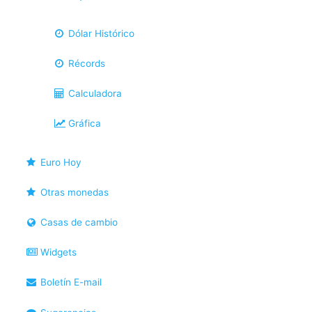
Dólar Histórico
Récords
Calculadora
Gráfica
Euro Hoy
Otras monedas
Casas de cambio
Widgets
Boletín E-mail