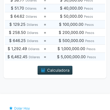
$ 38.77
=
$ 30,000.00
Dólares
Pesos
$ 51.70
=
$ 40,000.00
Dólares
Pesos
$ 64.62
=
$ 50,000.00
Dólares
Pesos
$ 129.25
=
$ 100,000.00
Dólares
Pesos
$ 258.50
=
$ 200,000.00
Dólares
Pesos
$ 646.25
=
$ 500,000.00
Dólares
Pesos
$ 1,292.49
=
$ 1,000,000.00
Dólares
Pesos
$ 6,462.45
=
$ 5,000,000.00
Dólares
Pesos
Calculadora
Dolar Hoy