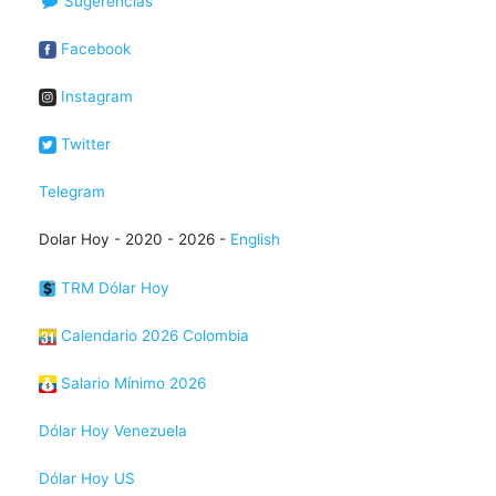
Sugerencias
Facebook
Instagram
Twitter
Telegram
Dolar Hoy - 2020 - 2026 -
English
TRM Dólar Hoy
Calendario 2026 Colombia
Salario Mínimo 2026
Dólar Hoy Venezuela
Dólar Hoy US