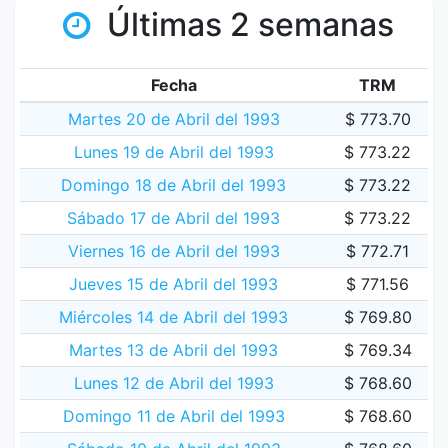
Últimas 2 semanas
Fecha
TRM
Martes 20 de Abril del 1993
$ 773.70
Lunes 19 de Abril del 1993
$ 773.22
Domingo 18 de Abril del 1993
$ 773.22
Sábado 17 de Abril del 1993
$ 773.22
Viernes 16 de Abril del 1993
$ 772.71
Jueves 15 de Abril del 1993
$ 771.56
Miércoles 14 de Abril del 1993
$ 769.80
Martes 13 de Abril del 1993
$ 769.34
Lunes 12 de Abril del 1993
$ 768.60
Domingo 11 de Abril del 1993
$ 768.60