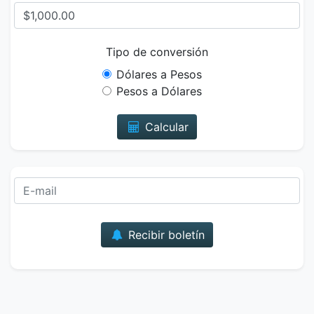
Tipo de conversión
Dólares a Pesos
Pesos a Dólares
Calcular
Correo
Recibir boletín