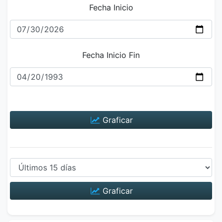
Fecha Inicio
Fecha Inicio Fin
Graficar
Graficar