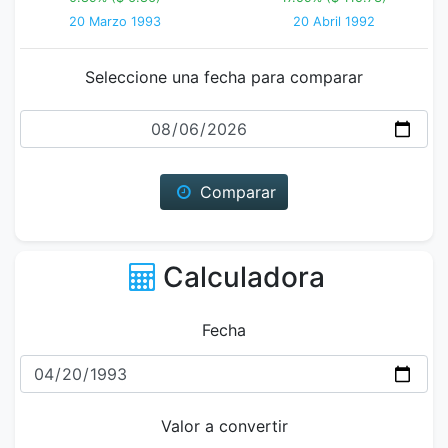
20 Marzo 1993
20 Abril 1992
Seleccione una fecha para comparar
Fecha
Comparar
Calculadora
Fecha
Valor a convertir