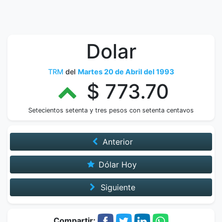
Dolar
TRM
del
Martes 20 de Abril del 1993
$ 773.70
Setecientos setenta y tres pesos con setenta centavos
Anterior
Dólar Hoy
Siguiente
Compartir: