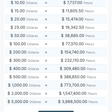
$ 10.00
=
$ 7,737.00
Dólares
Pesos
$ 15.00
=
$ 11,605.50
Dólares
Pesos
$ 20.00
=
$ 15,474.00
Dólares
Pesos
$ 25.00
=
$ 19,342.50
Dólares
Pesos
$ 50.00
=
$ 38,685.00
Dólares
Pesos
$ 100.00
=
$ 77,370.00
Dólares
Pesos
$ 200.00
=
$ 154,740.00
Dólares
Pesos
$ 300.00
=
$ 232,110.00
Dólares
Pesos
$ 400.00
=
$ 309,480.00
Dólares
Pesos
$ 500.00
=
$ 386,850.00
Dólares
Pesos
$ 1,000.00
=
$ 773,700.00
Dólares
Pesos
$ 2,000.00
=
$ 1,547,400.00
Dólares
Pesos
$ 5,000.00
=
$ 3,868,500.00
Dólares
Pesos