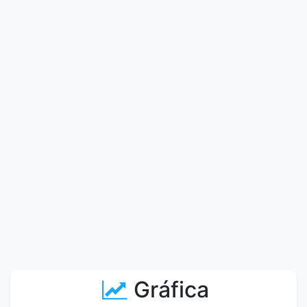
Gráfica