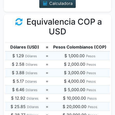
Calculadora
Equivalencia COP a
USD
Dólares (USD)
=
Pesos Colombianos (COP)
$ 1.29
=
$ 1,000.00
Dólares
Pesos
$ 2.58
=
$ 2,000.00
Dólares
Pesos
$ 3.88
=
$ 3,000.00
Dólares
Pesos
$ 5.17
=
$ 4,000.00
Dólares
Pesos
$ 6.46
=
$ 5,000.00
Dólares
Pesos
$ 12.92
=
$ 10,000.00
Dólares
Pesos
$ 25.85
=
$ 20,000.00
Dólares
Pesos