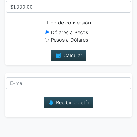
Tipo de conversión
Dólares a Pesos
Pesos a Dólares
Calcular
Correo
Recibir boletín