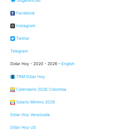
Sugerencias
Facebook
Instagram
Twitter
Telegram
Dolar Hoy - 2020 - 2026 -
English
TRM Dólar Hoy
Calendario 2026 Colombia
Salario Mínimo 2026
Dólar Hoy Venezuela
Dólar Hoy US