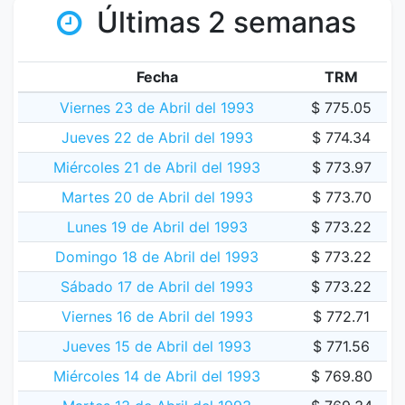
Últimas 2 semanas
Fecha
TRM
Viernes 23 de Abril del 1993
$ 775.05
Jueves 22 de Abril del 1993
$ 774.34
Miércoles 21 de Abril del 1993
$ 773.97
Martes 20 de Abril del 1993
$ 773.70
Lunes 19 de Abril del 1993
$ 773.22
Domingo 18 de Abril del 1993
$ 773.22
Sábado 17 de Abril del 1993
$ 773.22
Viernes 16 de Abril del 1993
$ 772.71
Jueves 15 de Abril del 1993
$ 771.56
Miércoles 14 de Abril del 1993
$ 769.80