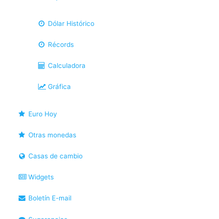
Dólar Histórico
Récords
Calculadora
Gráfica
Euro Hoy
Otras monedas
Casas de cambio
Widgets
Boletín E-mail