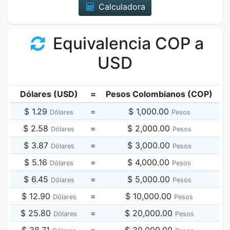
Calculadora
Equivalencia COP a
USD
Dólares (USD)
=
Pesos Colombianos (COP)
$ 1.29
=
$ 1,000.00
Dólares
Pesos
$ 2.58
=
$ 2,000.00
Dólares
Pesos
$ 3.87
=
$ 3,000.00
Dólares
Pesos
$ 5.16
=
$ 4,000.00
Dólares
Pesos
$ 6.45
=
$ 5,000.00
Dólares
Pesos
$ 12.90
=
$ 10,000.00
Dólares
Pesos
$ 25.80
=
$ 20,000.00
Dólares
Pesos