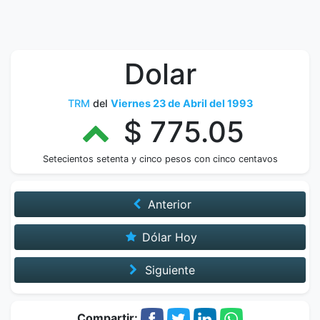
Dolar
TRM
del
Viernes 23 de Abril del 1993
$ 775.05
Setecientos setenta y cinco pesos con cinco centavos
Anterior
Dólar Hoy
Siguiente
Compartir: