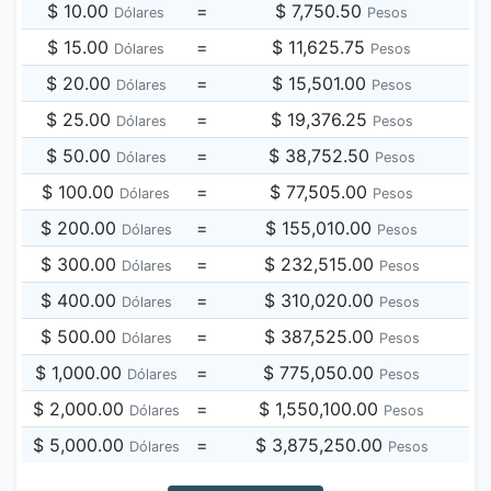
$ 10.00
=
$ 7,750.50
Dólares
Pesos
$ 15.00
=
$ 11,625.75
Dólares
Pesos
$ 20.00
=
$ 15,501.00
Dólares
Pesos
$ 25.00
=
$ 19,376.25
Dólares
Pesos
$ 50.00
=
$ 38,752.50
Dólares
Pesos
$ 100.00
=
$ 77,505.00
Dólares
Pesos
$ 200.00
=
$ 155,010.00
Dólares
Pesos
$ 300.00
=
$ 232,515.00
Dólares
Pesos
$ 400.00
=
$ 310,020.00
Dólares
Pesos
$ 500.00
=
$ 387,525.00
Dólares
Pesos
$ 1,000.00
=
$ 775,050.00
Dólares
Pesos
$ 2,000.00
=
$ 1,550,100.00
Dólares
Pesos
$ 5,000.00
=
$ 3,875,250.00
Dólares
Pesos