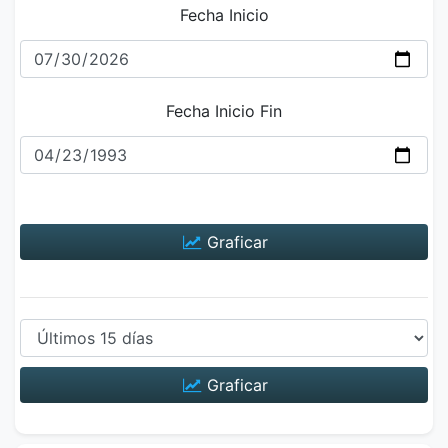
Fecha Inicio
Fecha Inicio Fin
Graficar
Graficar