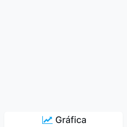
Gráfica