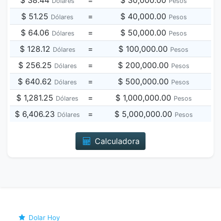
$ 38.44
=
$ 30,000.00
Dólares
Pesos
$ 51.25
=
$ 40,000.00
Dólares
Pesos
$ 64.06
=
$ 50,000.00
Dólares
Pesos
$ 128.12
=
$ 100,000.00
Dólares
Pesos
$ 256.25
=
$ 200,000.00
Dólares
Pesos
$ 640.62
=
$ 500,000.00
Dólares
Pesos
$ 1,281.25
=
$ 1,000,000.00
Dólares
Pesos
$ 6,406.23
=
$ 5,000,000.00
Dólares
Pesos
Calculadora
Dolar Hoy