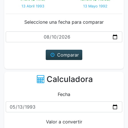
13 Abril 1993
13 Mayo 1992
Seleccione una fecha para comparar
Fecha
Comparar
Calculadora
Fecha
Valor a convertir