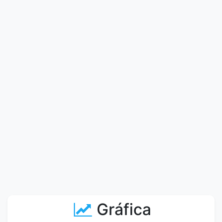
Gráfica