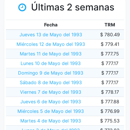
Últimas 2 semanas
Fecha
TRM
Jueves 13 de Mayo del 1993
$ 780.49
Miércoles 12 de Mayo del 1993
$ 779.41
Martes 11 de Mayo del 1993
$ 777.75
Lunes 10 de Mayo del 1993
$ 777.17
Domingo 9 de Mayo del 1993
$ 777.17
Sábado 8 de Mayo del 1993
$ 777.17
Viernes 7 de Mayo del 1993
$ 778.17
Jueves 6 de Mayo del 1993
$ 777.88
Miércoles 5 de Mayo del 1993
$ 776.99
Martes 4 de Mayo del 1993
$ 775.53