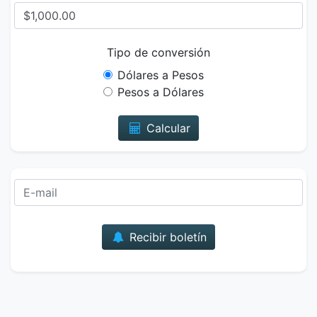
Tipo de conversión
Dólares a Pesos
Pesos a Dólares
Calcular
Correo
Recibir boletín