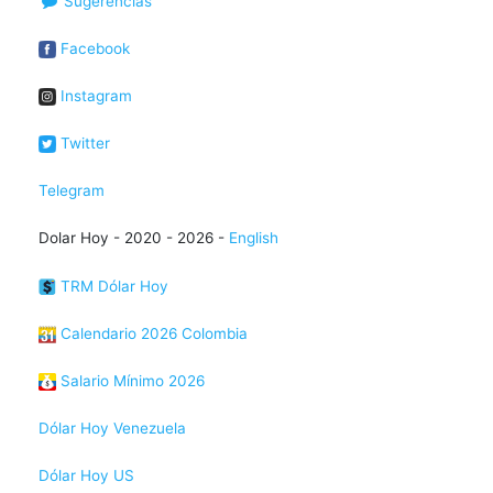
Sugerencias
Facebook
Instagram
Twitter
Telegram
Dolar Hoy - 2020 - 2026 -
English
TRM Dólar Hoy
Calendario 2026 Colombia
Salario Mínimo 2026
Dólar Hoy Venezuela
Dólar Hoy US