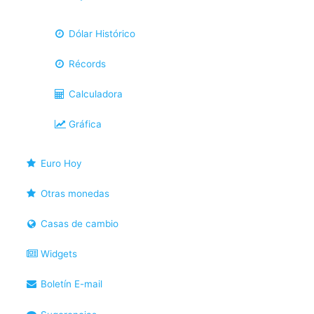
Dólar Histórico
Récords
Calculadora
Gráfica
Euro Hoy
Otras monedas
Casas de cambio
Widgets
Boletín E-mail