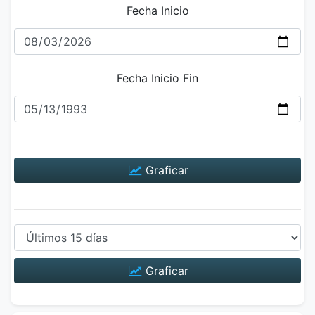
Fecha Inicio
Fecha Inicio Fin
Graficar
Graficar