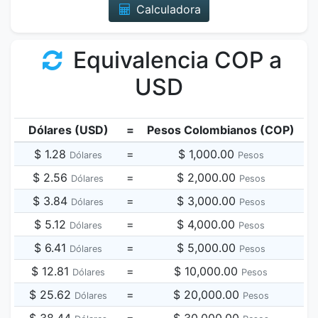
Calculadora
Equivalencia COP a
USD
Dólares (USD)
=
Pesos Colombianos (COP)
$ 1.28
=
$ 1,000.00
Dólares
Pesos
$ 2.56
=
$ 2,000.00
Dólares
Pesos
$ 3.84
=
$ 3,000.00
Dólares
Pesos
$ 5.12
=
$ 4,000.00
Dólares
Pesos
$ 6.41
=
$ 5,000.00
Dólares
Pesos
$ 12.81
=
$ 10,000.00
Dólares
Pesos
$ 25.62
=
$ 20,000.00
Dólares
Pesos