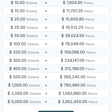
$ 10.00
=
$ 7,804.90
Dólares
Pesos
$ 15.00
=
$ 11,707.35
Dólares
Pesos
$ 20.00
=
$ 15,609.80
Dólares
Pesos
$ 25.00
=
$ 19,512.25
Dólares
Pesos
$ 50.00
=
$ 39,024.50
Dólares
Pesos
$ 100.00
=
$ 78,049.00
Dólares
Pesos
$ 200.00
=
$ 156,098.00
Dólares
Pesos
$ 300.00
=
$ 234,147.00
Dólares
Pesos
$ 400.00
=
$ 312,196.00
Dólares
Pesos
$ 500.00
=
$ 390,245.00
Dólares
Pesos
$ 1,000.00
=
$ 780,490.00
Dólares
Pesos
$ 2,000.00
=
$ 1,560,980.00
Dólares
Pesos
$ 5,000.00
=
$ 3,902,450.00
Dólares
Pesos