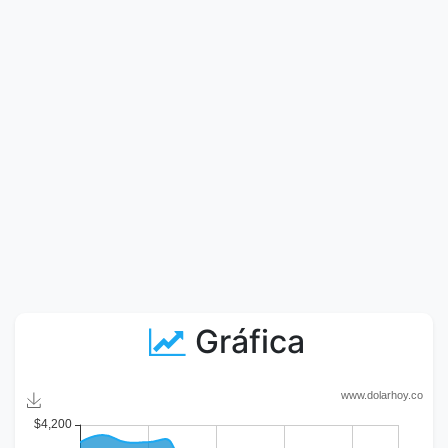
Gráfica