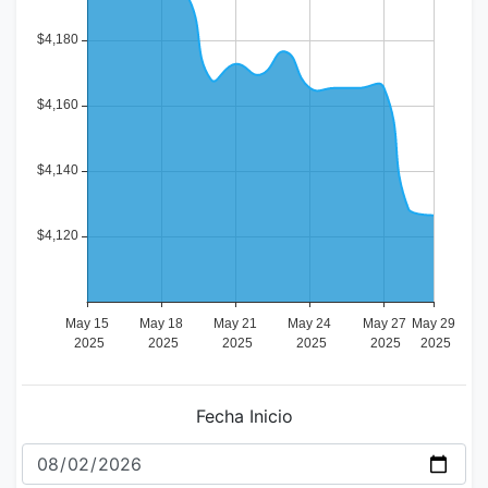
Fecha Inicio