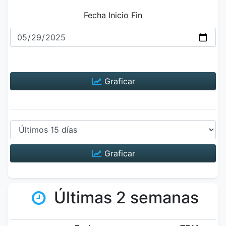
Fecha Inicio Fin
Graficar
Graficar
Últimas 2 semanas