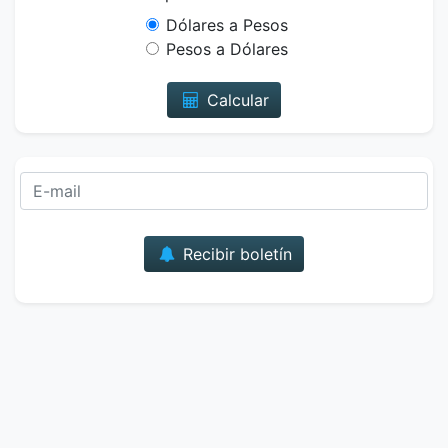
Dólares a Pesos
Pesos a Dólares
Calcular
Correo
Recibir boletín