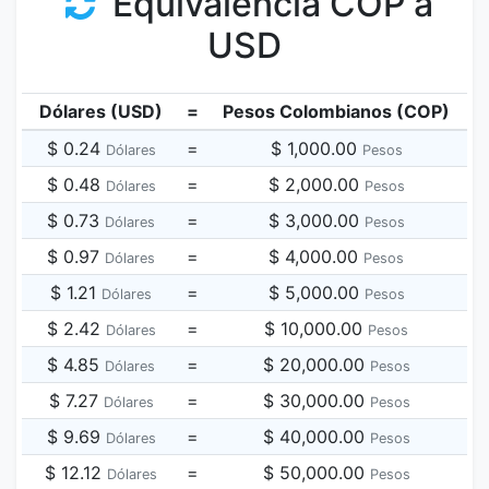
Equivalencia COP a
USD
Dólares (USD)
=
Pesos Colombianos (COP)
$ 0.24
=
$ 1,000.00
Dólares
Pesos
$ 0.48
=
$ 2,000.00
Dólares
Pesos
$ 0.73
=
$ 3,000.00
Dólares
Pesos
$ 0.97
=
$ 4,000.00
Dólares
Pesos
$ 1.21
=
$ 5,000.00
Dólares
Pesos
$ 2.42
=
$ 10,000.00
Dólares
Pesos
$ 4.85
=
$ 20,000.00
Dólares
Pesos
$ 7.27
=
$ 30,000.00
Dólares
Pesos
$ 9.69
=
$ 40,000.00
Dólares
Pesos
$ 12.12
=
$ 50,000.00
Dólares
Pesos