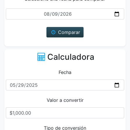
Fecha
Comparar
Calculadora
Fecha
Valor a convertir
Tipo de conversión