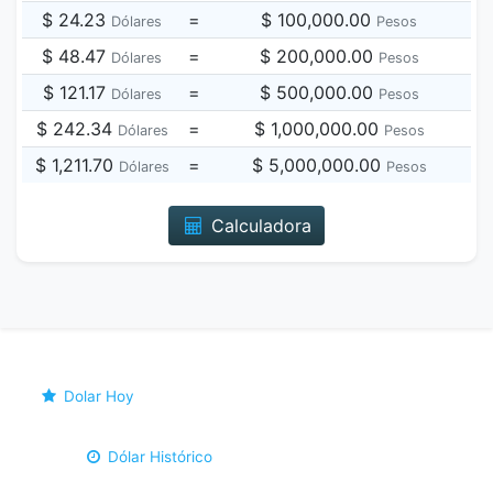
$ 24.23
=
$ 100,000.00
Dólares
Pesos
$ 48.47
=
$ 200,000.00
Dólares
Pesos
$ 121.17
=
$ 500,000.00
Dólares
Pesos
$ 242.34
=
$ 1,000,000.00
Dólares
Pesos
$ 1,211.70
=
$ 5,000,000.00
Dólares
Pesos
Calculadora
Dolar Hoy
Dólar Histórico