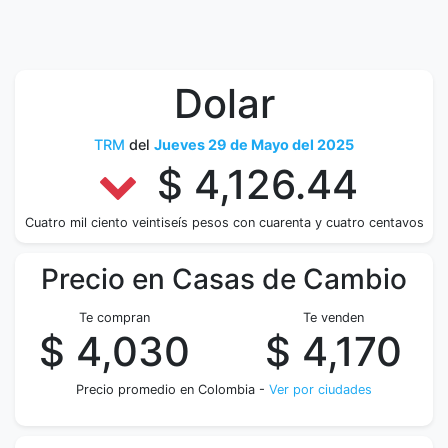
Dolar
TRM
del
Jueves 29 de Mayo del 2025
$ 4,126.44
Cuatro mil ciento veintiseís pesos con cuarenta y cuatro centavos
Precio en Casas de Cambio
Te compran
Te venden
$ 4,030
$ 4,170
Precio promedio en Colombia -
Ver por ciudades