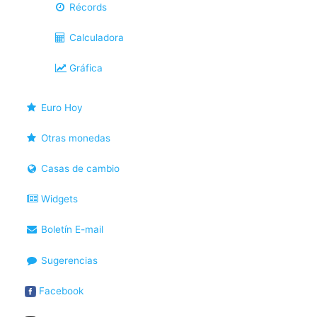
Récords
Calculadora
Gráfica
Euro Hoy
Otras monedas
Casas de cambio
Widgets
Boletín E-mail
Sugerencias
Facebook