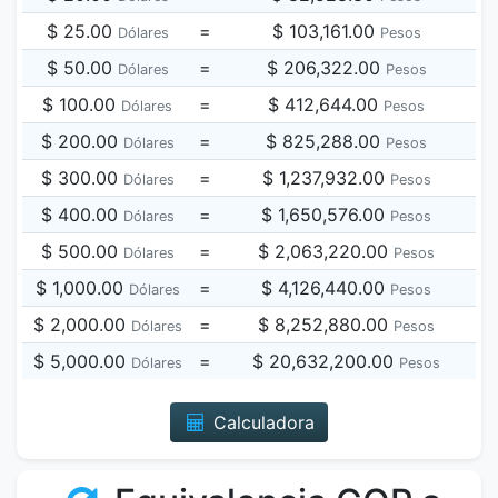
$ 25.00
=
$ 103,161.00
Dólares
Pesos
$ 50.00
=
$ 206,322.00
Dólares
Pesos
$ 100.00
=
$ 412,644.00
Dólares
Pesos
$ 200.00
=
$ 825,288.00
Dólares
Pesos
$ 300.00
=
$ 1,237,932.00
Dólares
Pesos
$ 400.00
=
$ 1,650,576.00
Dólares
Pesos
$ 500.00
=
$ 2,063,220.00
Dólares
Pesos
$ 1,000.00
=
$ 4,126,440.00
Dólares
Pesos
$ 2,000.00
=
$ 8,252,880.00
Dólares
Pesos
$ 5,000.00
=
$ 20,632,200.00
Dólares
Pesos
Calculadora