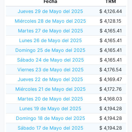
Fecha
TRM
Jueves 29 de Mayo del 2025
$ 4,126.44
Miércoles 28 de Mayo del 2025
$ 4,128.15
Martes 27 de Mayo del 2025
$ 4,165.41
Lunes 26 de Mayo del 2025
$ 4,165.41
Domingo 25 de Mayo del 2025
$ 4,165.41
Sábado 24 de Mayo del 2025
$ 4,165.41
Viernes 23 de Mayo del 2025
$ 4,176.54
Jueves 22 de Mayo del 2025
$ 4,169.47
Miércoles 21 de Mayo del 2025
$ 4,172.76
Martes 20 de Mayo del 2025
$ 4,168.03
Lunes 19 de Mayo del 2025
$ 4,194.28
Domingo 18 de Mayo del 2025
$ 4,194.28
Sábado 17 de Mayo del 2025
$ 4,194.28