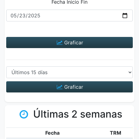
Fecha Inicio Fin
Graficar
Graficar
Últimas 2 semanas
Fecha
TRM