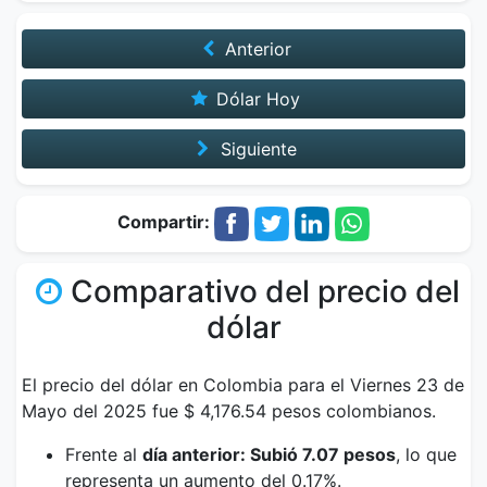
Anterior
Dólar Hoy
Siguiente
Compartir:
Comparativo del precio del
dólar
El precio del dólar en Colombia para el Viernes 23 de
Mayo del 2025 fue $ 4,176.54 pesos colombianos.
Frente al
día anterior: Subió 7.07 pesos
, lo que
representa un aumento del 0.17%.