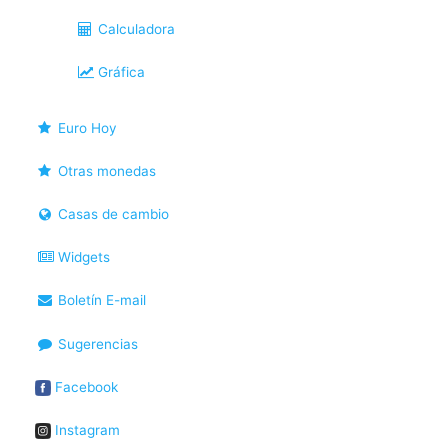
Calculadora
Gráfica
Euro Hoy
Otras monedas
Casas de cambio
Widgets
Boletín E-mail
Sugerencias
Facebook
Instagram