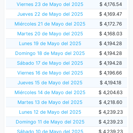
Viernes 23 de Mayo del 2025
$ 4,176.54
Jueves 22 de Mayo del 2025
$ 4,169.47
Miércoles 21 de Mayo del 2025
$ 4,172.76
Martes 20 de Mayo del 2025
$ 4,168.03
Lunes 19 de Mayo del 2025
$ 4,194.28
Domingo 18 de Mayo del 2025
$ 4,194.28
Sábado 17 de Mayo del 2025
$ 4,194.28
Viernes 16 de Mayo del 2025
$ 4,196.66
Jueves 15 de Mayo del 2025
$ 4,194.18
Miércoles 14 de Mayo del 2025
$ 4,204.63
Martes 13 de Mayo del 2025
$ 4,218.60
Lunes 12 de Mayo del 2025
$ 4,239.23
Domingo 11 de Mayo del 2025
$ 4,239.23
Sábado 10 de Mayo del 2025
$ 4,239.23