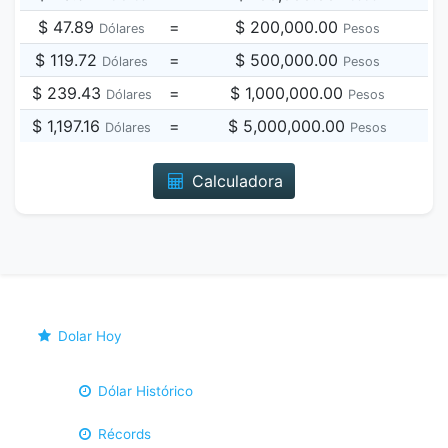
$ 47.89
=
$ 200,000.00
Dólares
Pesos
$ 119.72
=
$ 500,000.00
Dólares
Pesos
$ 239.43
=
$ 1,000,000.00
Dólares
Pesos
$ 1,197.16
=
$ 5,000,000.00
Dólares
Pesos
Calculadora
Dolar Hoy
Dólar Histórico
Récords