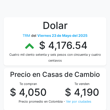
Dolar
TRM
del
Viernes 23 de Mayo del 2025
$ 4,176.54
Cuatro mil ciento setenta y seis pesos con cincuenta y cuatro
centavos
Precio en Casas de Cambio
Te compran
Te venden
$ 4,050
$ 4,190
Precio promedio en Colombia -
Ver por ciudades