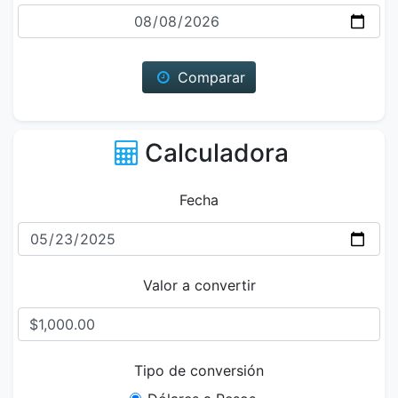
Fecha
Comparar
Calculadora
Fecha
Valor a convertir
Tipo de conversión