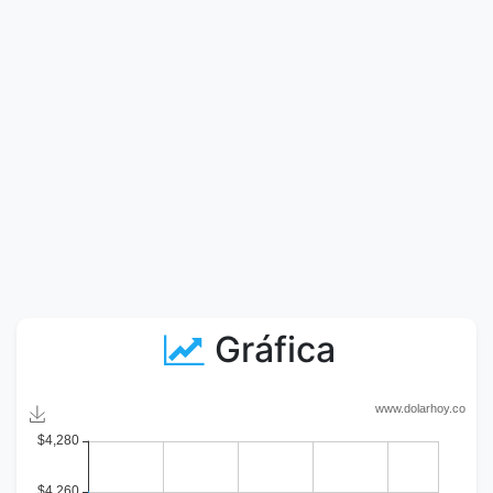
Gráfica