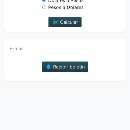
Dólares a Pesos
Pesos a Dólares
Calcular
Correo
Recibir boletín