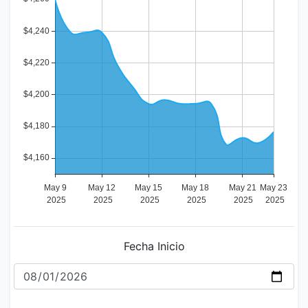
Fecha Inicio