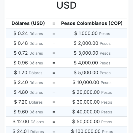
USD
Dólares (USD)
=
Pesos Colombianos (COP)
$ 0.24
=
$ 1,000.00
Dólares
Pesos
$ 0.48
=
$ 2,000.00
Dólares
Pesos
$ 0.72
=
$ 3,000.00
Dólares
Pesos
$ 0.96
=
$ 4,000.00
Dólares
Pesos
$ 1.20
=
$ 5,000.00
Dólares
Pesos
$ 2.40
=
$ 10,000.00
Dólares
Pesos
$ 4.80
=
$ 20,000.00
Dólares
Pesos
$ 7.20
=
$ 30,000.00
Dólares
Pesos
$ 9.60
=
$ 40,000.00
Dólares
Pesos
$ 12.00
=
$ 50,000.00
Dólares
Pesos
$ 24.01
=
$ 100,000.00
Dólares
Pesos