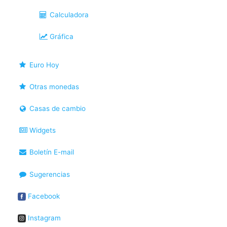
Calculadora
Gráfica
Euro Hoy
Otras monedas
Casas de cambio
Widgets
Boletín E-mail
Sugerencias
Facebook
Instagram