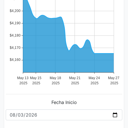
Fecha Inicio