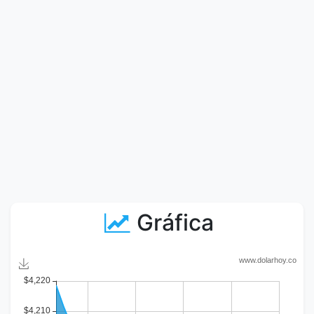
Gráfica