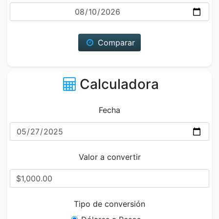
Fecha
Comparar
Calculadora
Fecha
Valor a convertir
Tipo de conversión