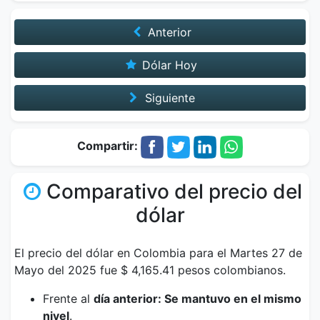
Anterior
Dólar Hoy
Siguiente
Compartir:
Comparativo del precio del
dólar
El precio del dólar en Colombia para el Martes 27 de
Mayo del 2025 fue $ 4,165.41 pesos colombianos.
Frente al
día anterior: Se mantuvo en el mismo
nivel
.