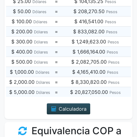
$ 25.00
=
$ 104,135.25
Dólares
Pesos
$ 50.00
=
$ 208,270.50
Dólares
Pesos
$ 100.00
=
$ 416,541.00
Dólares
Pesos
$ 200.00
=
$ 833,082.00
Dólares
Pesos
$ 300.00
=
$ 1,249,623.00
Dólares
Pesos
$ 400.00
=
$ 1,666,164.00
Dólares
Pesos
$ 500.00
=
$ 2,082,705.00
Dólares
Pesos
$ 1,000.00
=
$ 4,165,410.00
Dólares
Pesos
$ 2,000.00
=
$ 8,330,820.00
Dólares
Pesos
$ 5,000.00
=
$ 20,827,050.00
Dólares
Pesos
Calculadora
Equivalencia COP a