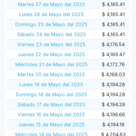
Martes 27 de Mayo del 2025
$ 4,165.41
Lunes 26 de Mayo del 2025
$ 4,165.41
Domingo 25 de Mayo del 2025
$ 4,165.41
Sábado 24 de Mayo del 2025
$ 4,165.41
Viernes 23 de Mayo del 2025
$ 4,176.54
Jueves 22 de Mayo del 2025
$ 4,169.47
Miércoles 21 de Mayo del 2025
$ 4,172.76
Martes 20 de Mayo del 2025
$ 4,168.03
Lunes 19 de Mayo del 2025
$ 4,194.28
Domingo 18 de Mayo del 2025
$ 4,194.28
Sábado 17 de Mayo del 2025
$ 4,194.28
Viernes 16 de Mayo del 2025
$ 4,196.66
Jueves 15 de Mayo del 2025
$ 4,194.18
Miércoles 14 de Mayo del 2025
$ 4,204.63