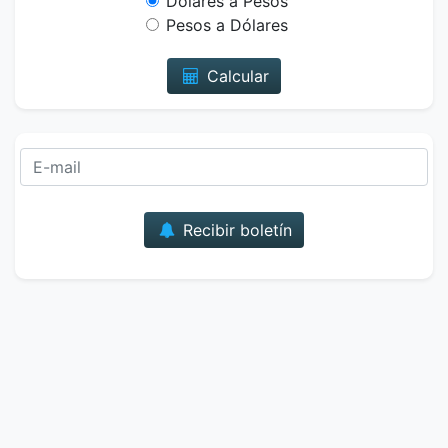
Dólares a Pesos
Pesos a Dólares
Calcular
Correo
Recibir boletín