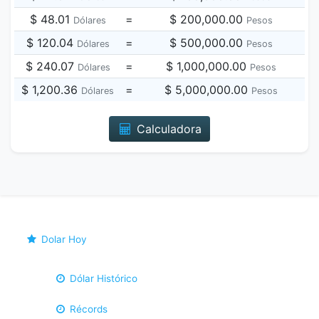
$ 48.01
=
$ 200,000.00
Dólares
Pesos
$ 120.04
=
$ 500,000.00
Dólares
Pesos
$ 240.07
=
$ 1,000,000.00
Dólares
Pesos
$ 1,200.36
=
$ 5,000,000.00
Dólares
Pesos
Calculadora
Dolar Hoy
Dólar Histórico
Récords