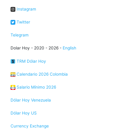
Instagram
Twitter
Telegram
Dolar Hoy - 2020 - 2026 -
English
TRM Dólar Hoy
Calendario 2026 Colombia
Salario Mínimo 2026
Dólar Hoy Venezuela
Dólar Hoy US
Currency Exchange