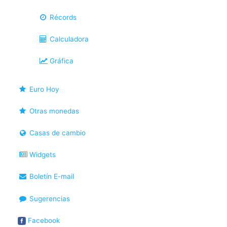
Récords
Calculadora
Gráfica
Euro Hoy
Otras monedas
Casas de cambio
Widgets
Boletín E-mail
Sugerencias
Facebook