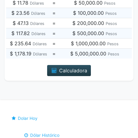
$ 11.78
=
$ 50,000.00
Dólares
Pesos
$ 23.56
=
$ 100,000.00
Dólares
Pesos
$ 47.13
=
$ 200,000.00
Dólares
Pesos
$ 117.82
=
$ 500,000.00
Dólares
Pesos
$ 235.64
=
$ 1,000,000.00
Dólares
Pesos
$ 1,178.19
=
$ 5,000,000.00
Dólares
Pesos
Calculadora
Dolar Hoy
Dólar Histórico