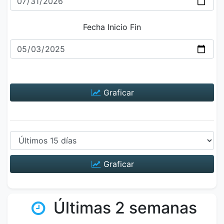
Fecha Inicio Fin
Graficar
Graficar
Últimas 2 semanas