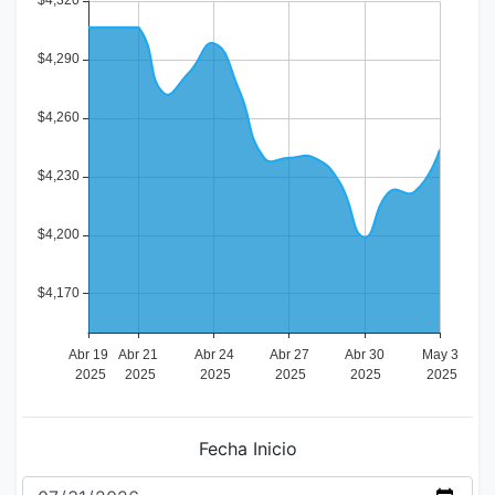
Fecha Inicio