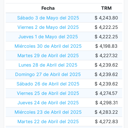
Fecha
TRM
Sábado 3 de Mayo del 2025
$ 4,243.80
Viernes 2 de Mayo del 2025
$ 4,222.25
Jueves 1 de Mayo del 2025
$ 4,222.25
Miércoles 30 de Abril del 2025
$ 4,198.83
Martes 29 de Abril del 2025
$ 4,227.32
Lunes 28 de Abril del 2025
$ 4,239.62
Domingo 27 de Abril del 2025
$ 4,239.62
Sábado 26 de Abril del 2025
$ 4,239.62
Viernes 25 de Abril del 2025
$ 4,274.57
Jueves 24 de Abril del 2025
$ 4,298.31
Miércoles 23 de Abril del 2025
$ 4,283.22
Martes 22 de Abril del 2025
$ 4,272.83