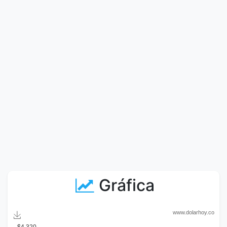
Gráfica