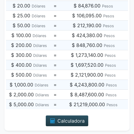
$ 20.00
=
$ 84,876.00
Dólares
Pesos
$ 25.00
=
$ 106,095.00
Dólares
Pesos
$ 50.00
=
$ 212,190.00
Dólares
Pesos
$ 100.00
=
$ 424,380.00
Dólares
Pesos
$ 200.00
=
$ 848,760.00
Dólares
Pesos
$ 300.00
=
$ 1,273,140.00
Dólares
Pesos
$ 400.00
=
$ 1,697,520.00
Dólares
Pesos
$ 500.00
=
$ 2,121,900.00
Dólares
Pesos
$ 1,000.00
=
$ 4,243,800.00
Dólares
Pesos
$ 2,000.00
=
$ 8,487,600.00
Dólares
Pesos
$ 5,000.00
=
$ 21,219,000.00
Dólares
Pesos
Calculadora