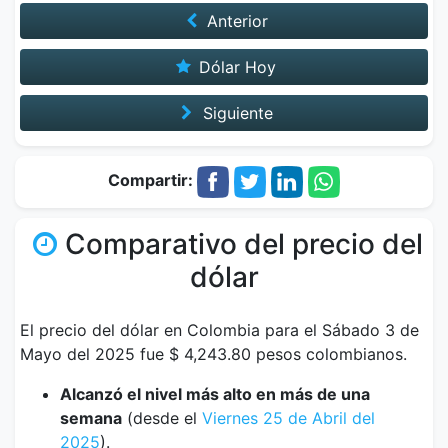
Anterior
Dólar Hoy
Siguiente
Compartir:
Comparativo del precio del
dólar
El precio del dólar en Colombia para el Sábado 3 de
Mayo del 2025 fue $ 4,243.80 pesos colombianos.
Alcanzó el nivel más alto en más de una
semana
(desde el
Viernes 25 de Abril del
2025
).