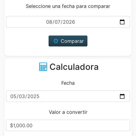
Seleccione una fecha para comparar
Fecha
Comparar
Calculadora
Fecha
Valor a convertir