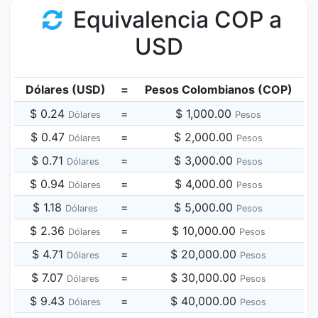
Equivalencia COP a
USD
Dólares (USD)
=
Pesos Colombianos (COP)
$ 0.24
=
$ 1,000.00
Dólares
Pesos
$ 0.47
=
$ 2,000.00
Dólares
Pesos
$ 0.71
=
$ 3,000.00
Dólares
Pesos
$ 0.94
=
$ 4,000.00
Dólares
Pesos
$ 1.18
=
$ 5,000.00
Dólares
Pesos
$ 2.36
=
$ 10,000.00
Dólares
Pesos
$ 4.71
=
$ 20,000.00
Dólares
Pesos
$ 7.07
=
$ 30,000.00
Dólares
Pesos
$ 9.43
=
$ 40,000.00
Dólares
Pesos