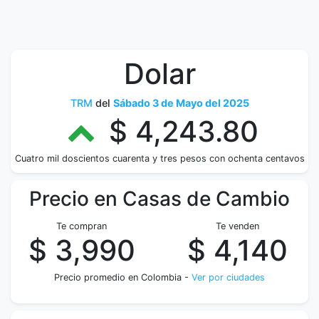
Dolar
TRM
del
Sábado 3 de Mayo del 2025
$ 4,243.80
Cuatro mil doscientos cuarenta y tres pesos con ochenta centavos
Precio en Casas de Cambio
Te compran
Te venden
$ 3,990
$ 4,140
Precio promedio en Colombia -
Ver por ciudades