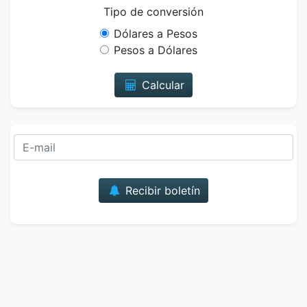
Tipo de conversión
Dólares a Pesos
Pesos a Dólares
Calcular
Correo
Recibir boletín