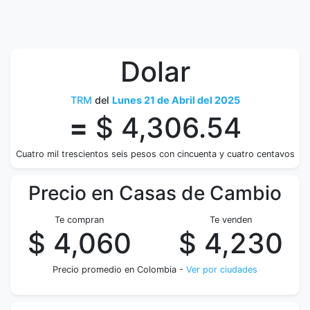
Dolar
TRM
del
Lunes 21 de Abril del 2025
=
$ 4,306.54
Cuatro mil trescientos seis pesos con cincuenta y cuatro centavos
Precio en Casas de Cambio
Te compran
Te venden
$ 4,060
$ 4,230
Precio promedio en Colombia -
Ver por ciudades