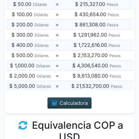
$ 50.00
=
$ 215,327.00
Dólares
Pesos
$ 100.00
=
$ 430,654.00
Dólares
Pesos
$ 200.00
=
$ 861,308.00
Dólares
Pesos
$ 300.00
=
$ 1,291,962.00
Dólares
Pesos
$ 400.00
=
$ 1,722,616.00
Dólares
Pesos
$ 500.00
=
$ 2,153,270.00
Dólares
Pesos
$ 1,000.00
=
$ 4,306,540.00
Dólares
Pesos
$ 2,000.00
=
$ 8,613,080.00
Dólares
Pesos
$ 5,000.00
=
$ 21,532,700.00
Dólares
Pesos
Calculadora
Equivalencia COP a
USD