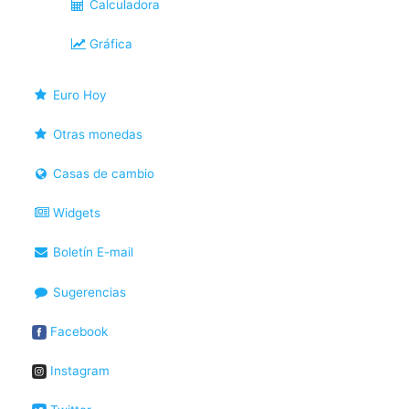
Calculadora
Gráfica
Euro Hoy
Otras monedas
Casas de cambio
Widgets
Boletín E-mail
Sugerencias
Facebook
Instagram