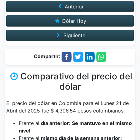
Anterior
Dólar Hoy
Siguiente
Compartir:
Comparativo del precio del
dólar
El precio del dólar en Colombia para el Lunes 21 de
Abril del 2025 fue $ 4,306.54 pesos colombianos.
Frente al
día anterior: Se mantuvo en el mismo
nivel
.
Frente al
mismo día de la semana anterior: