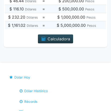
$ 46.44
=
$ 200,000.00
Dólares
Pesos
$ 116.10
=
$ 500,000.00
Dólares
Pesos
$ 232.20
=
$ 1,000,000.00
Dólares
Pesos
$ 1,161.02
=
$ 5,000,000.00
Dólares
Pesos
Calculadora
Dolar Hoy
Dólar Histórico
Récords