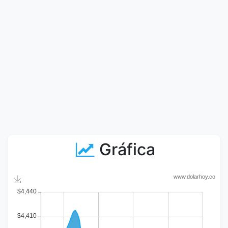
Gráfica