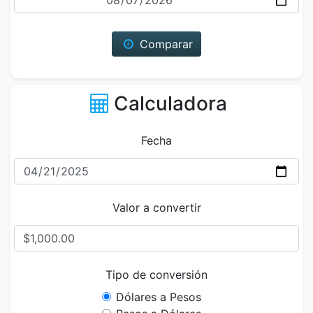
Comparar
Calculadora
Fecha
Valor a convertir
Tipo de conversión
Dólares a Pesos