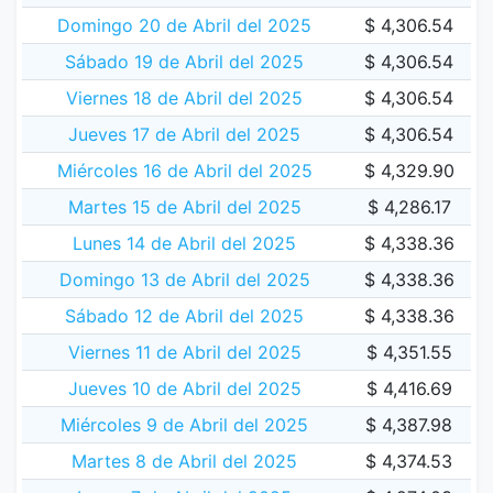
Domingo 20 de Abril del 2025
$ 4,306.54
Sábado 19 de Abril del 2025
$ 4,306.54
Viernes 18 de Abril del 2025
$ 4,306.54
Jueves 17 de Abril del 2025
$ 4,306.54
Miércoles 16 de Abril del 2025
$ 4,329.90
Martes 15 de Abril del 2025
$ 4,286.17
Lunes 14 de Abril del 2025
$ 4,338.36
Domingo 13 de Abril del 2025
$ 4,338.36
Sábado 12 de Abril del 2025
$ 4,338.36
Viernes 11 de Abril del 2025
$ 4,351.55
Jueves 10 de Abril del 2025
$ 4,416.69
Miércoles 9 de Abril del 2025
$ 4,387.98
Martes 8 de Abril del 2025
$ 4,374.53