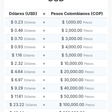
Dólares (USD)
=
Pesos Colombianos (COP)
$ 0.23
=
$ 1,000.00
Dólares
Pesos
$ 0.46
=
$ 2,000.00
Dólares
Pesos
$ 0.70
=
$ 3,000.00
Dólares
Pesos
$ 0.93
=
$ 4,000.00
Dólares
Pesos
$ 1.16
=
$ 5,000.00
Dólares
Pesos
$ 2.32
=
$ 10,000.00
Dólares
Pesos
$ 4.64
=
$ 20,000.00
Dólares
Pesos
$ 6.97
=
$ 30,000.00
Dólares
Pesos
$ 9.29
=
$ 40,000.00
Dólares
Pesos
$ 11.61
=
$ 50,000.00
Dólares
Pesos
$ 23.22
=
$ 100,000.00
Dólares
Pesos