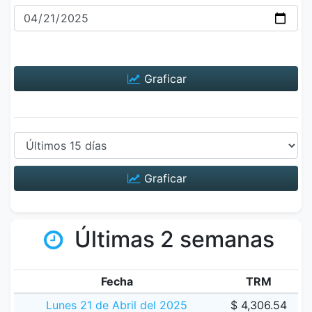
Graficar
Graficar
Últimas 2 semanas
Fecha
TRM
Lunes 21 de Abril del 2025
$ 4,306.54