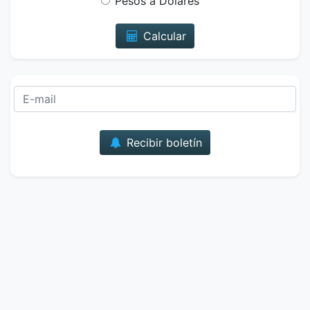
Pesos a Dólares
Calcular
Correo
Recibir boletín