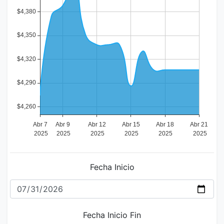
Fecha Inicio
Fecha Inicio Fin