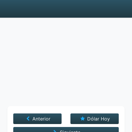
Anterior
Dólar Hoy