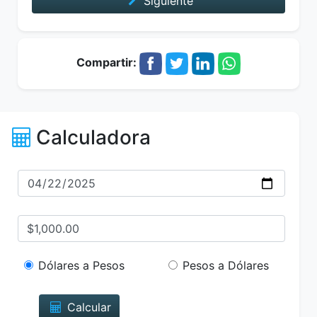
Siguiente
Compartir:
Calculadora
Dólares a Pesos
Pesos a Dólares
Calcular