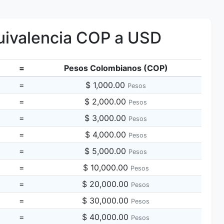
ivalencia COP a USD
=
Pesos Colombianos (COP)
=
$ 1,000.00
Pesos
=
$ 2,000.00
Pesos
=
$ 3,000.00
Pesos
=
$ 4,000.00
Pesos
=
$ 5,000.00
Pesos
=
$ 10,000.00
Pesos
=
$ 20,000.00
Pesos
=
$ 30,000.00
Pesos
=
$ 40,000.00
Pesos