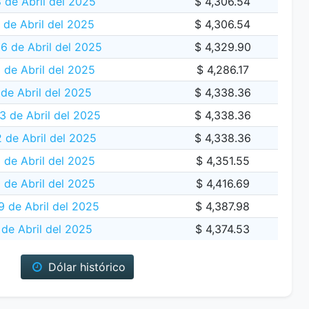
8 de Abril del 2025
$ 4,306.54
 de Abril del 2025
$ 4,306.54
16 de Abril del 2025
$ 4,329.90
 de Abril del 2025
$ 4,286.17
 de Abril del 2025
$ 4,338.36
 de Abril del 2025
$ 4,338.36
 de Abril del 2025
$ 4,338.36
1 de Abril del 2025
$ 4,351.55
 de Abril del 2025
$ 4,416.69
9 de Abril del 2025
$ 4,387.98
de Abril del 2025
$ 4,374.53
Dólar histórico