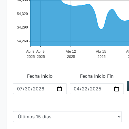
Fecha Inicio
Fecha Inicio Fin