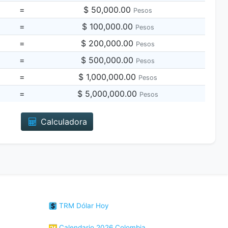
=
$ 50,000.00
Pesos
=
$ 100,000.00
Pesos
=
$ 200,000.00
Pesos
=
$ 500,000.00
Pesos
=
$ 1,000,000.00
Pesos
=
$ 5,000,000.00
Pesos
Calculadora
TRM Dólar Hoy
Calendario 2026 Colombia