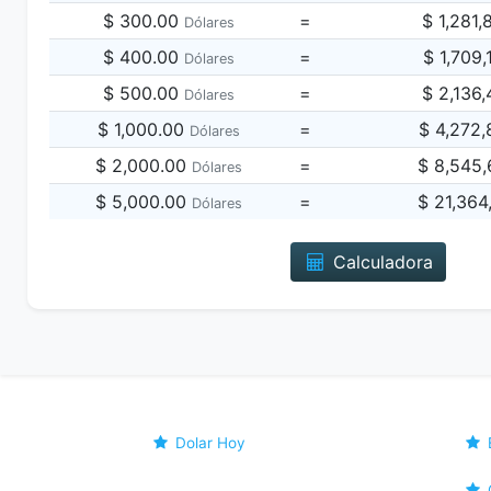
$ 300.00
=
$ 1,281
Dólares
$ 400.00
=
$ 1,709
Dólares
$ 500.00
=
$ 2,136
Dólares
$ 1,000.00
=
$ 4,272
Dólares
$ 2,000.00
=
$ 8,545
Dólares
$ 5,000.00
=
$ 21,364
Dólares
Calculadora
Dolar Hoy