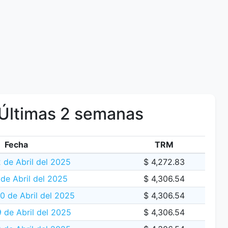
Últimas 2 semanas
Fecha
TRM
 de Abril del 2025
$ 4,272.83
 de Abril del 2025
$ 4,306.54
 de Abril del 2025
$ 4,306.54
 de Abril del 2025
$ 4,306.54