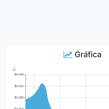
Gráfica