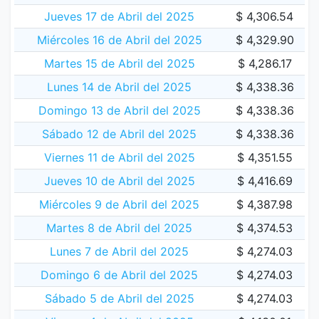
Jueves 17 de Abril del 2025
$ 4,306.54
Miércoles 16 de Abril del 2025
$ 4,329.90
Martes 15 de Abril del 2025
$ 4,286.17
Lunes 14 de Abril del 2025
$ 4,338.36
Domingo 13 de Abril del 2025
$ 4,338.36
Sábado 12 de Abril del 2025
$ 4,338.36
Viernes 11 de Abril del 2025
$ 4,351.55
Jueves 10 de Abril del 2025
$ 4,416.69
Miércoles 9 de Abril del 2025
$ 4,387.98
Martes 8 de Abril del 2025
$ 4,374.53
Lunes 7 de Abril del 2025
$ 4,274.03
Domingo 6 de Abril del 2025
$ 4,274.03
Sábado 5 de Abril del 2025
$ 4,274.03