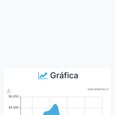
Gráfica