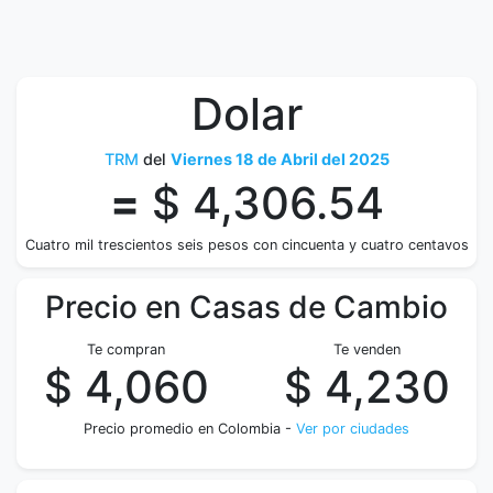
Dolar
TRM
del
Viernes 18 de Abril del 2025
=
$ 4,306.54
Cuatro mil trescientos seis pesos con cincuenta y cuatro centavos
Precio en Casas de Cambio
Te compran
Te venden
$ 4,060
$ 4,230
Precio promedio en Colombia -
Ver por ciudades