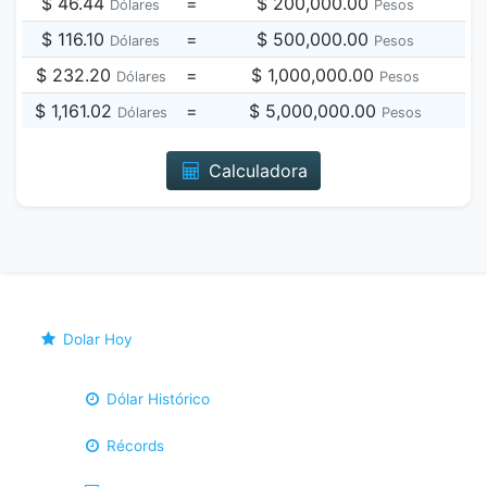
$ 46.44
=
$ 200,000.00
Dólares
Pesos
$ 116.10
=
$ 500,000.00
Dólares
Pesos
$ 232.20
=
$ 1,000,000.00
Dólares
Pesos
$ 1,161.02
=
$ 5,000,000.00
Dólares
Pesos
Calculadora
Dolar Hoy
Dólar Histórico
Récords