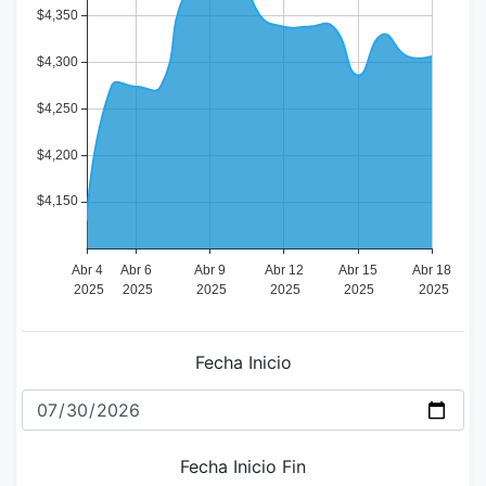
Fecha Inicio
Fecha Inicio Fin