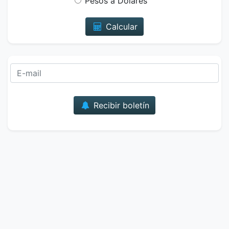
Pesos a Dólares
Calcular
Correo
Recibir boletín