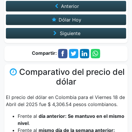
Anterior
Dólar Hoy
Siguiente
Compartir:
Comparativo del precio del
dólar
El precio del dólar en Colombia para el Viernes 18 de
Abril del 2025 fue $ 4,306.54 pesos colombianos.
Frente al
día anterior: Se mantuvo en el mismo
nivel
.
Frente al
mismo día de la semana anterior: