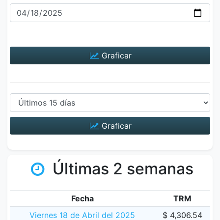
Graficar
Graficar
Últimas 2 semanas
Fecha
TRM
Viernes 18 de Abril del 2025
$ 4,306.54