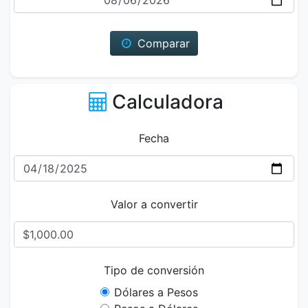
Comparar
Calculadora
Fecha
Valor a convertir
Tipo de conversión
Dólares a Pesos