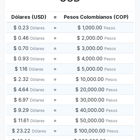
Dólares (USD)
=
Pesos Colombianos (COP)
$ 0.23
=
$ 1,000.00
Dólares
Pesos
$ 0.46
=
$ 2,000.00
Dólares
Pesos
$ 0.70
=
$ 3,000.00
Dólares
Pesos
$ 0.93
=
$ 4,000.00
Dólares
Pesos
$ 1.16
=
$ 5,000.00
Dólares
Pesos
$ 2.32
=
$ 10,000.00
Dólares
Pesos
$ 4.64
=
$ 20,000.00
Dólares
Pesos
$ 6.97
=
$ 30,000.00
Dólares
Pesos
$ 9.29
=
$ 40,000.00
Dólares
Pesos
$ 11.61
=
$ 50,000.00
Dólares
Pesos
$ 23.22
=
$ 100,000.00
Dólares
Pesos