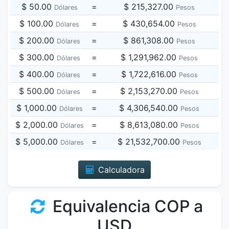
$ 50.00
=
$ 215,327.00
Dólares
Pesos
$ 100.00
=
$ 430,654.00
Dólares
Pesos
$ 200.00
=
$ 861,308.00
Dólares
Pesos
$ 300.00
=
$ 1,291,962.00
Dólares
Pesos
$ 400.00
=
$ 1,722,616.00
Dólares
Pesos
$ 500.00
=
$ 2,153,270.00
Dólares
Pesos
$ 1,000.00
=
$ 4,306,540.00
Dólares
Pesos
$ 2,000.00
=
$ 8,613,080.00
Dólares
Pesos
$ 5,000.00
=
$ 21,532,700.00
Dólares
Pesos
Calculadora
Equivalencia COP a
USD