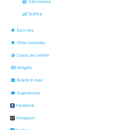
Calculadora
Gráfica
Euro Hoy
Otras monedas
Casas de cambio
Widgets
Boletín E-mail
Sugerencias
Facebook
Instagram