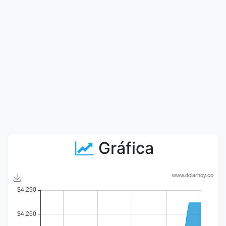
Gráfica