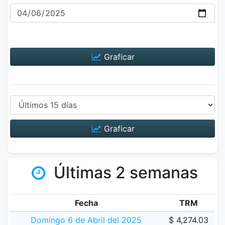
Graficar
Graficar
Últimas 2 semanas
Fecha
TRM
Domingo 6 de Abril del 2025
$ 4,274.03