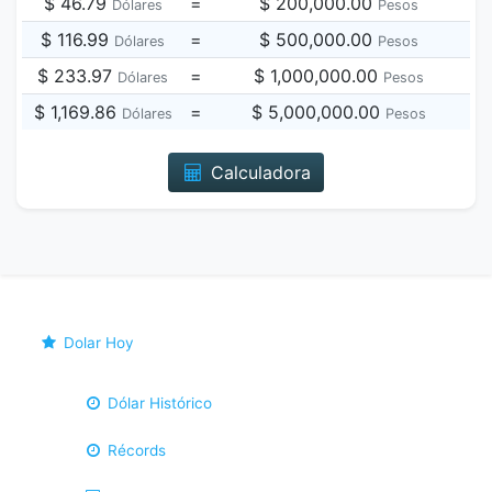
$ 46.79
=
$ 200,000.00
Dólares
Pesos
$ 116.99
=
$ 500,000.00
Dólares
Pesos
$ 233.97
=
$ 1,000,000.00
Dólares
Pesos
$ 1,169.86
=
$ 5,000,000.00
Dólares
Pesos
Calculadora
Dolar Hoy
Dólar Histórico
Récords