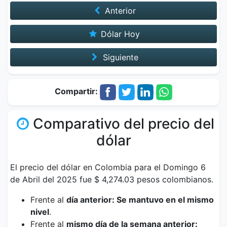
Anterior
Dólar Hoy
Siguiente
Compartir:
Comparativo del precio del
dólar
El precio del dólar en Colombia para el Domingo 6
de Abril del 2025 fue $ 4,274.03 pesos colombianos.
Frente al
día anterior: Se mantuvo en el mismo
nivel
.
Frente al
mismo día de la semana anterior: