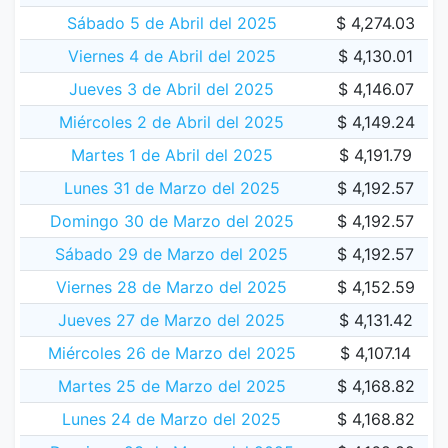
Sábado 5 de Abril del 2025
$ 4,274.03
Viernes 4 de Abril del 2025
$ 4,130.01
Jueves 3 de Abril del 2025
$ 4,146.07
Miércoles 2 de Abril del 2025
$ 4,149.24
Martes 1 de Abril del 2025
$ 4,191.79
Lunes 31 de Marzo del 2025
$ 4,192.57
Domingo 30 de Marzo del 2025
$ 4,192.57
Sábado 29 de Marzo del 2025
$ 4,192.57
Viernes 28 de Marzo del 2025
$ 4,152.59
Jueves 27 de Marzo del 2025
$ 4,131.42
Miércoles 26 de Marzo del 2025
$ 4,107.14
Martes 25 de Marzo del 2025
$ 4,168.82
Lunes 24 de Marzo del 2025
$ 4,168.82