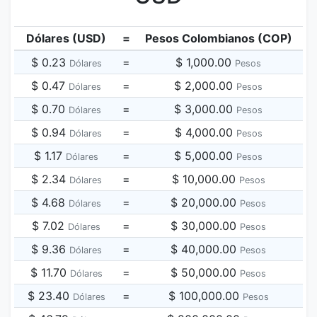
Dólares (USD)
=
Pesos Colombianos (COP)
$ 0.23
=
$ 1,000.00
Dólares
Pesos
$ 0.47
=
$ 2,000.00
Dólares
Pesos
$ 0.70
=
$ 3,000.00
Dólares
Pesos
$ 0.94
=
$ 4,000.00
Dólares
Pesos
$ 1.17
=
$ 5,000.00
Dólares
Pesos
$ 2.34
=
$ 10,000.00
Dólares
Pesos
$ 4.68
=
$ 20,000.00
Dólares
Pesos
$ 7.02
=
$ 30,000.00
Dólares
Pesos
$ 9.36
=
$ 40,000.00
Dólares
Pesos
$ 11.70
=
$ 50,000.00
Dólares
Pesos
$ 23.40
=
$ 100,000.00
Dólares
Pesos