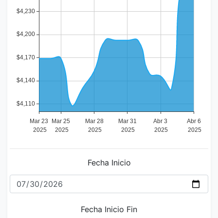
Fecha Inicio
Fecha Inicio Fin