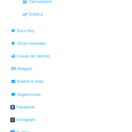
Calculadora
Gráfica
Euro Hoy
Otras monedas
Casas de cambio
Widgets
Boletín E-mail
Sugerencias
Facebook
Instagram