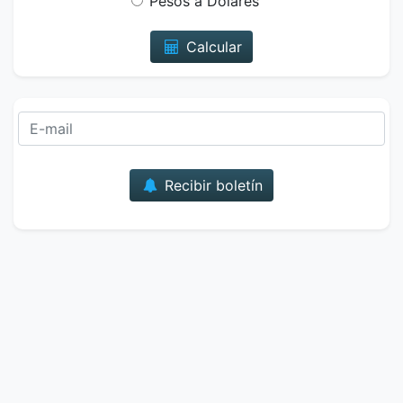
Pesos a Dólares
Calcular
Correo
Recibir boletín