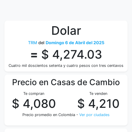
Dolar
TRM
del
Domingo 6 de Abril del 2025
=
$ 4,274.03
Cuatro mil doscientos setenta y cuatro pesos con tres centavos
Precio en Casas de Cambio
Te compran
Te venden
$ 4,080
$ 4,210
Precio promedio en Colombia -
Ver por ciudades