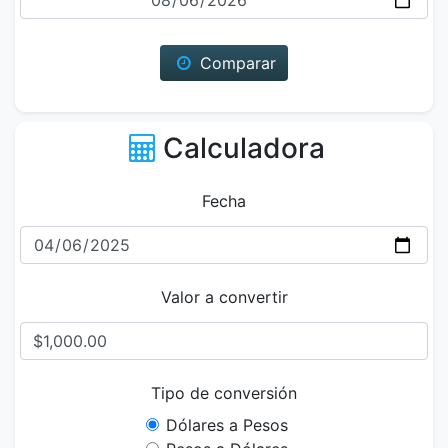
Comparar
Calculadora
Fecha
Valor a convertir
Tipo de conversión
Dólares a Pesos