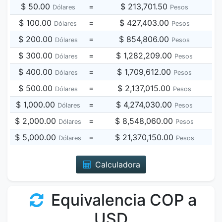
$ 50.00
=
$ 213,701.50
Dólares
Pesos
$ 100.00
=
$ 427,403.00
Dólares
Pesos
$ 200.00
=
$ 854,806.00
Dólares
Pesos
$ 300.00
=
$ 1,282,209.00
Dólares
Pesos
$ 400.00
=
$ 1,709,612.00
Dólares
Pesos
$ 500.00
=
$ 2,137,015.00
Dólares
Pesos
$ 1,000.00
=
$ 4,274,030.00
Dólares
Pesos
$ 2,000.00
=
$ 8,548,060.00
Dólares
Pesos
$ 5,000.00
=
$ 21,370,150.00
Dólares
Pesos
Calculadora
Equivalencia COP a
USD