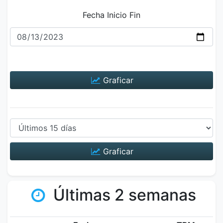
Fecha Inicio Fin
Graficar
Graficar
Últimas 2 semanas