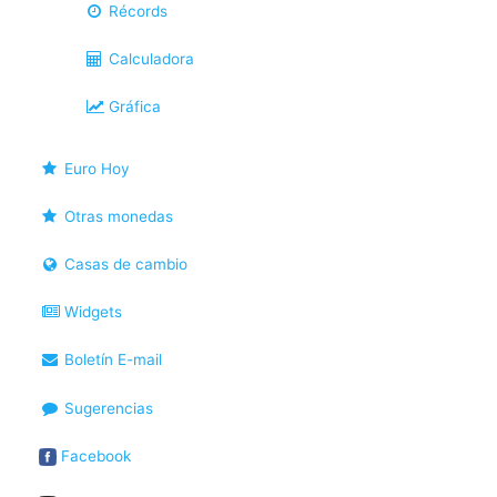
Récords
Calculadora
Gráfica
Euro Hoy
Otras monedas
Casas de cambio
Widgets
Boletín E-mail
Sugerencias
Facebook