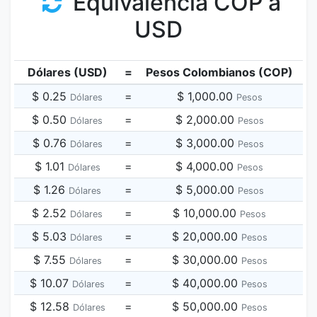
Equivalencia COP a
USD
Dólares (USD)
=
Pesos Colombianos (COP)
$ 0.25
=
$ 1,000.00
Dólares
Pesos
$ 0.50
=
$ 2,000.00
Dólares
Pesos
$ 0.76
=
$ 3,000.00
Dólares
Pesos
$ 1.01
=
$ 4,000.00
Dólares
Pesos
$ 1.26
=
$ 5,000.00
Dólares
Pesos
$ 2.52
=
$ 10,000.00
Dólares
Pesos
$ 5.03
=
$ 20,000.00
Dólares
Pesos
$ 7.55
=
$ 30,000.00
Dólares
Pesos
$ 10.07
=
$ 40,000.00
Dólares
Pesos
$ 12.58
=
$ 50,000.00
Dólares
Pesos