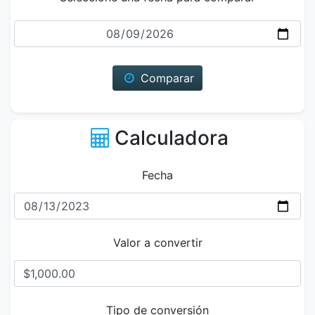
Fecha
Comparar
Calculadora
Fecha
Valor a convertir
Tipo de conversión