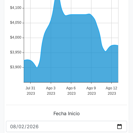
Fecha Inicio