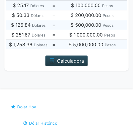
$ 25.17
=
$ 100,000.00
Dólares
Pesos
$ 50.33
=
$ 200,000.00
Dólares
Pesos
$ 125.84
=
$ 500,000.00
Dólares
Pesos
$ 251.67
=
$ 1,000,000.00
Dólares
Pesos
$ 1,258.36
=
$ 5,000,000.00
Dólares
Pesos
Calculadora
Dolar Hoy
Dólar Histórico