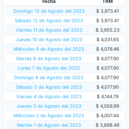
Fecha
TRM
Domingo 13 de Agosto del 2023
$ 3,973.41
Sábado 12 de Agosto del 2023
$ 3,973.41
Viernes 11 de Agosto del 2023
$ 3,955.23
Jueves 10 de Agosto del 2023
$ 4,031.65
Miércoles 9 de Agosto del 2023
$ 4,076.46
Martes 8 de Agosto del 2023
$ 4,077.90
Lunes 7 de Agosto del 2023
$ 4,077.90
Domingo 6 de Agosto del 2023
$ 4,077.90
Sábado 5 de Agosto del 2023
$ 4,077.90
Viernes 4 de Agosto del 2023
$ 4,144.79
Jueves 3 de Agosto del 2023
$ 4,056.99
Miércoles 2 de Agosto del 2023
$ 4,007.44
Martes 1 de Agosto del 2023
$ 3,898.48