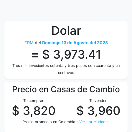
Dolar
TRM
del
Domingo 13 de Agosto del 2023
=
$ 3,973.41
Tres mil novecientos setenta y tres pesos con cuarenta y un
centavos
Precio en Casas de Cambio
Te compran
Te venden
$ 3,820
$ 3,960
Precio promedio en Colombia -
Ver por ciudades