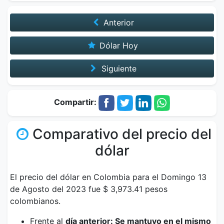
Anterior
Dólar Hoy
Siguiente
Compartir:
Comparativo del precio del
dólar
El precio del dólar en Colombia para el Domingo 13
de Agosto del 2023 fue $ 3,973.41 pesos
colombianos.
Frente al
día anterior: Se mantuvo en el mismo