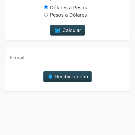
Dólares a Pesos
Pesos a Dólares
Calcular
Correo
Recibir boletín