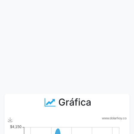
Gráfica