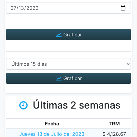
Graficar
Graficar
Últimas 2 semanas
Fecha
TRM
Jueves 13 de Julio del 2023
$ 4,128.67