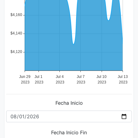
Fecha Inicio
Fecha Inicio Fin