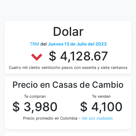
Dolar
TRM
del
Jueves 13 de Julio del 2023
$ 4,128.67
Cuatro mil ciento veintiocho pesos con sesenta y siete centavos
Precio en Casas de Cambio
Te compran
Te venden
$ 3,980
$ 4,100
Precio promedio en Colombia -
Ver por ciudades