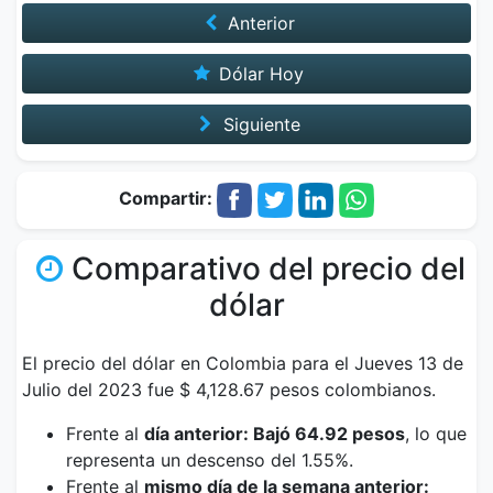
Anterior
Dólar Hoy
Siguiente
Compartir:
Comparativo del precio del
dólar
El precio del dólar en Colombia para el Jueves 13 de
Julio del 2023 fue $ 4,128.67 pesos colombianos.
Frente al
día anterior: Bajó 64.92 pesos
, lo que
representa un descenso del 1.55%.
Frente al
mismo día de la semana anterior: