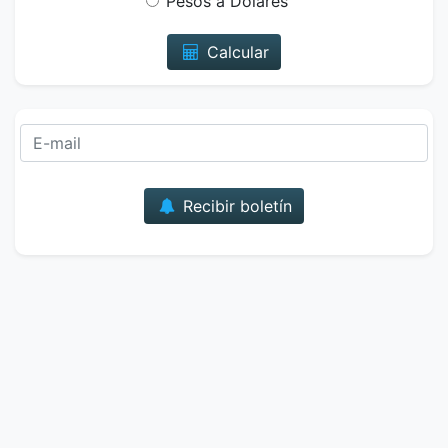
Pesos a Dólares
Calcular
Correo
Recibir boletín