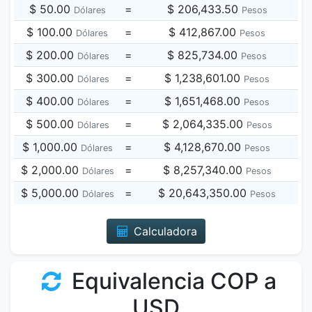
$ 50.00
=
$ 206,433.50
Dólares
Pesos
$ 100.00
=
$ 412,867.00
Dólares
Pesos
$ 200.00
=
$ 825,734.00
Dólares
Pesos
$ 300.00
=
$ 1,238,601.00
Dólares
Pesos
$ 400.00
=
$ 1,651,468.00
Dólares
Pesos
$ 500.00
=
$ 2,064,335.00
Dólares
Pesos
$ 1,000.00
=
$ 4,128,670.00
Dólares
Pesos
$ 2,000.00
=
$ 8,257,340.00
Dólares
Pesos
$ 5,000.00
=
$ 20,643,350.00
Dólares
Pesos
Calculadora
Equivalencia COP a
USD