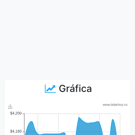
Gráfica