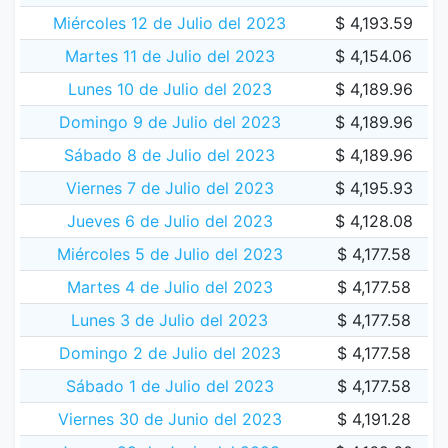
Miércoles 12 de Julio del 2023
$ 4,193.59
Martes 11 de Julio del 2023
$ 4,154.06
Lunes 10 de Julio del 2023
$ 4,189.96
Domingo 9 de Julio del 2023
$ 4,189.96
Sábado 8 de Julio del 2023
$ 4,189.96
Viernes 7 de Julio del 2023
$ 4,195.93
Jueves 6 de Julio del 2023
$ 4,128.08
Miércoles 5 de Julio del 2023
$ 4,177.58
Martes 4 de Julio del 2023
$ 4,177.58
Lunes 3 de Julio del 2023
$ 4,177.58
Domingo 2 de Julio del 2023
$ 4,177.58
Sábado 1 de Julio del 2023
$ 4,177.58
Viernes 30 de Junio del 2023
$ 4,191.28