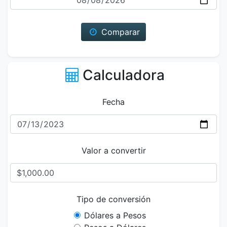
Comparar
Calculadora
Fecha
Valor a convertir
Tipo de conversión
Dólares a Pesos