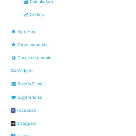
Calculadora
Gráfica
Euro Hoy
Otras monedas
Casas de cambio
Widgets
Boletín E-mail
Sugerencias
Facebook
Instagram