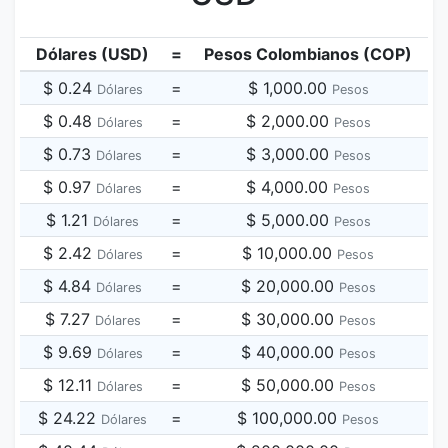
Dólares (USD)
=
Pesos Colombianos (COP)
$ 0.24
=
$ 1,000.00
Dólares
Pesos
$ 0.48
=
$ 2,000.00
Dólares
Pesos
$ 0.73
=
$ 3,000.00
Dólares
Pesos
$ 0.97
=
$ 4,000.00
Dólares
Pesos
$ 1.21
=
$ 5,000.00
Dólares
Pesos
$ 2.42
=
$ 10,000.00
Dólares
Pesos
$ 4.84
=
$ 20,000.00
Dólares
Pesos
$ 7.27
=
$ 30,000.00
Dólares
Pesos
$ 9.69
=
$ 40,000.00
Dólares
Pesos
$ 12.11
=
$ 50,000.00
Dólares
Pesos
$ 24.22
=
$ 100,000.00
Dólares
Pesos