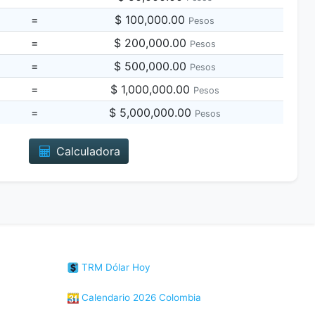
=
$ 100,000.00
Pesos
=
$ 200,000.00
Pesos
=
$ 500,000.00
Pesos
=
$ 1,000,000.00
Pesos
=
$ 5,000,000.00
Pesos
Calculadora
TRM Dólar Hoy
Calendario 2026 Colombia