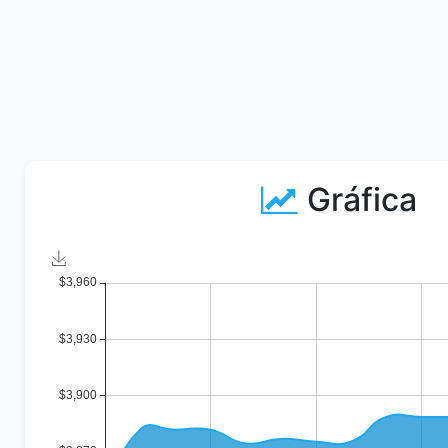
Gráfica