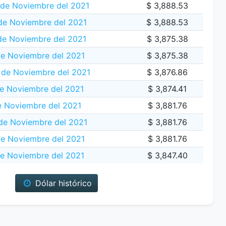
de Noviembre del 2021
$ 3,888.53
de Noviembre del 2021
$ 3,888.53
de Noviembre del 2021
$ 3,875.38
de Noviembre del 2021
$ 3,875.38
 de Noviembre del 2021
$ 3,876.86
e Noviembre del 2021
$ 3,874.41
e Noviembre del 2021
$ 3,881.76
de Noviembre del 2021
$ 3,881.76
e Noviembre del 2021
$ 3,881.76
de Noviembre del 2021
$ 3,847.40
Dólar histórico