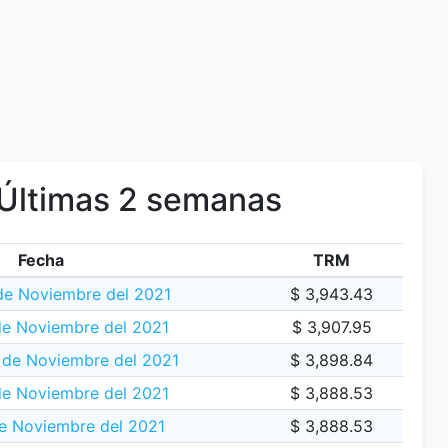
Últimas 2 semanas
Fecha
TRM
de Noviembre del 2021
$ 3,943.43
de Noviembre del 2021
$ 3,907.95
 de Noviembre del 2021
$ 3,898.84
de Noviembre del 2021
$ 3,888.53
e Noviembre del 2021
$ 3,888.53