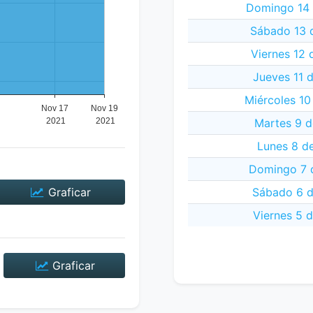
Domingo 14 
Sábado 13 
Viernes 12 
Jueves 11 
Miércoles 10
Martes 9 d
Lunes 8 d
Domingo 7 
Graficar
Sábado 6 d
Viernes 5 
Graficar