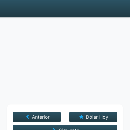
Anterior
Dólar Hoy