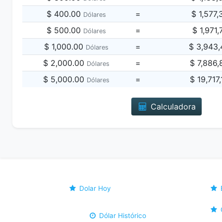
$ 400.00
=
$ 1,577
Dólares
$ 500.00
=
$ 1,971
Dólares
$ 1,000.00
=
$ 3,943
Dólares
$ 2,000.00
=
$ 7,886
Dólares
$ 5,000.00
=
$ 19,717
Dólares
Calculadora
Dolar Hoy
Dólar Histórico