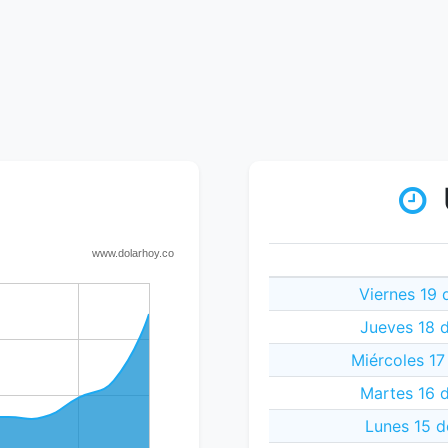
Viernes 19 
Jueves 18 
Miércoles 17
Martes 16 
Lunes 15 d