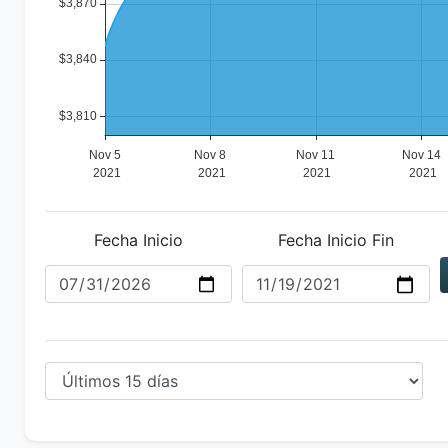
Fecha Inicio
Fecha Inicio Fin