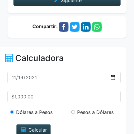
Siguiente
Compartir:
Calculadora
Dólares a Pesos
Pesos a Dólares
Calcular