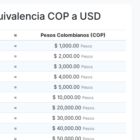
ivalencia COP a USD
=
Pesos Colombianos (COP)
=
$ 1,000.00
Pesos
=
$ 2,000.00
Pesos
=
$ 3,000.00
Pesos
=
$ 4,000.00
Pesos
=
$ 5,000.00
Pesos
=
$ 10,000.00
Pesos
=
$ 20,000.00
Pesos
=
$ 30,000.00
Pesos
=
$ 40,000.00
Pesos
=
$ 50,000.00
Pesos