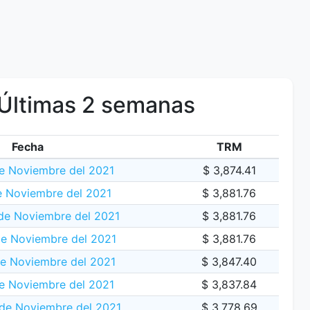
Últimas 2 semanas
Fecha
TRM
e Noviembre del 2021
$ 3,874.41
e Noviembre del 2021
$ 3,881.76
de Noviembre del 2021
$ 3,881.76
e Noviembre del 2021
$ 3,881.76
de Noviembre del 2021
$ 3,847.40
e Noviembre del 2021
$ 3,837.84
 de Noviembre del 2021
$ 3,778.69