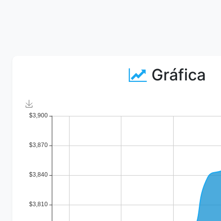
Gráfica