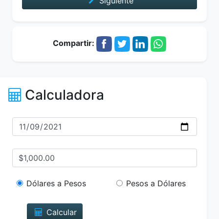
Siguiente
Compartir:
Calculadora
Dólares a Pesos
Pesos a Dólares
Calcular