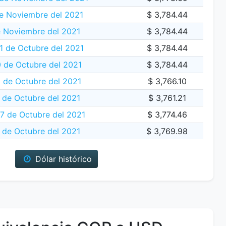
e Noviembre del 2021
$ 3,784.44
e Noviembre del 2021
$ 3,784.44
 de Octubre del 2021
$ 3,784.44
 de Octubre del 2021
$ 3,784.44
 de Octubre del 2021
$ 3,766.10
 de Octubre del 2021
$ 3,761.21
7 de Octubre del 2021
$ 3,774.46
 de Octubre del 2021
$ 3,769.98
Dólar histórico