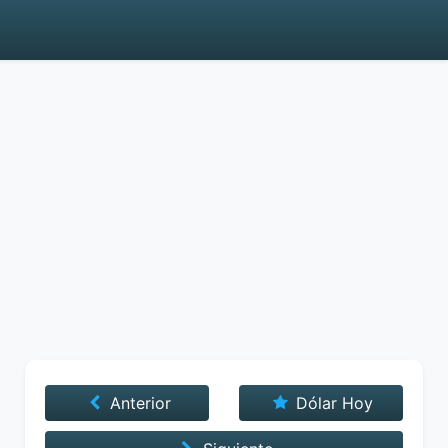
Anterior
Dólar Hoy