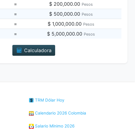
=
$ 200,000.00
Pesos
=
$ 500,000.00
Pesos
=
$ 1,000,000.00
Pesos
=
$ 5,000,000.00
Pesos
Calculadora
TRM Dólar Hoy
Calendario 2026 Colombia
Salario Mínimo 2026