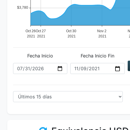
Fecha Inicio
Fecha Inicio Fin