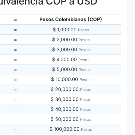
ivalencia COP a USD
=
Pesos Colombianos (COP)
=
$ 1,000.00
Pesos
=
$ 2,000.00
Pesos
=
$ 3,000.00
Pesos
=
$ 4,000.00
Pesos
=
$ 5,000.00
Pesos
=
$ 10,000.00
Pesos
=
$ 20,000.00
Pesos
=
$ 30,000.00
Pesos
=
$ 40,000.00
Pesos
=
$ 50,000.00
Pesos
=
$ 100,000.00
Pesos