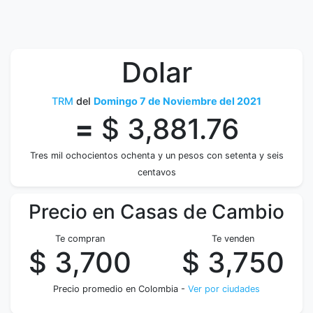
Dolar
TRM
del
Domingo 7 de Noviembre del 2021
=
$ 3,881.76
Tres mil ochocientos ochenta y un pesos con setenta y seis
centavos
Precio en Casas de Cambio
Te compran
Te venden
$ 3,700
$ 3,750
Precio promedio en Colombia -
Ver por ciudades