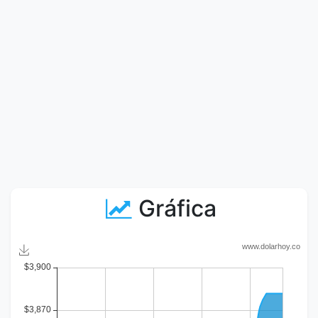
Gráfica