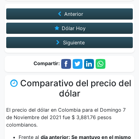
Anterior
Dólar Hoy
Siguiente
Compartir:
Comparativo del precio del
dólar
El precio del dólar en Colombia para el Domingo 7
de Noviembre del 2021 fue $ 3,881.76 pesos
colombianos.
Frente al
día anterior: Se mantuvo en el mismo