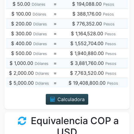
$ 50.00
=
$ 194,088.00
Dólares
Pesos
$ 100.00
=
$ 388,176.00
Dólares
Pesos
$ 200.00
=
$ 776,352.00
Dólares
Pesos
$ 300.00
=
$ 1,164,528.00
Dólares
Pesos
$ 400.00
=
$ 1,552,704.00
Dólares
Pesos
$ 500.00
=
$ 1,940,880.00
Dólares
Pesos
$ 1,000.00
=
$ 3,881,760.00
Dólares
Pesos
$ 2,000.00
=
$ 7,763,520.00
Dólares
Pesos
$ 5,000.00
=
$ 19,408,800.00
Dólares
Pesos
Calculadora
Equivalencia COP a
USD