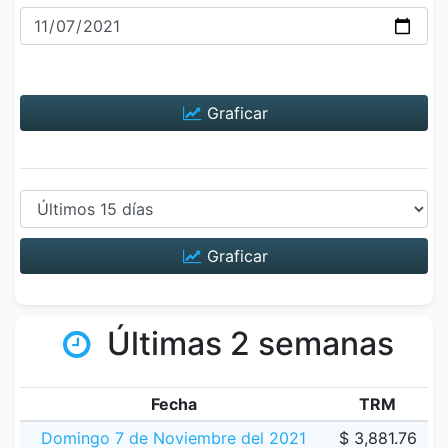
Graficar
Graficar
Últimas 2 semanas
Fecha
TRM
Domingo 7 de Noviembre del 2021
$ 3,881.76