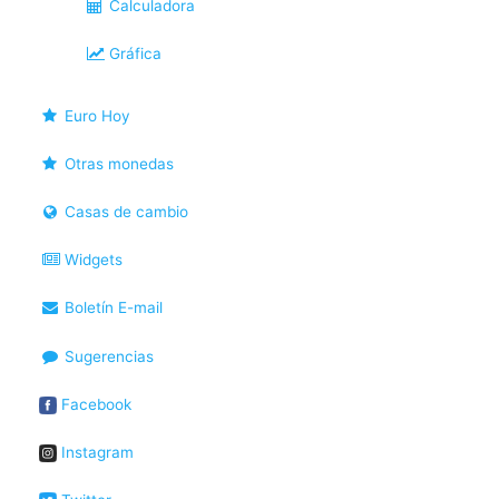
Calculadora
Gráfica
Euro Hoy
Otras monedas
Casas de cambio
Widgets
Boletín E-mail
Sugerencias
Facebook
Instagram