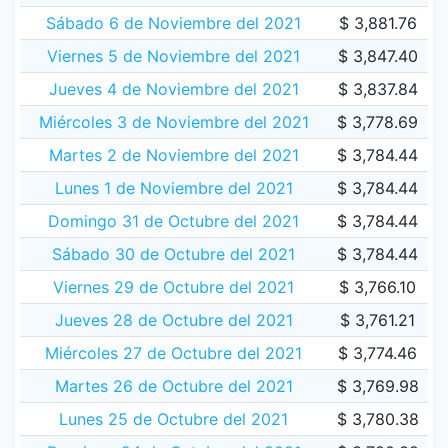
Sábado 6 de Noviembre del 2021
$ 3,881.76
Viernes 5 de Noviembre del 2021
$ 3,847.40
Jueves 4 de Noviembre del 2021
$ 3,837.84
Miércoles 3 de Noviembre del 2021
$ 3,778.69
Martes 2 de Noviembre del 2021
$ 3,784.44
Lunes 1 de Noviembre del 2021
$ 3,784.44
Domingo 31 de Octubre del 2021
$ 3,784.44
Sábado 30 de Octubre del 2021
$ 3,784.44
Viernes 29 de Octubre del 2021
$ 3,766.10
Jueves 28 de Octubre del 2021
$ 3,761.21
Miércoles 27 de Octubre del 2021
$ 3,774.46
Martes 26 de Octubre del 2021
$ 3,769.98
Lunes 25 de Octubre del 2021
$ 3,780.38