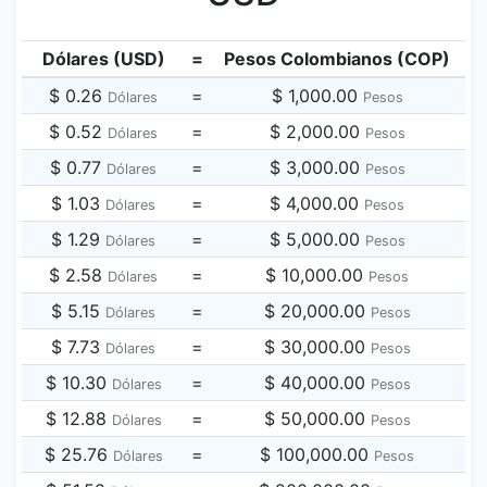
Dólares (USD)
=
Pesos Colombianos (COP)
$ 0.26
=
$ 1,000.00
Dólares
Pesos
$ 0.52
=
$ 2,000.00
Dólares
Pesos
$ 0.77
=
$ 3,000.00
Dólares
Pesos
$ 1.03
=
$ 4,000.00
Dólares
Pesos
$ 1.29
=
$ 5,000.00
Dólares
Pesos
$ 2.58
=
$ 10,000.00
Dólares
Pesos
$ 5.15
=
$ 20,000.00
Dólares
Pesos
$ 7.73
=
$ 30,000.00
Dólares
Pesos
$ 10.30
=
$ 40,000.00
Dólares
Pesos
$ 12.88
=
$ 50,000.00
Dólares
Pesos
$ 25.76
=
$ 100,000.00
Dólares
Pesos