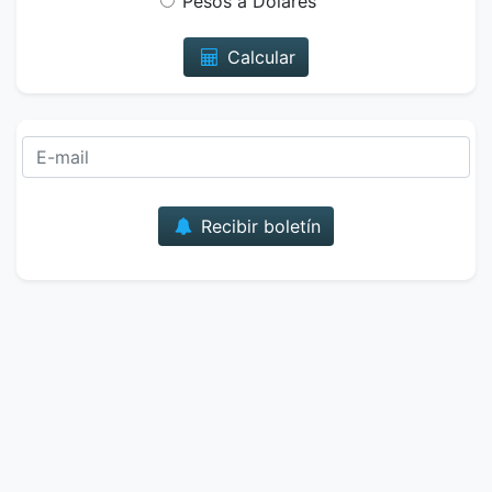
Pesos a Dólares
Calcular
Correo
Recibir boletín