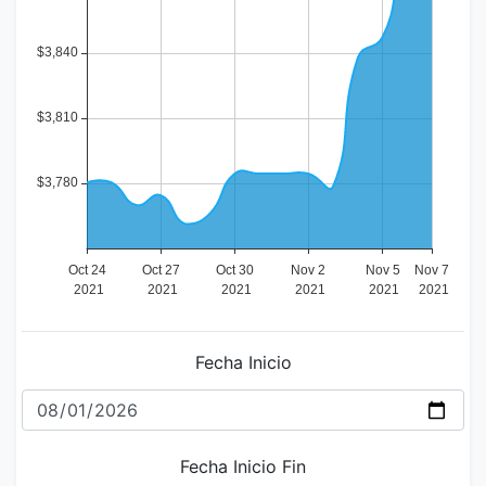
Fecha Inicio
Fecha Inicio Fin