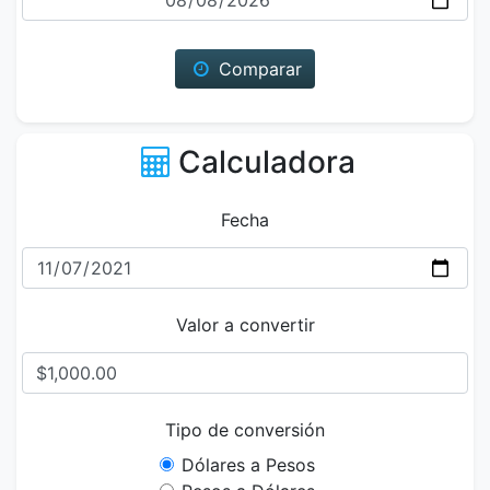
Comparar
Calculadora
Fecha
Valor a convertir
Tipo de conversión
Dólares a Pesos