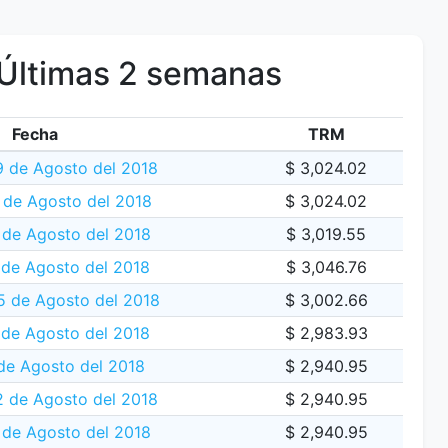
Últimas 2 semanas
Fecha
TRM
 de Agosto del 2018
$ 3,024.02
 de Agosto del 2018
$ 3,024.02
 de Agosto del 2018
$ 3,019.55
 de Agosto del 2018
$ 3,046.76
5 de Agosto del 2018
$ 3,002.66
 de Agosto del 2018
$ 2,983.93
de Agosto del 2018
$ 2,940.95
 de Agosto del 2018
$ 2,940.95
 de Agosto del 2018
$ 2,940.95