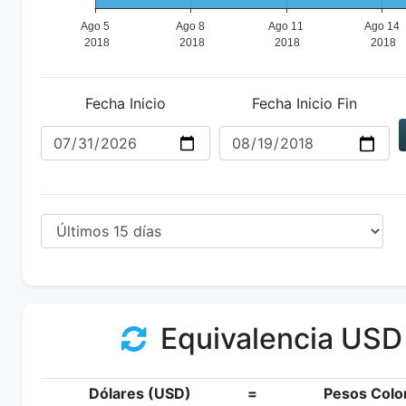
Fecha Inicio
Fecha Inicio Fin
Equivalencia USD
Dólares (USD)
=
Pesos Colo