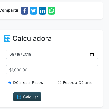
Compartir:
Calculadora
Dólares a Pesos
Pesos a Dólares
Calcular