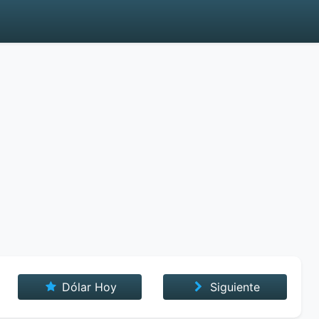
Dólar Hoy
Siguiente