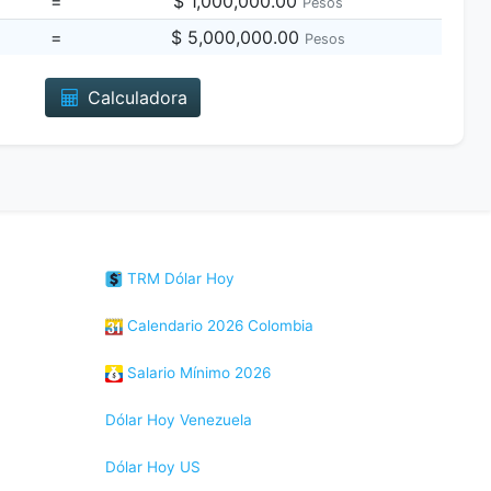
=
$ 1,000,000.00
Pesos
=
$ 5,000,000.00
Pesos
Calculadora
TRM Dólar Hoy
Calendario 2026 Colombia
Salario Mínimo 2026
Dólar Hoy Venezuela
Dólar Hoy US