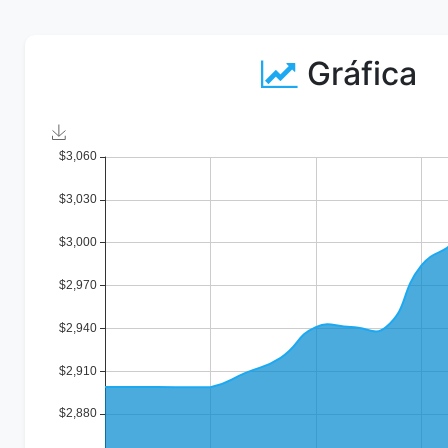
Gráfica