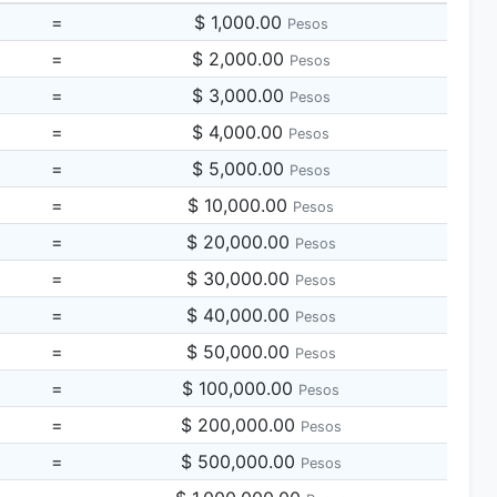
=
$ 1,000.00
Pesos
=
$ 2,000.00
Pesos
=
$ 3,000.00
Pesos
=
$ 4,000.00
Pesos
=
$ 5,000.00
Pesos
=
$ 10,000.00
Pesos
=
$ 20,000.00
Pesos
=
$ 30,000.00
Pesos
=
$ 40,000.00
Pesos
=
$ 50,000.00
Pesos
=
$ 100,000.00
Pesos
=
$ 200,000.00
Pesos
=
$ 500,000.00
Pesos