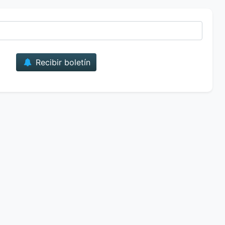
Correo
Recibir boletín