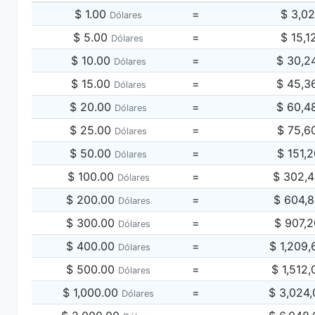
$ 1.00
=
$ 3,0
Dólares
$ 5.00
=
$ 15,1
Dólares
$ 10.00
=
$ 30,2
Dólares
$ 15.00
=
$ 45,3
Dólares
$ 20.00
=
$ 60,4
Dólares
$ 25.00
=
$ 75,6
Dólares
$ 50.00
=
$ 151,
Dólares
$ 100.00
=
$ 302,
Dólares
$ 200.00
=
$ 604,
Dólares
$ 300.00
=
$ 907,
Dólares
$ 400.00
=
$ 1,209
Dólares
$ 500.00
=
$ 1,512
Dólares
$ 1,000.00
=
$ 3,024
Dólares