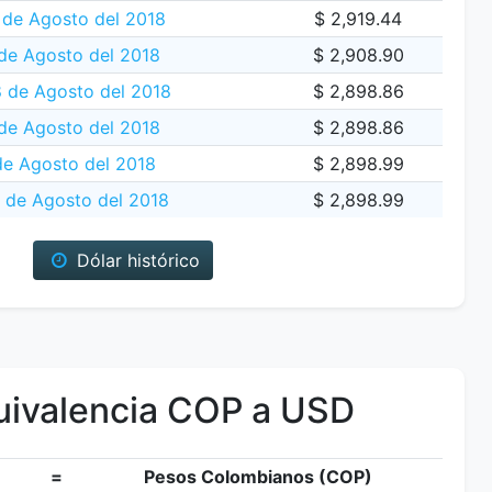
 de Agosto del 2018
$ 2,919.44
de Agosto del 2018
$ 2,908.90
8 de Agosto del 2018
$ 2,898.86
de Agosto del 2018
$ 2,898.86
de Agosto del 2018
$ 2,898.99
 de Agosto del 2018
$ 2,898.99
Dólar histórico
ivalencia COP a USD
=
Pesos Colombianos (COP)