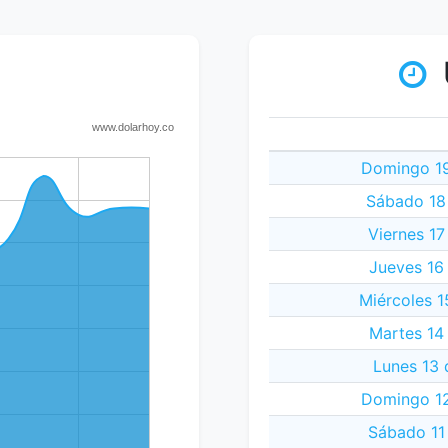
Domingo 19
Sábado 18
Viernes 17
Jueves 16
Miércoles 1
Martes 14
Lunes 13 
Domingo 12
Sábado 11