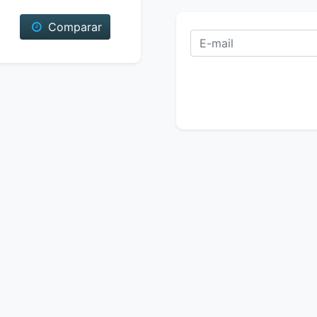
Comparar