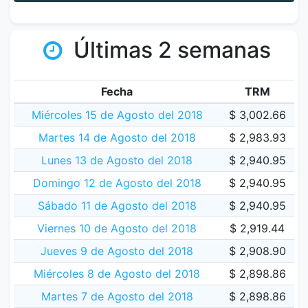
Últimas 2 semanas
Fecha
TRM
Miércoles 15 de Agosto del 2018
$ 3,002.66
Martes 14 de Agosto del 2018
$ 2,983.93
Lunes 13 de Agosto del 2018
$ 2,940.95
Domingo 12 de Agosto del 2018
$ 2,940.95
Sábado 11 de Agosto del 2018
$ 2,940.95
Viernes 10 de Agosto del 2018
$ 2,919.44
Jueves 9 de Agosto del 2018
$ 2,908.90
Miércoles 8 de Agosto del 2018
$ 2,898.86
Martes 7 de Agosto del 2018
$ 2,898.86