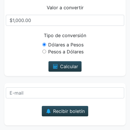
Valor a convertir
Tipo de conversión
Dólares a Pesos
Pesos a Dólares
Calcular
Correo
Recibir boletín