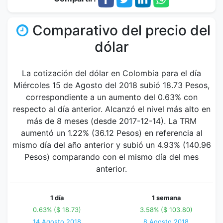
Comparativo del precio del
dólar
La cotización del dólar en Colombia para el día
Miércoles 15 de Agosto del 2018 subió 18.73 Pesos,
correspondiente a un aumento del 0.63% con
respecto al día anterior. Alcanzó el nivel más alto en
más de 8 meses (desde 2017-12-14). La TRM
aumentó un 1.22% (36.12 Pesos) en referencia al
mismo día del año anterior y subió un 4.93% (140.96
Pesos) comparando con el mismo día del mes
anterior.
1 día
1 semana
0.63% ($ 18.73)
3.58% ($ 103.80)
14 Agosto 2018
8 Agosto 2018