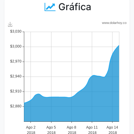
Gráfica