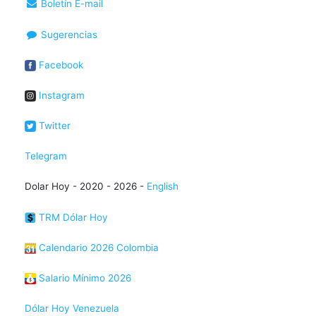
Boletín E-mail
Sugerencias
Facebook
Instagram
Twitter
Telegram
Dolar Hoy - 2020 - 2026 -
English
TRM Dólar Hoy
Calendario 2026 Colombia
Salario Mínimo 2026
Dólar Hoy Venezuela