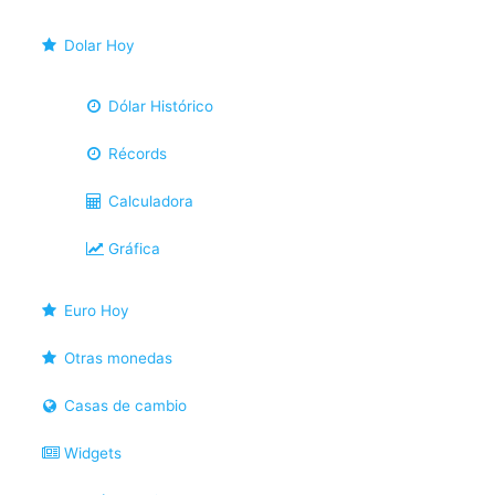
Dolar Hoy
Dólar Histórico
Récords
Calculadora
Gráfica
Euro Hoy
Otras monedas
Casas de cambio
Widgets