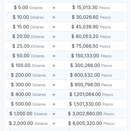
$ 5.00
=
$ 15,013.30
Dólares
Pesos
$ 10.00
=
$ 30,026.60
Dólares
Pesos
$ 15.00
=
$ 45,039.90
Dólares
Pesos
$ 20.00
=
$ 60,053.20
Dólares
Pesos
$ 25.00
=
$ 75,066.50
Dólares
Pesos
$ 50.00
=
$ 150,133.00
Dólares
Pesos
$ 100.00
=
$ 300,266.00
Dólares
Pesos
$ 200.00
=
$ 600,532.00
Dólares
Pesos
$ 300.00
=
$ 900,798.00
Dólares
Pesos
$ 400.00
=
$ 1,201,064.00
Dólares
Pesos
$ 500.00
=
$ 1,501,330.00
Dólares
Pesos
$ 1,000.00
=
$ 3,002,660.00
Dólares
Pesos
$ 2,000.00
=
$ 6,005,320.00
Dólares
Pesos