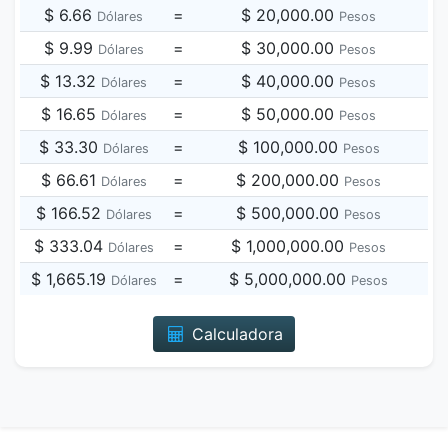
$ 6.66
=
$ 20,000.00
Dólares
Pesos
$ 9.99
=
$ 30,000.00
Dólares
Pesos
$ 13.32
=
$ 40,000.00
Dólares
Pesos
$ 16.65
=
$ 50,000.00
Dólares
Pesos
$ 33.30
=
$ 100,000.00
Dólares
Pesos
$ 66.61
=
$ 200,000.00
Dólares
Pesos
$ 166.52
=
$ 500,000.00
Dólares
Pesos
$ 333.04
=
$ 1,000,000.00
Dólares
Pesos
$ 1,665.19
=
$ 5,000,000.00
Dólares
Pesos
Calculadora