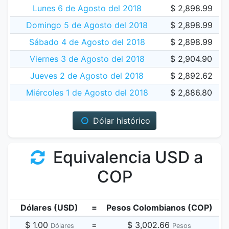
Lunes 6 de Agosto del 2018
$ 2,898.99
Domingo 5 de Agosto del 2018
$ 2,898.99
Sábado 4 de Agosto del 2018
$ 2,898.99
Viernes 3 de Agosto del 2018
$ 2,904.90
Jueves 2 de Agosto del 2018
$ 2,892.62
Miércoles 1 de Agosto del 2018
$ 2,886.80
Dólar histórico
Equivalencia USD a
COP
Dólares (USD)
=
Pesos Colombianos (COP)
$ 1.00
=
$ 3,002.66
Dólares
Pesos