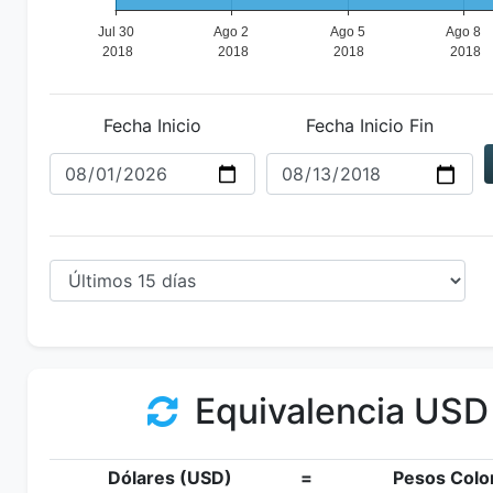
Fecha Inicio
Fecha Inicio Fin
Equivalencia USD
Dólares (USD)
=
Pesos Colo