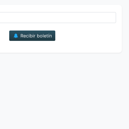
Correo
Recibir boletín