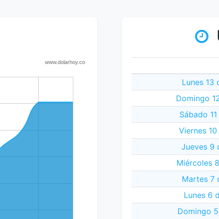
Lunes 13 
Domingo 12
Sábado 11
Viernes 10
Jueves 9 
Miércoles 
Martes 7 
Lunes 6 
Domingo 5 