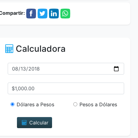
Compartir:
Calculadora
Dólares a Pesos
Pesos a Dólares
Calcular