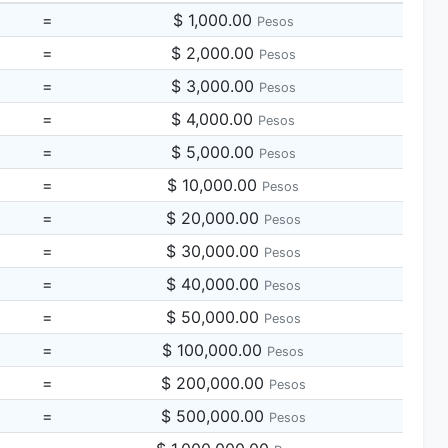
=
$ 1,000.00
Pesos
=
$ 2,000.00
Pesos
=
$ 3,000.00
Pesos
=
$ 4,000.00
Pesos
=
$ 5,000.00
Pesos
=
$ 10,000.00
Pesos
=
$ 20,000.00
Pesos
=
$ 30,000.00
Pesos
=
$ 40,000.00
Pesos
=
$ 50,000.00
Pesos
=
$ 100,000.00
Pesos
=
$ 200,000.00
Pesos
=
$ 500,000.00
Pesos