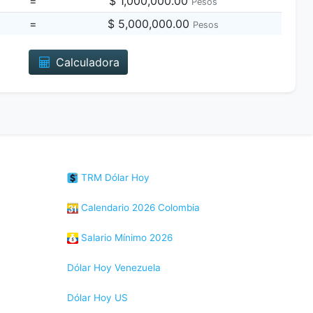
=
$ 1,000,000.00
Pesos
=
$ 5,000,000.00
Pesos
Calculadora
TRM Dólar Hoy
Calendario 2026 Colombia
Salario Mínimo 2026
Dólar Hoy Venezuela
Dólar Hoy US