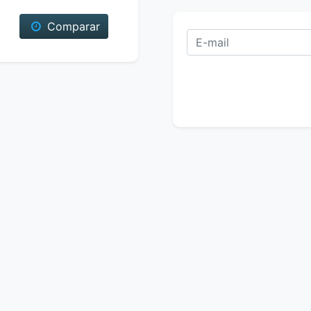
Comparar