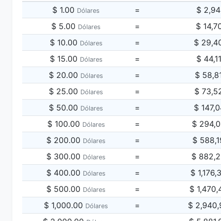
$ 1.00
=
$ 2,9
Dólares
$ 5.00
=
$ 14,7
Dólares
$ 10.00
=
$ 29,4
Dólares
$ 15.00
=
$ 44,1
Dólares
$ 20.00
=
$ 58,8
Dólares
$ 25.00
=
$ 73,5
Dólares
$ 50.00
=
$ 147,
Dólares
$ 100.00
=
$ 294,
Dólares
$ 200.00
=
$ 588,
Dólares
$ 300.00
=
$ 882,
Dólares
$ 400.00
=
$ 1,176
Dólares
$ 500.00
=
$ 1,470
Dólares
$ 1,000.00
=
$ 2,940
Dólares