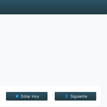
Dólar Hoy
Siguiente