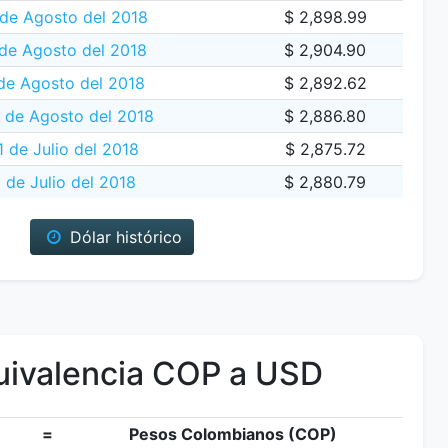
de Agosto del 2018
$ 2,898.99
 de Agosto del 2018
$ 2,904.90
de Agosto del 2018
$ 2,892.62
1 de Agosto del 2018
$ 2,886.80
 de Julio del 2018
$ 2,875.72
 de Julio del 2018
$ 2,880.79
Dólar histórico
ivalencia COP a USD
=
Pesos Colombianos (COP)