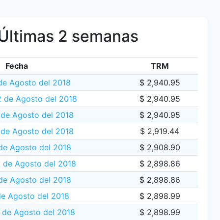
Últimas 2 semanas
Fecha
TRM
de Agosto del 2018
$ 2,940.95
 de Agosto del 2018
$ 2,940.95
 de Agosto del 2018
$ 2,940.95
 de Agosto del 2018
$ 2,919.44
de Agosto del 2018
$ 2,908.90
8 de Agosto del 2018
$ 2,898.86
de Agosto del 2018
$ 2,898.86
de Agosto del 2018
$ 2,898.99
de Agosto del 2018
$ 2,898.99