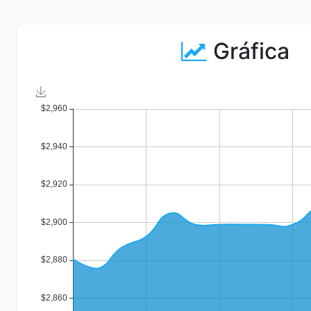
Gráfica