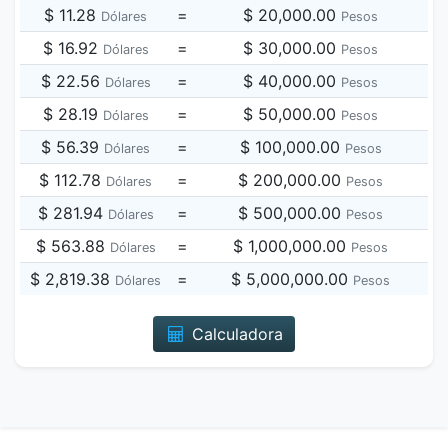
$ 11.28
=
$ 20,000.00
Dólares
Pesos
$ 16.92
=
$ 30,000.00
Dólares
Pesos
$ 22.56
=
$ 40,000.00
Dólares
Pesos
$ 28.19
=
$ 50,000.00
Dólares
Pesos
$ 56.39
=
$ 100,000.00
Dólares
Pesos
$ 112.78
=
$ 200,000.00
Dólares
Pesos
$ 281.94
=
$ 500,000.00
Dólares
Pesos
$ 563.88
=
$ 1,000,000.00
Dólares
Pesos
$ 2,819.38
=
$ 5,000,000.00
Dólares
Pesos
Calculadora