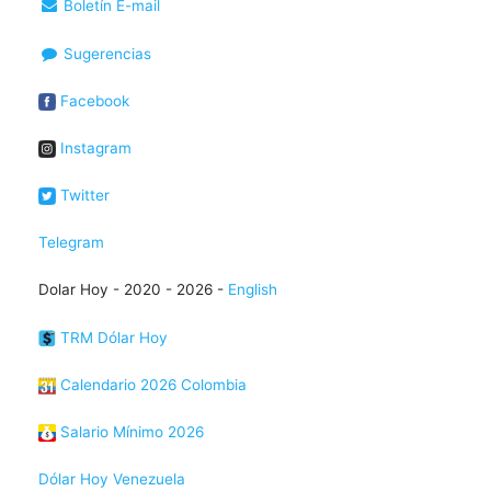
Boletín E-mail
Sugerencias
Facebook
Instagram
Twitter
Telegram
Dolar Hoy - 2020 - 2026 -
English
TRM Dólar Hoy
Calendario 2026 Colombia
Salario Mínimo 2026
Dólar Hoy Venezuela