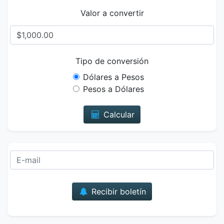
Valor a convertir
Tipo de conversión
Dólares a Pesos
Pesos a Dólares
Calcular
Correo
Recibir boletín