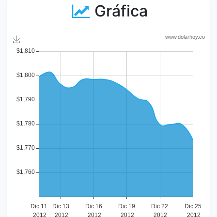
Gráfica