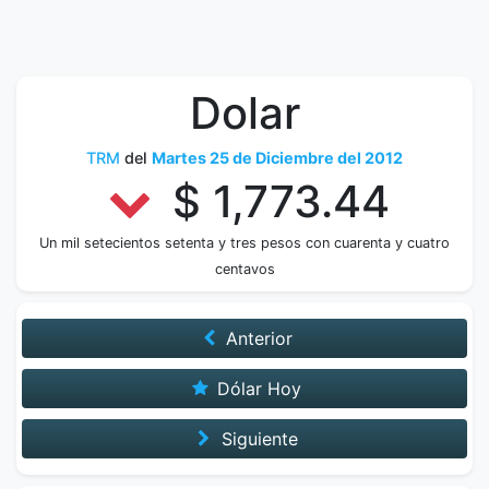
Dolar
TRM
del
Martes 25 de Diciembre del 2012
$ 1,773.44
Un mil setecientos setenta y tres pesos con cuarenta y cuatro
centavos
Anterior
Dólar Hoy
Siguiente