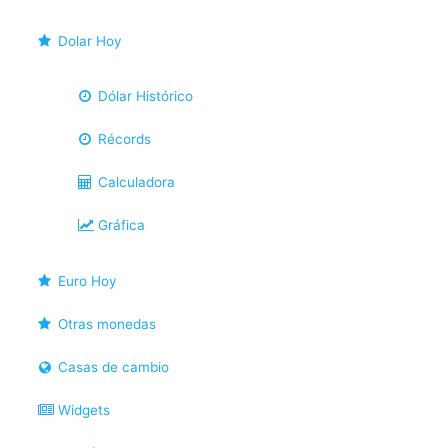
Dolar Hoy
Dólar Histórico
Récords
Calculadora
Gráfica
Euro Hoy
Otras monedas
Casas de cambio
Widgets