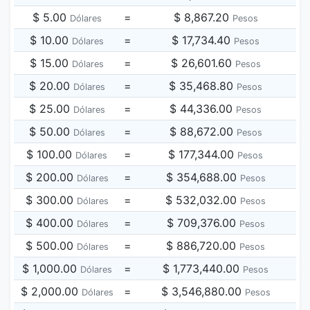
$ 5.00
=
$ 8,867.20
Dólares
Pesos
$ 10.00
=
$ 17,734.40
Dólares
Pesos
$ 15.00
=
$ 26,601.60
Dólares
Pesos
$ 20.00
=
$ 35,468.80
Dólares
Pesos
$ 25.00
=
$ 44,336.00
Dólares
Pesos
$ 50.00
=
$ 88,672.00
Dólares
Pesos
$ 100.00
=
$ 177,344.00
Dólares
Pesos
$ 200.00
=
$ 354,688.00
Dólares
Pesos
$ 300.00
=
$ 532,032.00
Dólares
Pesos
$ 400.00
=
$ 709,376.00
Dólares
Pesos
$ 500.00
=
$ 886,720.00
Dólares
Pesos
$ 1,000.00
=
$ 1,773,440.00
Dólares
Pesos
$ 2,000.00
=
$ 3,546,880.00
Dólares
Pesos