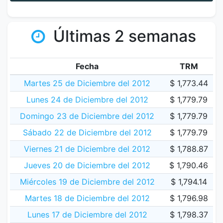
Últimas 2 semanas
Fecha
TRM
Martes 25 de Diciembre del 2012
$ 1,773.44
Lunes 24 de Diciembre del 2012
$ 1,779.79
Domingo 23 de Diciembre del 2012
$ 1,779.79
Sábado 22 de Diciembre del 2012
$ 1,779.79
Viernes 21 de Diciembre del 2012
$ 1,788.87
Jueves 20 de Diciembre del 2012
$ 1,790.46
Miércoles 19 de Diciembre del 2012
$ 1,794.14
Martes 18 de Diciembre del 2012
$ 1,796.98
Lunes 17 de Diciembre del 2012
$ 1,798.37