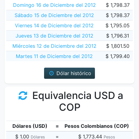
Domingo 16 de Diciembre del 2012
$ 1,798.37
Sábado 15 de Diciembre del 2012
$ 1,798.37
Viernes 14 de Diciembre del 2012
$ 1,795.05
Jueves 13 de Diciembre del 2012
$ 1,796.31
Miércoles 12 de Diciembre del 2012
$ 1,801.50
Martes 11 de Diciembre del 2012
$ 1,799.40
Dólar histórico
Equivalencia USD a
COP
Dólares (USD)
=
Pesos Colombianos (COP)
$ 1.00
=
$ 1,773.44
Dólares
Pesos